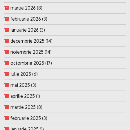
martie 2026
(8)
februarie 2026
(3)
ianuarie 2026
(3)
decembrie 2025
(14)
noiembrie 2025
(14)
octombrie 2025
(17)
iulie 2025
(6)
mai 2025
(3)
aprilie 2025
(1)
martie 2025
(8)
februarie 2025
(3)
ianuarie 2025
(1)