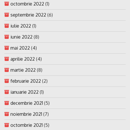
octombrie 2022
(1)
septembrie 2022
(6)
iulie 2022
(1)
iunie 2022
(8)
mai 2022
(4)
aprilie 2022
(4)
martie 2022
(8)
februarie 2022
(2)
ianuarie 2022
(1)
decembrie 2021
(5)
noiembrie 2021
(7)
octombrie 2021
(5)