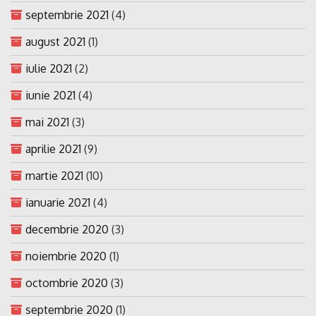
septembrie 2021
(4)
august 2021
(1)
iulie 2021
(2)
iunie 2021
(4)
mai 2021
(3)
aprilie 2021
(9)
martie 2021
(10)
ianuarie 2021
(4)
decembrie 2020
(3)
noiembrie 2020
(1)
octombrie 2020
(3)
septembrie 2020
(1)