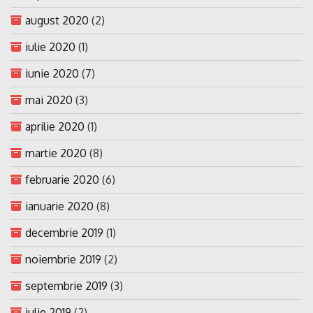
august 2020
(2)
iulie 2020
(1)
iunie 2020
(7)
mai 2020
(3)
aprilie 2020
(1)
martie 2020
(8)
februarie 2020
(6)
ianuarie 2020
(8)
decembrie 2019
(1)
noiembrie 2019
(2)
septembrie 2019
(3)
iulie 2019
(2)