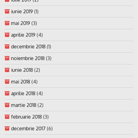
iunie 2019
(1)
mai 2019
(3)
aprilie 2019
(4)
decembrie 2018
(1)
noiembrie 2018
(3)
iunie 2018
(2)
mai 2018
(4)
aprilie 2018
(4)
martie 2018
(2)
februarie 2018
(3)
decembrie 2017
(6)