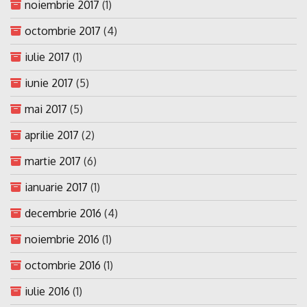
noiembrie 2017
(1)
octombrie 2017
(4)
iulie 2017
(1)
iunie 2017
(5)
mai 2017
(5)
aprilie 2017
(2)
martie 2017
(6)
ianuarie 2017
(1)
decembrie 2016
(4)
noiembrie 2016
(1)
octombrie 2016
(1)
iulie 2016
(1)