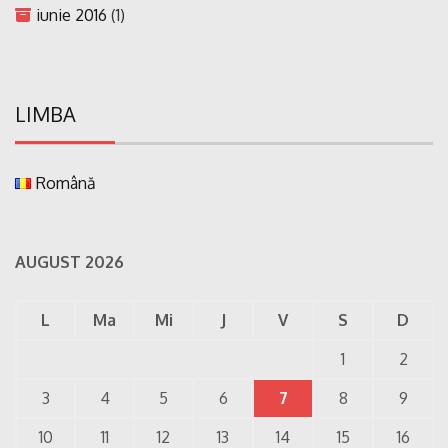
iunie 2016
(1)
LIMBA
Română
AUGUST 2026
L
Ma
Mi
J
V
S
D
1
2
3
4
5
6
7
8
9
10
11
12
13
14
15
16