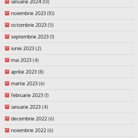
ianuarie 2024
(13)
noiembrie 2023
(10)
octombrie 2023
(5)
septembrie 2023
(1)
iunie 2023
(2)
mai 2023
(4)
aprilie 2023
(8)
martie 2023
(6)
februarie 2023
(1)
ianuarie 2023
(4)
decembrie 2022
(6)
noiembrie 2022
(6)