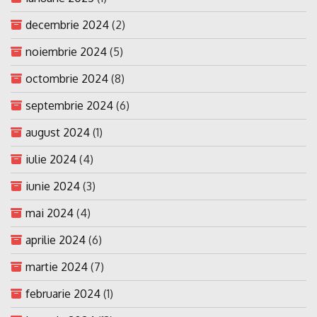
decembrie 2024
(2)
noiembrie 2024
(5)
octombrie 2024
(8)
septembrie 2024
(6)
august 2024
(1)
iulie 2024
(4)
iunie 2024
(3)
mai 2024
(4)
aprilie 2024
(6)
martie 2024
(7)
februarie 2024
(1)