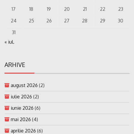
17
18
19
20
21
22
23
24
25
26
27
28
29
30
31
« iul.
ARHIVE
august 2026
(2)
iulie 2026
(2)
iunie 2026
(6)
mai 2026
(4)
aprilie 2026
(6)