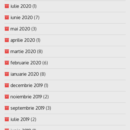
iulie 2020
(1)
iunie 2020
(7)
mai 2020
(3)
aprilie 2020
(1)
martie 2020
(8)
februarie 2020
(6)
ianuarie 2020
(8)
decembrie 2019
(1)
noiembrie 2019
(2)
septembrie 2019
(3)
iulie 2019
(2)