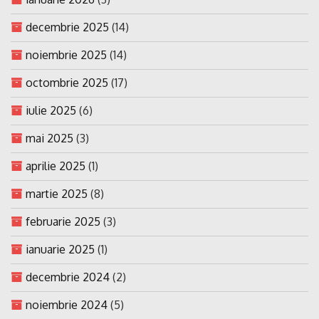
decembrie 2025
(14)
noiembrie 2025
(14)
octombrie 2025
(17)
iulie 2025
(6)
mai 2025
(3)
aprilie 2025
(1)
martie 2025
(8)
februarie 2025
(3)
ianuarie 2025
(1)
decembrie 2024
(2)
noiembrie 2024
(5)