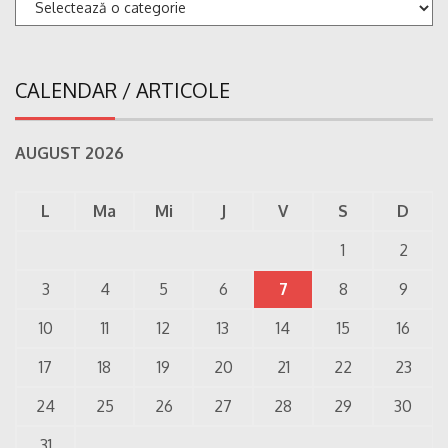
Categorii
CALENDAR / ARTICOLE
AUGUST 2026
L
Ma
Mi
J
V
S
D
1
2
3
4
5
6
7
8
9
10
11
12
13
14
15
16
17
18
19
20
21
22
23
24
25
26
27
28
29
30
31