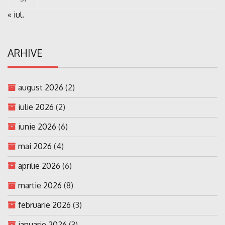
« iul.
ARHIVE
august 2026
(2)
iulie 2026
(2)
iunie 2026
(6)
mai 2026
(4)
aprilie 2026
(6)
martie 2026
(8)
februarie 2026
(3)
ianuarie 2026
(3)