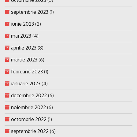
septembrie 2023
(1)
iunie 2023
(2)
mai 2023
(4)
aprilie 2023
(8)
martie 2023
(6)
februarie 2023
(1)
ianuarie 2023
(4)
decembrie 2022
(6)
noiembrie 2022
(6)
octombrie 2022
(1)
septembrie 2022
(6)