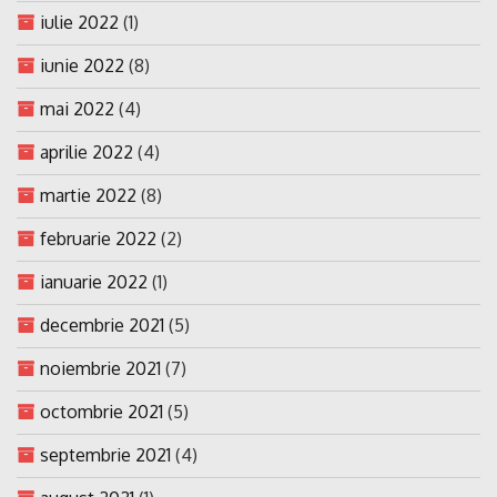
iulie 2022
(1)
iunie 2022
(8)
mai 2022
(4)
aprilie 2022
(4)
martie 2022
(8)
februarie 2022
(2)
ianuarie 2022
(1)
decembrie 2021
(5)
noiembrie 2021
(7)
octombrie 2021
(5)
septembrie 2021
(4)