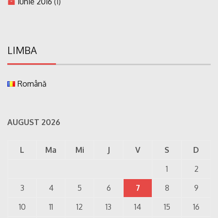
iunie 2016
(1)
LIMBA
Română
AUGUST 2026
L
Ma
Mi
J
V
S
D
1
2
3
4
5
6
7
8
9
10
11
12
13
14
15
16