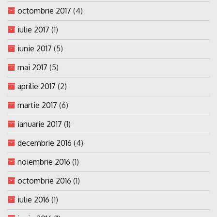
octombrie 2017
(4)
iulie 2017
(1)
iunie 2017
(5)
mai 2017
(5)
aprilie 2017
(2)
martie 2017
(6)
ianuarie 2017
(1)
decembrie 2016
(4)
noiembrie 2016
(1)
octombrie 2016
(1)
iulie 2016
(1)