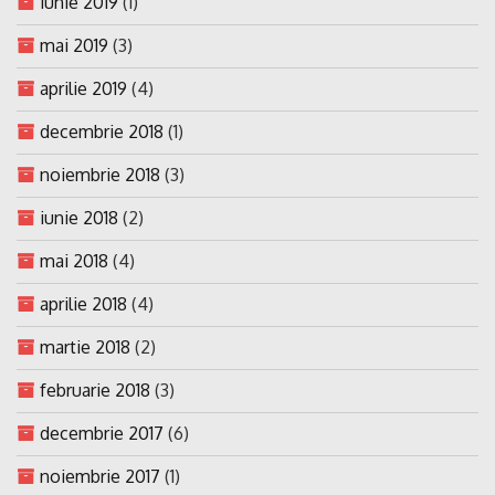
iunie 2019
(1)
mai 2019
(3)
aprilie 2019
(4)
decembrie 2018
(1)
noiembrie 2018
(3)
iunie 2018
(2)
mai 2018
(4)
aprilie 2018
(4)
martie 2018
(2)
februarie 2018
(3)
decembrie 2017
(6)
noiembrie 2017
(1)