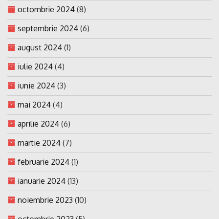
octombrie 2024
(8)
septembrie 2024
(6)
august 2024
(1)
iulie 2024
(4)
iunie 2024
(3)
mai 2024
(4)
aprilie 2024
(6)
martie 2024
(7)
februarie 2024
(1)
ianuarie 2024
(13)
noiembrie 2023
(10)
octombrie 2023
(5)