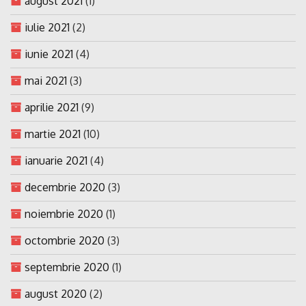
august 2021
(1)
iulie 2021
(2)
iunie 2021
(4)
mai 2021
(3)
aprilie 2021
(9)
martie 2021
(10)
ianuarie 2021
(4)
decembrie 2020
(3)
noiembrie 2020
(1)
octombrie 2020
(3)
septembrie 2020
(1)
august 2020
(2)