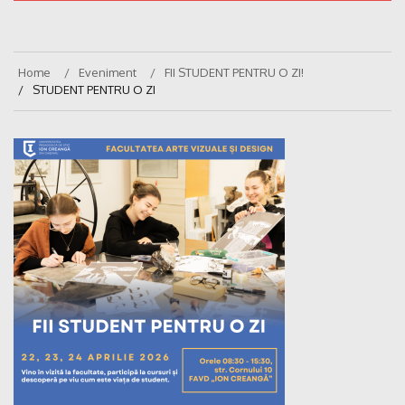
Home
Eveniment
FII STUDENT PENTRU O ZI!
STUDENT PENTRU O ZI