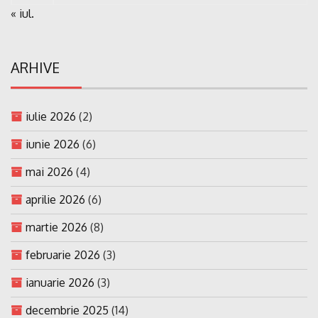
« iul.
ARHIVE
iulie 2026
(2)
iunie 2026
(6)
mai 2026
(4)
aprilie 2026
(6)
martie 2026
(8)
februarie 2026
(3)
ianuarie 2026
(3)
decembrie 2025
(14)