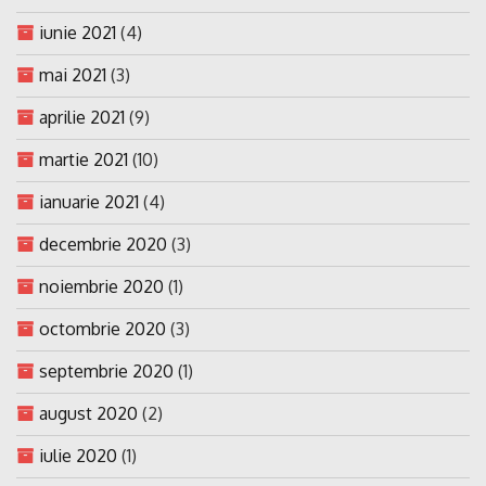
iunie 2021
(4)
mai 2021
(3)
aprilie 2021
(9)
martie 2021
(10)
ianuarie 2021
(4)
decembrie 2020
(3)
noiembrie 2020
(1)
octombrie 2020
(3)
septembrie 2020
(1)
august 2020
(2)
iulie 2020
(1)