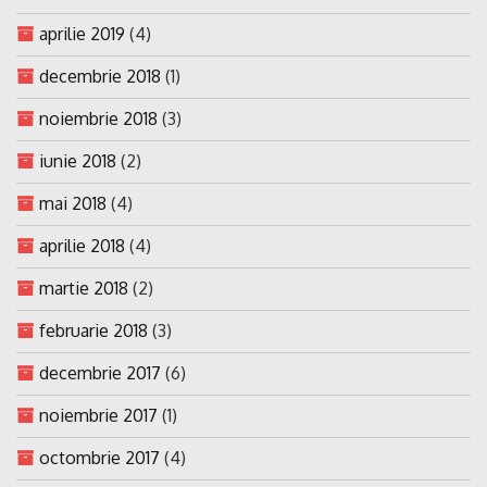
aprilie 2019
(4)
decembrie 2018
(1)
noiembrie 2018
(3)
iunie 2018
(2)
mai 2018
(4)
aprilie 2018
(4)
martie 2018
(2)
februarie 2018
(3)
decembrie 2017
(6)
noiembrie 2017
(1)
octombrie 2017
(4)