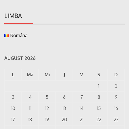
LIMBA
Română
AUGUST 2026
L
Ma
Mi
J
V
S
D
1
2
3
4
5
6
7
8
9
10
11
12
13
14
15
16
17
18
19
20
21
22
23