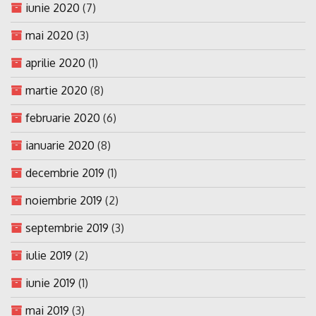
iunie 2020
(7)
mai 2020
(3)
aprilie 2020
(1)
martie 2020
(8)
februarie 2020
(6)
ianuarie 2020
(8)
decembrie 2019
(1)
noiembrie 2019
(2)
septembrie 2019
(3)
iulie 2019
(2)
iunie 2019
(1)
mai 2019
(3)