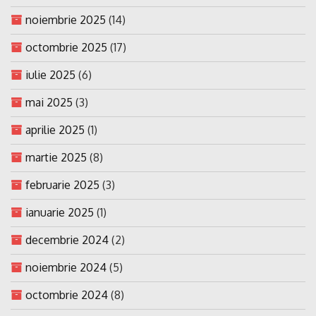
noiembrie 2025
(14)
octombrie 2025
(17)
iulie 2025
(6)
mai 2025
(3)
aprilie 2025
(1)
martie 2025
(8)
februarie 2025
(3)
ianuarie 2025
(1)
decembrie 2024
(2)
noiembrie 2024
(5)
octombrie 2024
(8)