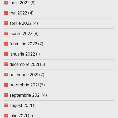
iunie 2022
(8)
mai 2022
(4)
aprilie 2022
(4)
martie 2022
(8)
februarie 2022
(2)
ianuarie 2022
(1)
decembrie 2021
(5)
noiembrie 2021
(7)
octombrie 2021
(5)
septembrie 2021
(4)
august 2021
(1)
iulie 2021
(2)