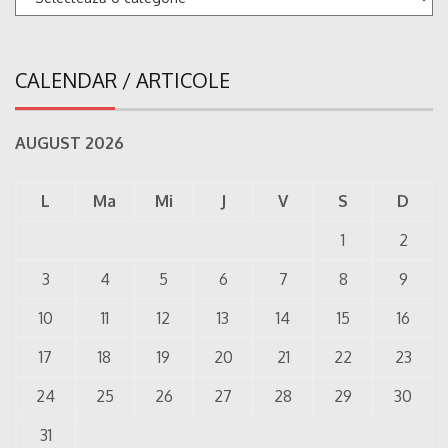
CALENDAR / ARTICOLE
AUGUST 2026
L
Ma
Mi
J
V
S
D
1
2
3
4
5
6
7
8
9
10
11
12
13
14
15
16
17
18
19
20
21
22
23
24
25
26
27
28
29
30
31