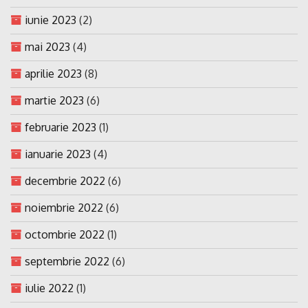
iunie 2023
(2)
mai 2023
(4)
aprilie 2023
(8)
martie 2023
(6)
februarie 2023
(1)
ianuarie 2023
(4)
decembrie 2022
(6)
noiembrie 2022
(6)
octombrie 2022
(1)
septembrie 2022
(6)
iulie 2022
(1)