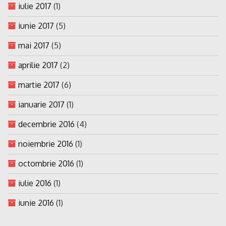
iulie 2017
(1)
iunie 2017
(5)
mai 2017
(5)
aprilie 2017
(2)
martie 2017
(6)
ianuarie 2017
(1)
decembrie 2016
(4)
noiembrie 2016
(1)
octombrie 2016
(1)
iulie 2016
(1)
iunie 2016
(1)