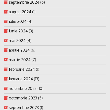
septembrie 2024
(6)
august 2024
(1)
iulie 2024
(4)
iunie 2024
(3)
mai 2024
(4)
aprilie 2024
(6)
martie 2024
(7)
februarie 2024
(1)
ianuarie 2024
(13)
noiembrie 2023
(10)
octombrie 2023
(5)
septembrie 2023
(1)