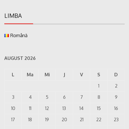
LIMBA
Română
AUGUST 2026
L
Ma
Mi
J
V
S
D
1
2
3
4
5
6
7
8
9
10
11
12
13
14
15
16
17
18
19
20
21
22
23