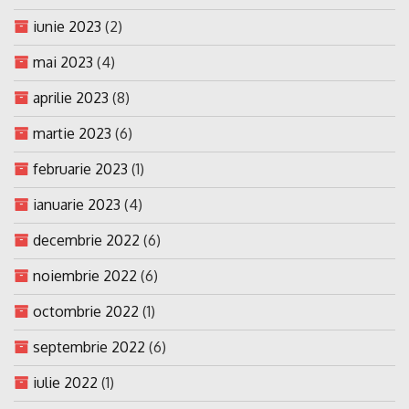
iunie 2023
(2)
mai 2023
(4)
aprilie 2023
(8)
martie 2023
(6)
februarie 2023
(1)
ianuarie 2023
(4)
decembrie 2022
(6)
noiembrie 2022
(6)
octombrie 2022
(1)
septembrie 2022
(6)
iulie 2022
(1)