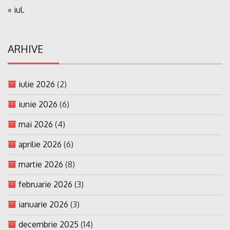
« iul.
ARHIVE
iulie 2026
(2)
iunie 2026
(6)
mai 2026
(4)
aprilie 2026
(6)
martie 2026
(8)
februarie 2026
(3)
ianuarie 2026
(3)
decembrie 2025
(14)