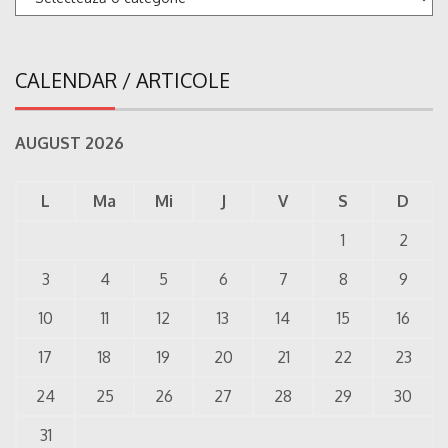
CALENDAR / ARTICOLE
AUGUST 2026
L
Ma
Mi
J
V
S
D
1
2
3
4
5
6
7
8
9
10
11
12
13
14
15
16
17
18
19
20
21
22
23
24
25
26
27
28
29
30
31