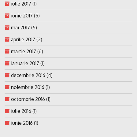
iulie 2017
(1)
iunie 2017
(5)
mai 2017
(5)
aprilie 2017
(2)
martie 2017
(6)
ianuarie 2017
(1)
decembrie 2016
(4)
noiembrie 2016
(1)
octombrie 2016
(1)
iulie 2016
(1)
iunie 2016
(1)