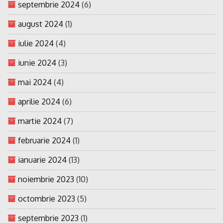
septembrie 2024
(6)
august 2024
(1)
iulie 2024
(4)
iunie 2024
(3)
mai 2024
(4)
aprilie 2024
(6)
martie 2024
(7)
februarie 2024
(1)
ianuarie 2024
(13)
noiembrie 2023
(10)
octombrie 2023
(5)
septembrie 2023
(1)