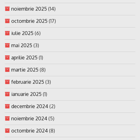
noiembrie 2025
(14)
octombrie 2025
(17)
iulie 2025
(6)
mai 2025
(3)
aprilie 2025
(1)
martie 2025
(8)
februarie 2025
(3)
ianuarie 2025
(1)
decembrie 2024
(2)
noiembrie 2024
(5)
octombrie 2024
(8)