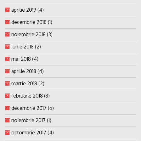
aprilie 2019
(4)
decembrie 2018
(1)
noiembrie 2018
(3)
iunie 2018
(2)
mai 2018
(4)
aprilie 2018
(4)
martie 2018
(2)
februarie 2018
(3)
decembrie 2017
(6)
noiembrie 2017
(1)
octombrie 2017
(4)