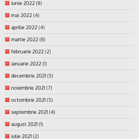
iunie 2022
(8)
mai 2022
(4)
aprilie 2022
(4)
martie 2022
(8)
februarie 2022
(2)
ianuarie 2022
(1)
decembrie 2021
(5)
noiembrie 2021
(7)
octombrie 2021
(5)
septembrie 2021
(4)
august 2021
(1)
iulie 2021
(2)