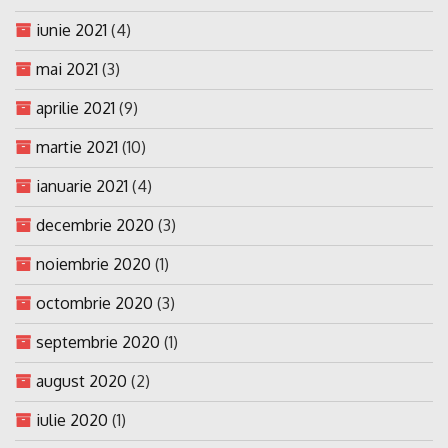
iunie 2021
(4)
mai 2021
(3)
aprilie 2021
(9)
martie 2021
(10)
ianuarie 2021
(4)
decembrie 2020
(3)
noiembrie 2020
(1)
octombrie 2020
(3)
septembrie 2020
(1)
august 2020
(2)
iulie 2020
(1)