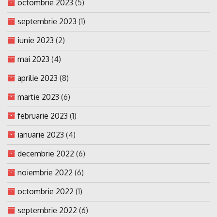
octombrie 2023
(5)
septembrie 2023
(1)
iunie 2023
(2)
mai 2023
(4)
aprilie 2023
(8)
martie 2023
(6)
februarie 2023
(1)
ianuarie 2023
(4)
decembrie 2022
(6)
noiembrie 2022
(6)
octombrie 2022
(1)
septembrie 2022
(6)