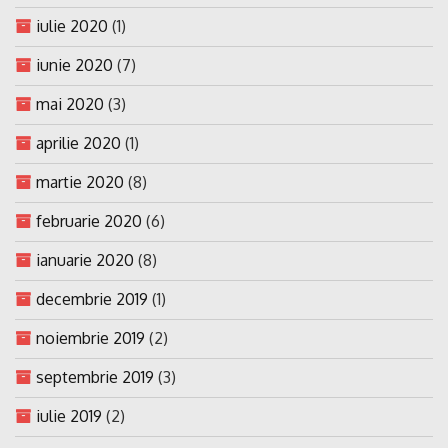
iulie 2020
(1)
iunie 2020
(7)
mai 2020
(3)
aprilie 2020
(1)
martie 2020
(8)
februarie 2020
(6)
ianuarie 2020
(8)
decembrie 2019
(1)
noiembrie 2019
(2)
septembrie 2019
(3)
iulie 2019
(2)