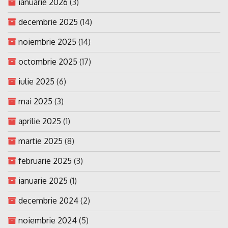
ianuarie 2026
(3)
decembrie 2025
(14)
noiembrie 2025
(14)
octombrie 2025
(17)
iulie 2025
(6)
mai 2025
(3)
aprilie 2025
(1)
martie 2025
(8)
februarie 2025
(3)
ianuarie 2025
(1)
decembrie 2024
(2)
noiembrie 2024
(5)