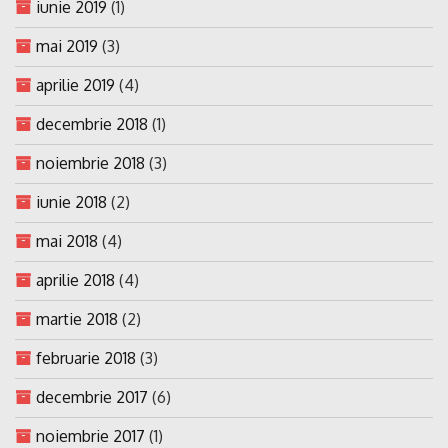
iunie 2019
(1)
mai 2019
(3)
aprilie 2019
(4)
decembrie 2018
(1)
noiembrie 2018
(3)
iunie 2018
(2)
mai 2018
(4)
aprilie 2018
(4)
martie 2018
(2)
februarie 2018
(3)
decembrie 2017
(6)
noiembrie 2017
(1)