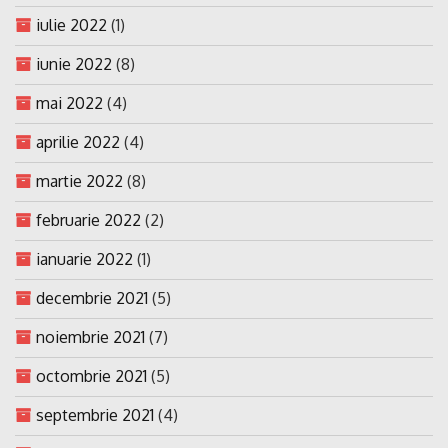
iulie 2022
(1)
iunie 2022
(8)
mai 2022
(4)
aprilie 2022
(4)
martie 2022
(8)
februarie 2022
(2)
ianuarie 2022
(1)
decembrie 2021
(5)
noiembrie 2021
(7)
octombrie 2021
(5)
septembrie 2021
(4)