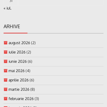
31
« iul.
ARHIVE
august 2026
(2)
iulie 2026
(2)
iunie 2026
(6)
mai 2026
(4)
aprilie 2026
(6)
martie 2026
(8)
februarie 2026
(3)