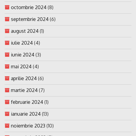
octombrie 2024
(8)
septembrie 2024
(6)
august 2024
(1)
iulie 2024
(4)
iunie 2024
(3)
mai 2024
(4)
aprilie 2024
(6)
martie 2024
(7)
februarie 2024
(1)
ianuarie 2024
(13)
noiembrie 2023
(10)