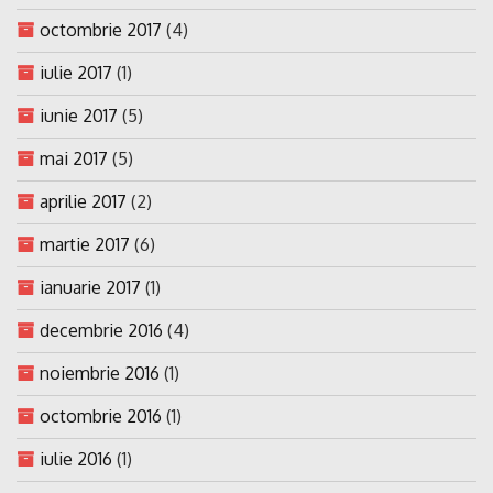
octombrie 2017
(4)
iulie 2017
(1)
iunie 2017
(5)
mai 2017
(5)
aprilie 2017
(2)
martie 2017
(6)
ianuarie 2017
(1)
decembrie 2016
(4)
noiembrie 2016
(1)
octombrie 2016
(1)
iulie 2016
(1)