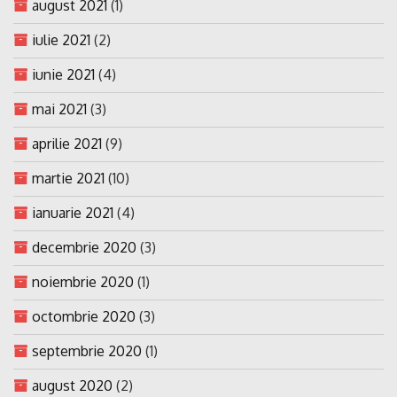
august 2021
(1)
iulie 2021
(2)
iunie 2021
(4)
mai 2021
(3)
aprilie 2021
(9)
martie 2021
(10)
ianuarie 2021
(4)
decembrie 2020
(3)
noiembrie 2020
(1)
octombrie 2020
(3)
septembrie 2020
(1)
august 2020
(2)