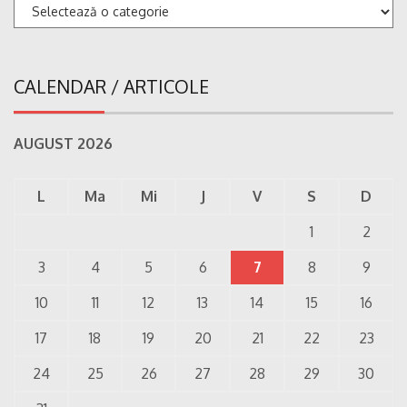
Categorii
CALENDAR / ARTICOLE
AUGUST 2026
L
Ma
Mi
J
V
S
D
1
2
3
4
5
6
7
8
9
10
11
12
13
14
15
16
17
18
19
20
21
22
23
24
25
26
27
28
29
30