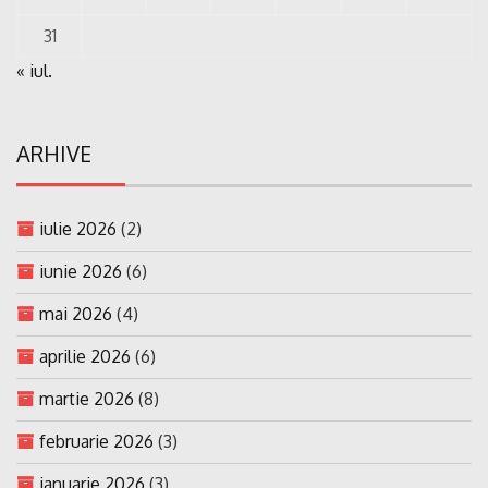
31
« iul.
ARHIVE
iulie 2026
(2)
iunie 2026
(6)
mai 2026
(4)
aprilie 2026
(6)
martie 2026
(8)
februarie 2026
(3)
ianuarie 2026
(3)