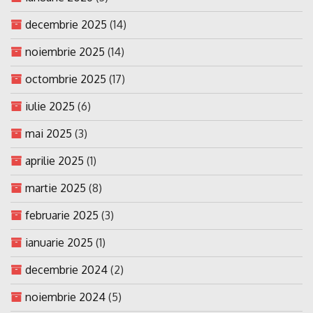
decembrie 2025
(14)
noiembrie 2025
(14)
octombrie 2025
(17)
iulie 2025
(6)
mai 2025
(3)
aprilie 2025
(1)
martie 2025
(8)
februarie 2025
(3)
ianuarie 2025
(1)
decembrie 2024
(2)
noiembrie 2024
(5)