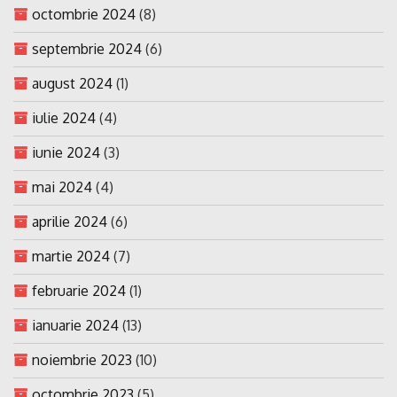
octombrie 2024
(8)
septembrie 2024
(6)
august 2024
(1)
iulie 2024
(4)
iunie 2024
(3)
mai 2024
(4)
aprilie 2024
(6)
martie 2024
(7)
februarie 2024
(1)
ianuarie 2024
(13)
noiembrie 2023
(10)
octombrie 2023
(5)