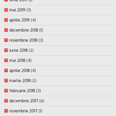
mai 2019
(3)
aprilie 2019
(4)
decembrie 2018
(1)
noiembrie 2018
(3)
iunie 2018
(2)
mai 2018
(4)
aprilie 2018
(4)
martie 2018
(2)
februarie 2018
(3)
decembrie 2017
(6)
noiembrie 2017
(1)