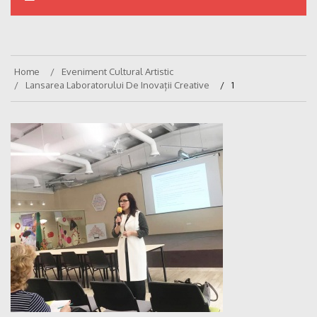
Home
Eveniment Cultural Artistic
Lansarea Laboratorului De Inovații Creative
1