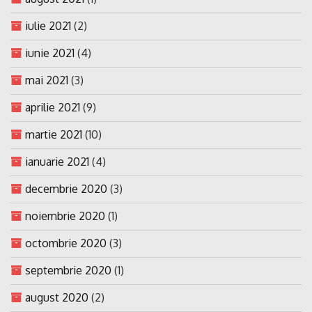
iulie 2021
(2)
iunie 2021
(4)
mai 2021
(3)
aprilie 2021
(9)
martie 2021
(10)
ianuarie 2021
(4)
decembrie 2020
(3)
noiembrie 2020
(1)
octombrie 2020
(3)
septembrie 2020
(1)
august 2020
(2)