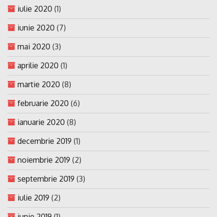
iulie 2020
(1)
iunie 2020
(7)
mai 2020
(3)
aprilie 2020
(1)
martie 2020
(8)
februarie 2020
(6)
ianuarie 2020
(8)
decembrie 2019
(1)
noiembrie 2019
(2)
septembrie 2019
(3)
iulie 2019
(2)
iunie 2019
(1)