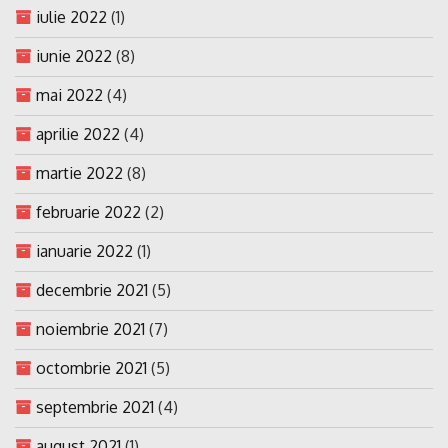
iulie 2022
(1)
iunie 2022
(8)
mai 2022
(4)
aprilie 2022
(4)
martie 2022
(8)
februarie 2022
(2)
ianuarie 2022
(1)
decembrie 2021
(5)
noiembrie 2021
(7)
octombrie 2021
(5)
septembrie 2021
(4)
august 2021
(1)