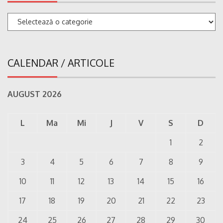
Categorii
CALENDAR / ARTICOLE
AUGUST 2026
L
Ma
Mi
J
V
S
D
1
2
3
4
5
6
7
8
9
10
11
12
13
14
15
16
17
18
19
20
21
22
23
24
25
26
27
28
29
30