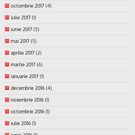
octombrie 2017
(4)
iulie 2017
(1)
iunie 2017
(5)
mai 2017
(5)
aprilie 2017
(2)
martie 2017
(6)
ianuarie 2017
(1)
decembrie 2016
(4)
noiembrie 2016
(1)
octombrie 2016
(1)
iulie 2016
(1)
iunie 2016
(1)