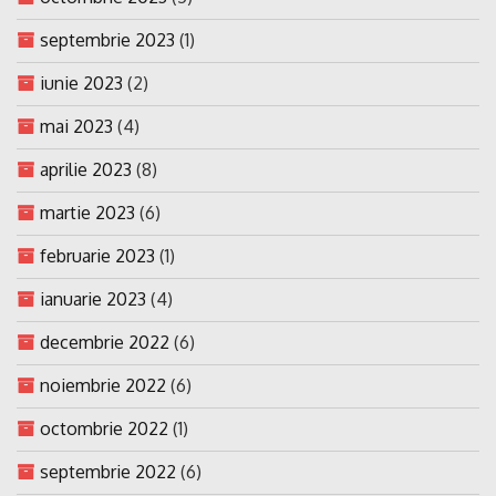
septembrie 2023
(1)
iunie 2023
(2)
mai 2023
(4)
aprilie 2023
(8)
martie 2023
(6)
februarie 2023
(1)
ianuarie 2023
(4)
decembrie 2022
(6)
noiembrie 2022
(6)
octombrie 2022
(1)
septembrie 2022
(6)