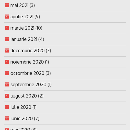
mai 2021
(3)
aprilie 2021
(9)
martie 2021
(10)
ianuarie 2021
(4)
decembrie 2020
(3)
noiembrie 2020
(1)
octombrie 2020
(3)
septembrie 2020
(1)
august 2020
(2)
iulie 2020
(1)
iunie 2020
(7)
mai 2020
(3)