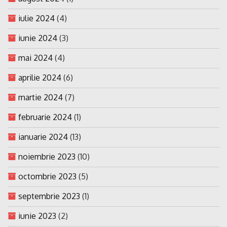
iulie 2024
(4)
iunie 2024
(3)
mai 2024
(4)
aprilie 2024
(6)
martie 2024
(7)
februarie 2024
(1)
ianuarie 2024
(13)
noiembrie 2023
(10)
octombrie 2023
(5)
septembrie 2023
(1)
iunie 2023
(2)