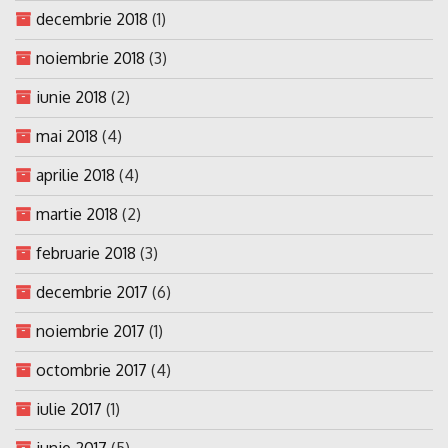
decembrie 2018
(1)
noiembrie 2018
(3)
iunie 2018
(2)
mai 2018
(4)
aprilie 2018
(4)
martie 2018
(2)
februarie 2018
(3)
decembrie 2017
(6)
noiembrie 2017
(1)
octombrie 2017
(4)
iulie 2017
(1)
iunie 2017
(5)