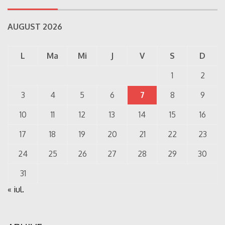
AUGUST 2026
L
Ma
Mi
J
V
S
D
1
2
3
4
5
6
7
8
9
10
11
12
13
14
15
16
17
18
19
20
21
22
23
24
25
26
27
28
29
30
31
« iul.