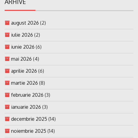
ARHIVE
august 2026
(2)
iulie 2026
(2)
iunie 2026
(6)
mai 2026
(4)
aprilie 2026
(6)
martie 2026
(8)
februarie 2026
(3)
ianuarie 2026
(3)
decembrie 2025
(14)
noiembrie 2025
(14)