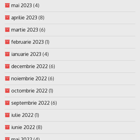
mai 2023
(4)
aprilie 2023
(8)
martie 2023
(6)
februarie 2023
(1)
ianuarie 2023
(4)
decembrie 2022
(6)
noiembrie 2022
(6)
octombrie 2022
(1)
septembrie 2022
(6)
iulie 2022
(1)
iunie 2022
(8)
mai 2022
(4)