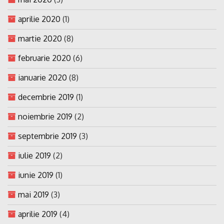
aprilie 2020
(1)
martie 2020
(8)
februarie 2020
(6)
ianuarie 2020
(8)
decembrie 2019
(1)
noiembrie 2019
(2)
septembrie 2019
(3)
iulie 2019
(2)
iunie 2019
(1)
mai 2019
(3)
aprilie 2019
(4)