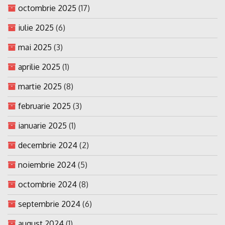
octombrie 2025
(17)
iulie 2025
(6)
mai 2025
(3)
aprilie 2025
(1)
martie 2025
(8)
februarie 2025
(3)
ianuarie 2025
(1)
decembrie 2024
(2)
noiembrie 2024
(5)
octombrie 2024
(8)
septembrie 2024
(6)
august 2024
(1)