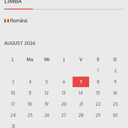
LIMBA
Română
AUGUST 2026
L
Ma
Mi
J
V
S
D
1
2
3
4
5
6
7
8
9
10
11
12
13
14
15
16
17
18
19
20
21
22
23
24
25
26
27
28
29
30
31