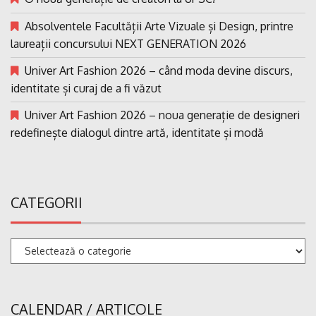
Absolventele Facultății Arte Vizuale și Design, printre
laureații concursului NEXT GENERATION 2026
Univer Art Fashion 2026 – când moda devine discurs,
identitate și curaj de a fi văzut
Univer Art Fashion 2026 – noua generație de designeri
redefinește dialogul dintre artă, identitate și modă
CATEGORII
Categorii
CALENDAR / ARTICOLE