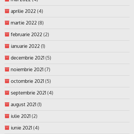
aprilie 2022
(4)
martie 2022
(8)
februarie 2022
(2)
ianuarie 2022
(1)
decembrie 2021
(5)
noiembrie 2021
(7)
octombrie 2021
(5)
septembrie 2021
(4)
august 2021
(1)
iulie 2021
(2)
iunie 2021
(4)