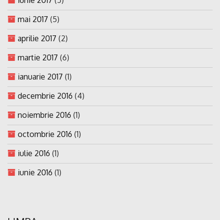
mai 2017
(5)
aprilie 2017
(2)
martie 2017
(6)
ianuarie 2017
(1)
decembrie 2016
(4)
noiembrie 2016
(1)
octombrie 2016
(1)
iulie 2016
(1)
iunie 2016
(1)