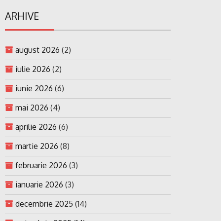
ARHIVE
august 2026
(2)
iulie 2026
(2)
iunie 2026
(6)
mai 2026
(4)
aprilie 2026
(6)
martie 2026
(8)
februarie 2026
(3)
ianuarie 2026
(3)
decembrie 2025
(14)