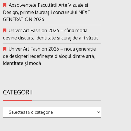
Absolventele Facultății Arte Vizuale și
Design, printre laureații concursului NEXT
GENERATION 2026
Univer Art Fashion 2026 – când moda
devine discurs, identitate și curaj de a fi văzut
Univer Art Fashion 2026 – noua generație
de designeri redefinește dialogul dintre artă,
identitate și modă
CATEGORII
Categorii