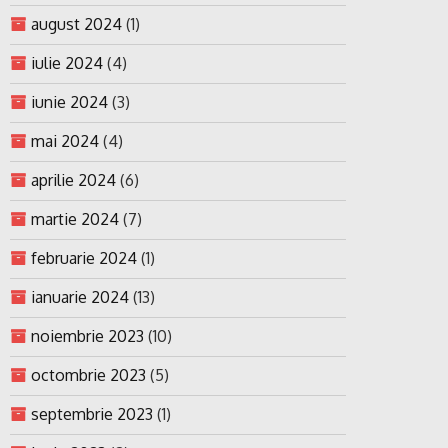
august 2024
(1)
iulie 2024
(4)
iunie 2024
(3)
mai 2024
(4)
aprilie 2024
(6)
martie 2024
(7)
februarie 2024
(1)
ianuarie 2024
(13)
noiembrie 2023
(10)
octombrie 2023
(5)
septembrie 2023
(1)