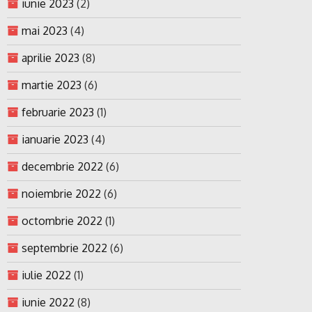
iunie 2023
(2)
mai 2023
(4)
aprilie 2023
(8)
martie 2023
(6)
februarie 2023
(1)
ianuarie 2023
(4)
decembrie 2022
(6)
noiembrie 2022
(6)
octombrie 2022
(1)
septembrie 2022
(6)
iulie 2022
(1)
iunie 2022
(8)