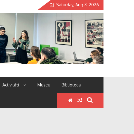
Saturday, Aug 8, 2026
Activități
Muzeu
Biblioteca