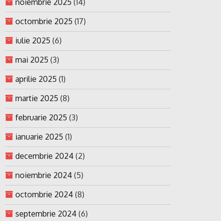
noiembrie 2025
(14)
octombrie 2025
(17)
iulie 2025
(6)
mai 2025
(3)
aprilie 2025
(1)
martie 2025
(8)
februarie 2025
(3)
ianuarie 2025
(1)
decembrie 2024
(2)
noiembrie 2024
(5)
octombrie 2024
(8)
septembrie 2024
(6)