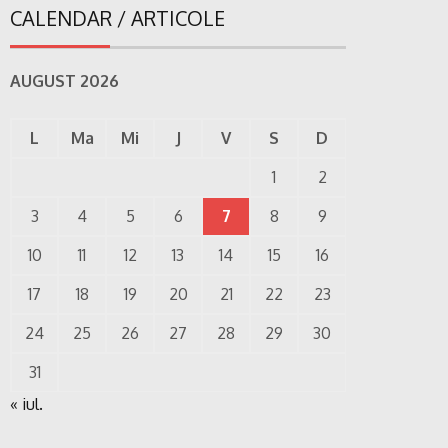
CALENDAR / ARTICOLE
AUGUST 2026
L
Ma
Mi
J
V
S
D
1
2
3
4
5
6
7
8
9
10
11
12
13
14
15
16
17
18
19
20
21
22
23
24
25
26
27
28
29
30
31
« iul.