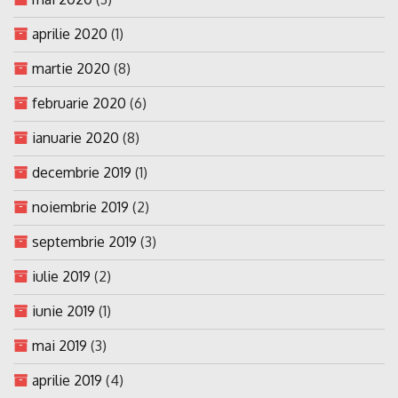
aprilie 2020
(1)
martie 2020
(8)
februarie 2020
(6)
ianuarie 2020
(8)
decembrie 2019
(1)
noiembrie 2019
(2)
septembrie 2019
(3)
iulie 2019
(2)
iunie 2019
(1)
mai 2019
(3)
aprilie 2019
(4)