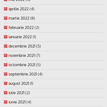
aprilie 2022
(4)
martie 2022
(8)
februarie 2022
(2)
ianuarie 2022
(1)
decembrie 2021
(5)
noiembrie 2021
(7)
octombrie 2021
(5)
septembrie 2021
(4)
august 2021
(1)
iulie 2021
(2)
iunie 2021
(4)