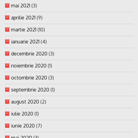
mai 2021
(3)
aprilie 2021
(9)
martie 2021
(10)
ianuarie 2021
(4)
decembrie 2020
(3)
noiembrie 2020
(1)
octombrie 2020
(3)
septembrie 2020
(1)
august 2020
(2)
iulie 2020
(1)
iunie 2020
(7)
mai 2020
(3)