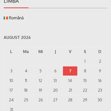
LIMBA
Română
AUGUST 2026
L
Ma
Mi
J
V
S
D
1
2
3
4
5
6
7
8
9
10
11
12
13
14
15
16
17
18
19
20
21
22
23
24
25
26
27
28
29
30
31