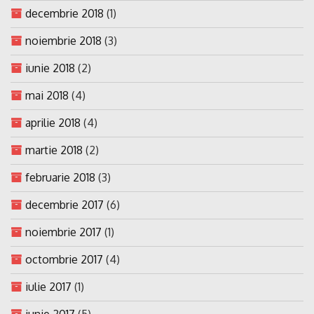
decembrie 2018
(1)
noiembrie 2018
(3)
iunie 2018
(2)
mai 2018
(4)
aprilie 2018
(4)
martie 2018
(2)
februarie 2018
(3)
decembrie 2017
(6)
noiembrie 2017
(1)
octombrie 2017
(4)
iulie 2017
(1)
iunie 2017
(5)