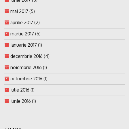
mai 2017
(5)
aprilie 2017
(2)
martie 2017
(6)
ianuarie 2017
(1)
decembrie 2016
(4)
noiembrie 2016
(1)
octombrie 2016
(1)
iulie 2016
(1)
iunie 2016
(1)