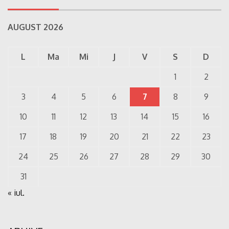
AUGUST 2026
L
Ma
Mi
J
V
S
D
1
2
3
4
5
6
7
8
9
10
11
12
13
14
15
16
17
18
19
20
21
22
23
24
25
26
27
28
29
30
31
« iul.