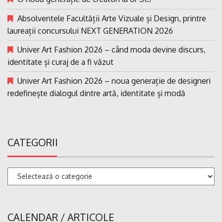
Absolventele Facultății Arte Vizuale și Design, printre
laureații concursului NEXT GENERATION 2026
Univer Art Fashion 2026 – când moda devine discurs,
identitate și curaj de a fi văzut
Univer Art Fashion 2026 – noua generație de designeri
redefinește dialogul dintre artă, identitate și modă
CATEGORII
Categorii
CALENDAR / ARTICOLE