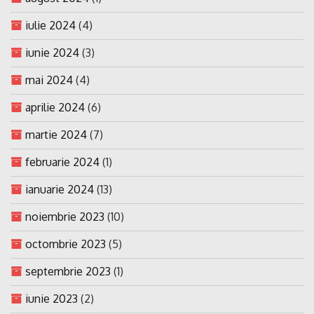
iulie 2024
(4)
iunie 2024
(3)
mai 2024
(4)
aprilie 2024
(6)
martie 2024
(7)
februarie 2024
(1)
ianuarie 2024
(13)
noiembrie 2023
(10)
octombrie 2023
(5)
septembrie 2023
(1)
iunie 2023
(2)