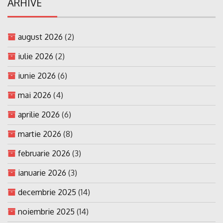
ARHIVE
august 2026
(2)
iulie 2026
(2)
iunie 2026
(6)
mai 2026
(4)
aprilie 2026
(6)
martie 2026
(8)
februarie 2026
(3)
ianuarie 2026
(3)
decembrie 2025
(14)
noiembrie 2025
(14)