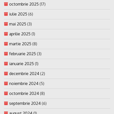
octombrie 2025
(17)
iulie 2025
(6)
mai 2025
(3)
aprilie 2025
(1)
martie 2025
(8)
februarie 2025
(3)
ianuarie 2025
(1)
decembrie 2024
(2)
noiembrie 2024
(5)
octombrie 2024
(8)
septembrie 2024
(6)
august 2024
(1)