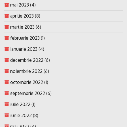
mai 2023
(4)
aprilie 2023
(8)
martie 2023
(6)
februarie 2023
(1)
ianuarie 2023
(4)
decembrie 2022
(6)
noiembrie 2022
(6)
octombrie 2022
(1)
septembrie 2022
(6)
iulie 2022
(1)
iunie 2022
(8)
mai 2022
(4)