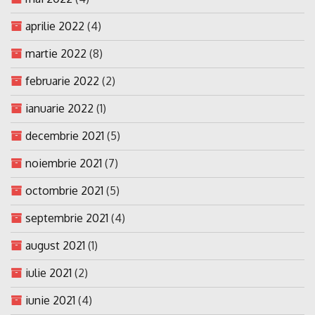
aprilie 2022
(4)
martie 2022
(8)
februarie 2022
(2)
ianuarie 2022
(1)
decembrie 2021
(5)
noiembrie 2021
(7)
octombrie 2021
(5)
septembrie 2021
(4)
august 2021
(1)
iulie 2021
(2)
iunie 2021
(4)