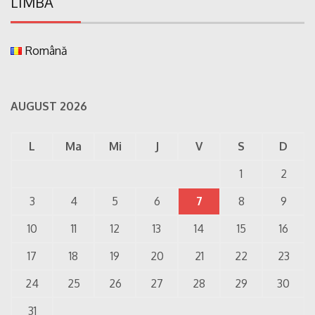
LIMBA
Română
AUGUST 2026
L
Ma
Mi
J
V
S
D
1
2
3
4
5
6
7
8
9
10
11
12
13
14
15
16
17
18
19
20
21
22
23
24
25
26
27
28
29
30
31