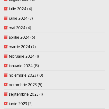
iulie 2024
(4)
iunie 2024
(3)
mai 2024
(4)
aprilie 2024
(6)
martie 2024
(7)
februarie 2024
(1)
ianuarie 2024
(13)
noiembrie 2023
(10)
octombrie 2023
(5)
septembrie 2023
(1)
iunie 2023
(2)