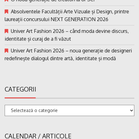
Absolventele Facultății Arte Vizuale și Design, printre
laureații concursului NEXT GENERATION 2026
Univer Art Fashion 2026 – când moda devine discurs,
identitate și curaj de a fi văzut
Univer Art Fashion 2026 – noua generație de designeri
redefinește dialogul dintre artă, identitate și modă
CATEGORII
Categorii
CALENDAR / ARTICOLE