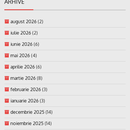
ARHIVE
august 2026
(2)
iulie 2026
(2)
iunie 2026
(6)
mai 2026
(4)
aprilie 2026
(6)
martie 2026
(8)
februarie 2026
(3)
ianuarie 2026
(3)
decembrie 2025
(14)
noiembrie 2025
(14)