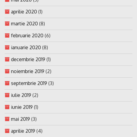
aprilie 2020
(1)
martie 2020
(8)
februarie 2020
(6)
ianuarie 2020
(8)
decembrie 2019
(1)
noiembrie 2019
(2)
septembrie 2019
(3)
iulie 2019
(2)
iunie 2019
(1)
mai 2019
(3)
aprilie 2019
(4)