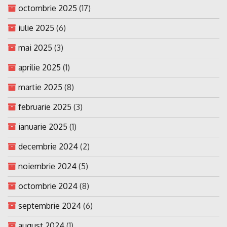
octombrie 2025
(17)
iulie 2025
(6)
mai 2025
(3)
aprilie 2025
(1)
martie 2025
(8)
februarie 2025
(3)
ianuarie 2025
(1)
decembrie 2024
(2)
noiembrie 2024
(5)
octombrie 2024
(8)
septembrie 2024
(6)
august 2024
(1)