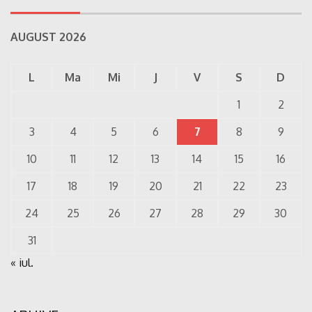
AUGUST 2026
L
Ma
Mi
J
V
S
D
1
2
3
4
5
6
7
8
9
10
11
12
13
14
15
16
17
18
19
20
21
22
23
24
25
26
27
28
29
30
31
« iul.