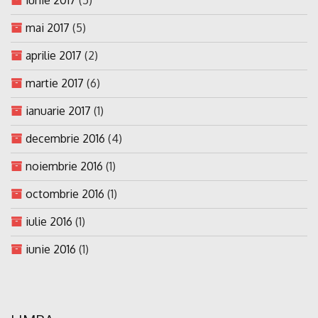
mai 2017
(5)
aprilie 2017
(2)
martie 2017
(6)
ianuarie 2017
(1)
decembrie 2016
(4)
noiembrie 2016
(1)
octombrie 2016
(1)
iulie 2016
(1)
iunie 2016
(1)