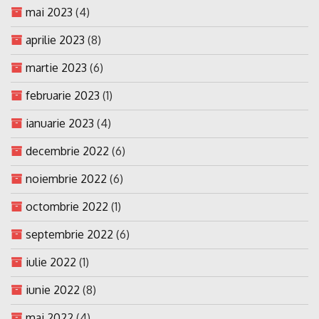
mai 2023
(4)
aprilie 2023
(8)
martie 2023
(6)
februarie 2023
(1)
ianuarie 2023
(4)
decembrie 2022
(6)
noiembrie 2022
(6)
octombrie 2022
(1)
septembrie 2022
(6)
iulie 2022
(1)
iunie 2022
(8)
mai 2022
(4)