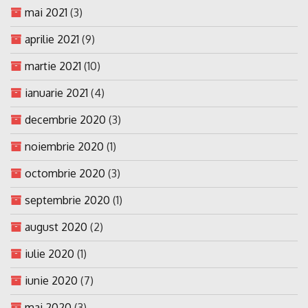
mai 2021
(3)
aprilie 2021
(9)
martie 2021
(10)
ianuarie 2021
(4)
decembrie 2020
(3)
noiembrie 2020
(1)
octombrie 2020
(3)
septembrie 2020
(1)
august 2020
(2)
iulie 2020
(1)
iunie 2020
(7)
mai 2020
(3)