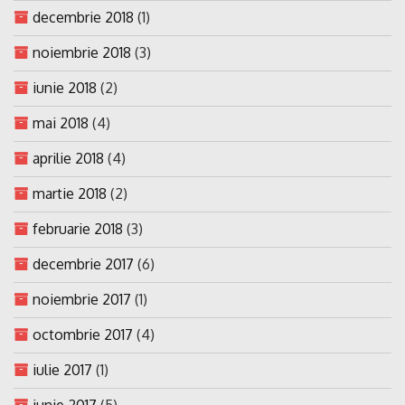
decembrie 2018
(1)
noiembrie 2018
(3)
iunie 2018
(2)
mai 2018
(4)
aprilie 2018
(4)
martie 2018
(2)
februarie 2018
(3)
decembrie 2017
(6)
noiembrie 2017
(1)
octombrie 2017
(4)
iulie 2017
(1)
iunie 2017
(5)