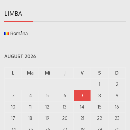
LIMBA
Română
AUGUST 2026
L
Ma
Mi
J
V
S
D
1
2
3
4
5
6
7
8
9
10
11
12
13
14
15
16
17
18
19
20
21
22
23
24
25
26
27
28
29
30