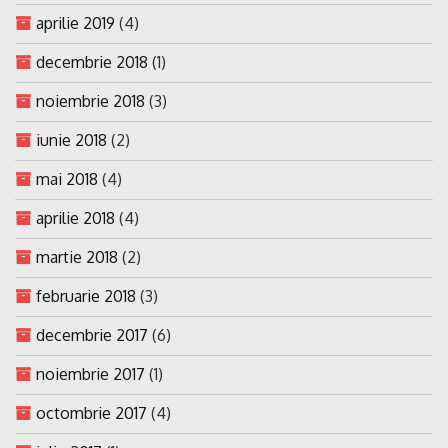
aprilie 2019
(4)
decembrie 2018
(1)
noiembrie 2018
(3)
iunie 2018
(2)
mai 2018
(4)
aprilie 2018
(4)
martie 2018
(2)
februarie 2018
(3)
decembrie 2017
(6)
noiembrie 2017
(1)
octombrie 2017
(4)