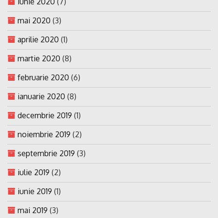
iunie 2020
(7)
mai 2020
(3)
aprilie 2020
(1)
martie 2020
(8)
februarie 2020
(6)
ianuarie 2020
(8)
decembrie 2019
(1)
noiembrie 2019
(2)
septembrie 2019
(3)
iulie 2019
(2)
iunie 2019
(1)
mai 2019
(3)