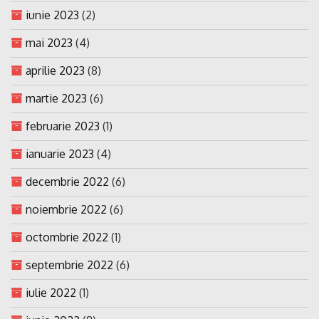
iunie 2023
(2)
mai 2023
(4)
aprilie 2023
(8)
martie 2023
(6)
februarie 2023
(1)
ianuarie 2023
(4)
decembrie 2022
(6)
noiembrie 2022
(6)
octombrie 2022
(1)
septembrie 2022
(6)
iulie 2022
(1)