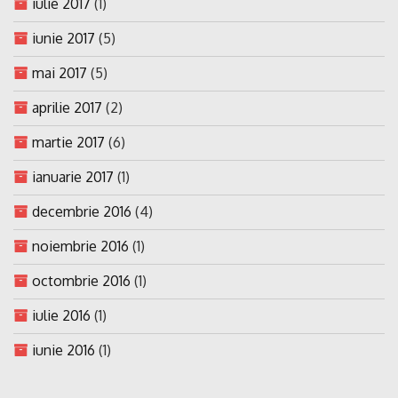
iulie 2017
(1)
iunie 2017
(5)
mai 2017
(5)
aprilie 2017
(2)
martie 2017
(6)
ianuarie 2017
(1)
decembrie 2016
(4)
noiembrie 2016
(1)
octombrie 2016
(1)
iulie 2016
(1)
iunie 2016
(1)