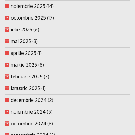
noiembrie 2025
(14)
octombrie 2025
(17)
iulie 2025
(6)
mai 2025
(3)
aprilie 2025
(1)
martie 2025
(8)
februarie 2025
(3)
ianuarie 2025
(1)
decembrie 2024
(2)
noiembrie 2024
(5)
octombrie 2024
(8)