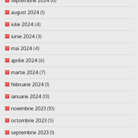
septembrie 2024
(6)
august 2024
(1)
iulie 2024
(4)
iunie 2024
(3)
mai 2024
(4)
aprilie 2024
(6)
martie 2024
(7)
februarie 2024
(1)
ianuarie 2024
(13)
noiembrie 2023
(10)
octombrie 2023
(5)
septembrie 2023
(1)