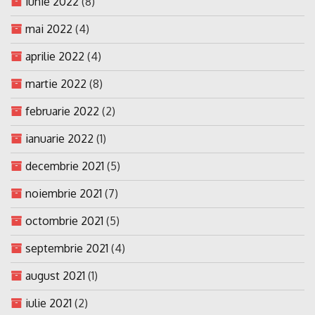
iunie 2022
(8)
mai 2022
(4)
aprilie 2022
(4)
martie 2022
(8)
februarie 2022
(2)
ianuarie 2022
(1)
decembrie 2021
(5)
noiembrie 2021
(7)
octombrie 2021
(5)
septembrie 2021
(4)
august 2021
(1)
iulie 2021
(2)