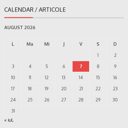
CALENDAR / ARTICOLE
AUGUST 2026
L
Ma
Mi
J
V
S
D
1
2
3
4
5
6
7
8
9
10
11
12
13
14
15
16
17
18
19
20
21
22
23
24
25
26
27
28
29
30
31
« iul.