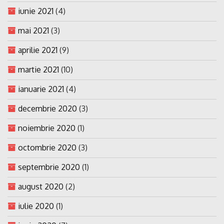
iunie 2021
(4)
mai 2021
(3)
aprilie 2021
(9)
martie 2021
(10)
ianuarie 2021
(4)
decembrie 2020
(3)
noiembrie 2020
(1)
octombrie 2020
(3)
septembrie 2020
(1)
august 2020
(2)
iulie 2020
(1)