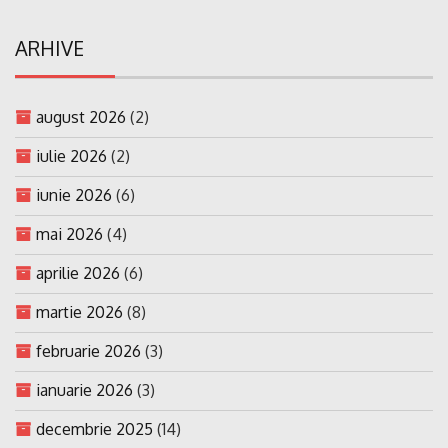
ARHIVE
august 2026
(2)
iulie 2026
(2)
iunie 2026
(6)
mai 2026
(4)
aprilie 2026
(6)
martie 2026
(8)
februarie 2026
(3)
ianuarie 2026
(3)
decembrie 2025
(14)