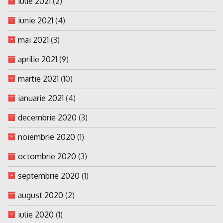
iulie 2021
(2)
iunie 2021
(4)
mai 2021
(3)
aprilie 2021
(9)
martie 2021
(10)
ianuarie 2021
(4)
decembrie 2020
(3)
noiembrie 2020
(1)
octombrie 2020
(3)
septembrie 2020
(1)
august 2020
(2)
iulie 2020
(1)