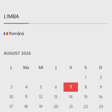
LIMBA
Română
AUGUST 2026
L
Ma
Mi
J
V
S
D
1
2
3
4
5
6
7
8
9
10
11
12
13
14
15
16
17
18
19
20
21
22
23