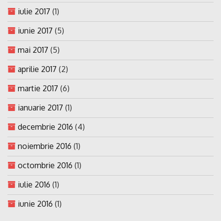
iulie 2017
(1)
iunie 2017
(5)
mai 2017
(5)
aprilie 2017
(2)
martie 2017
(6)
ianuarie 2017
(1)
decembrie 2016
(4)
noiembrie 2016
(1)
octombrie 2016
(1)
iulie 2016
(1)
iunie 2016
(1)