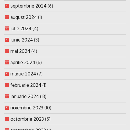
septembrie 2024
(6)
august 2024
(1)
iulie 2024
(4)
iunie 2024
(3)
mai 2024
(4)
aprilie 2024
(6)
martie 2024
(7)
februarie 2024
(1)
ianuarie 2024
(13)
noiembrie 2023
(10)
octombrie 2023
(5)