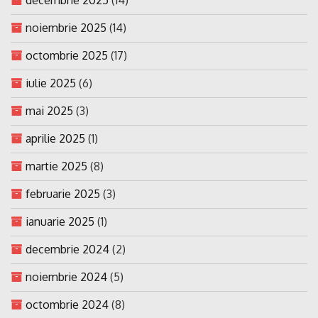
noiembrie 2025
(14)
octombrie 2025
(17)
iulie 2025
(6)
mai 2025
(3)
aprilie 2025
(1)
martie 2025
(8)
februarie 2025
(3)
ianuarie 2025
(1)
decembrie 2024
(2)
noiembrie 2024
(5)
octombrie 2024
(8)