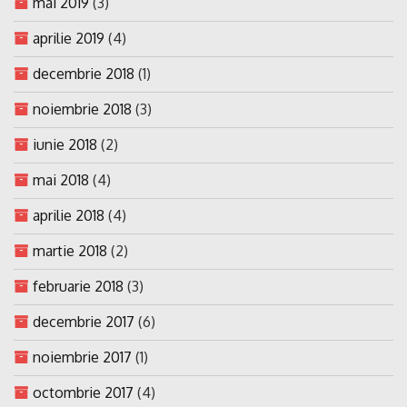
mai 2019
(3)
aprilie 2019
(4)
decembrie 2018
(1)
noiembrie 2018
(3)
iunie 2018
(2)
mai 2018
(4)
aprilie 2018
(4)
martie 2018
(2)
februarie 2018
(3)
decembrie 2017
(6)
noiembrie 2017
(1)
octombrie 2017
(4)