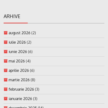
ARHIVE
august 2026
(2)
iulie 2026
(2)
iunie 2026
(6)
mai 2026
(4)
aprilie 2026
(6)
martie 2026
(8)
februarie 2026
(3)
ianuarie 2026
(3)
decembrie 2025
(14)