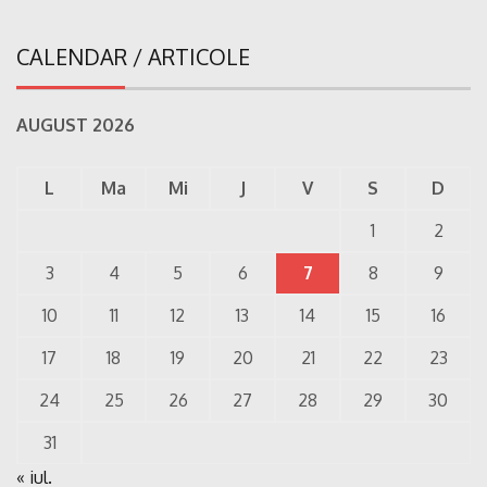
CALENDAR / ARTICOLE
AUGUST 2026
L
Ma
Mi
J
V
S
D
1
2
3
4
5
6
7
8
9
10
11
12
13
14
15
16
17
18
19
20
21
22
23
24
25
26
27
28
29
30
31
« iul.