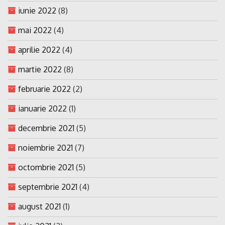
iunie 2022
(8)
mai 2022
(4)
aprilie 2022
(4)
martie 2022
(8)
februarie 2022
(2)
ianuarie 2022
(1)
decembrie 2021
(5)
noiembrie 2021
(7)
octombrie 2021
(5)
septembrie 2021
(4)
august 2021
(1)