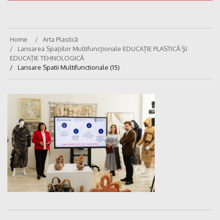
Home
Arta Plastică
Lansarea Spațiilor Multifuncționale EDUCAȚIE PLASTICĂ ȘI
EDUCAȚIE TEHNOLOGICĂ
Lansare Spatii Multifunctionale (15)
Navigare