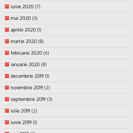
iunie 2020
(7)
mai 2020
(3)
aprilie 2020
(1)
martie 2020
(8)
februarie 2020
(6)
ianuarie 2020
(8)
decembrie 2019
(1)
noiembrie 2019
(2)
septembrie 2019
(3)
iulie 2019
(2)
iunie 2019
(1)