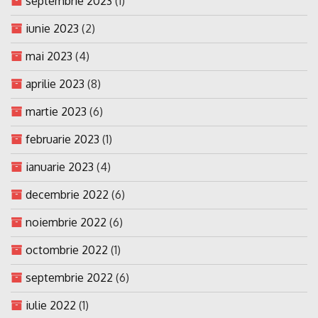
septembrie 2023
(1)
iunie 2023
(2)
mai 2023
(4)
aprilie 2023
(8)
martie 2023
(6)
februarie 2023
(1)
ianuarie 2023
(4)
decembrie 2022
(6)
noiembrie 2022
(6)
octombrie 2022
(1)
septembrie 2022
(6)
iulie 2022
(1)