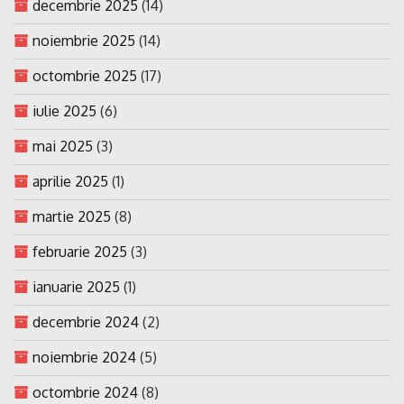
decembrie 2025
(14)
noiembrie 2025
(14)
octombrie 2025
(17)
iulie 2025
(6)
mai 2025
(3)
aprilie 2025
(1)
martie 2025
(8)
februarie 2025
(3)
ianuarie 2025
(1)
decembrie 2024
(2)
noiembrie 2024
(5)
octombrie 2024
(8)