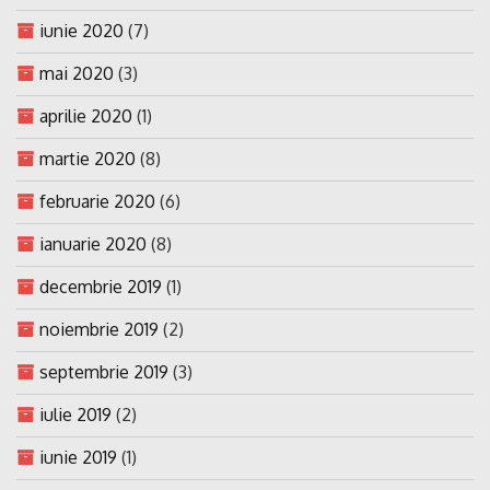
iunie 2020
(7)
mai 2020
(3)
aprilie 2020
(1)
martie 2020
(8)
februarie 2020
(6)
ianuarie 2020
(8)
decembrie 2019
(1)
noiembrie 2019
(2)
septembrie 2019
(3)
iulie 2019
(2)
iunie 2019
(1)