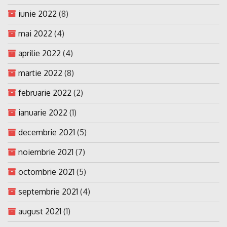
iunie 2022
(8)
mai 2022
(4)
aprilie 2022
(4)
martie 2022
(8)
februarie 2022
(2)
ianuarie 2022
(1)
decembrie 2021
(5)
noiembrie 2021
(7)
octombrie 2021
(5)
septembrie 2021
(4)
august 2021
(1)