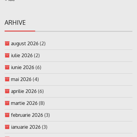
ARHIVE
august 2026
(2)
iulie 2026
(2)
iunie 2026
(6)
mai 2026
(4)
aprilie 2026
(6)
martie 2026
(8)
februarie 2026
(3)
ianuarie 2026
(3)