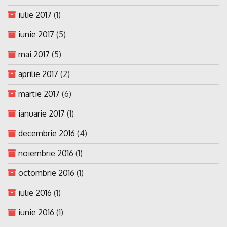
iulie 2017
(1)
iunie 2017
(5)
mai 2017
(5)
aprilie 2017
(2)
martie 2017
(6)
ianuarie 2017
(1)
decembrie 2016
(4)
noiembrie 2016
(1)
octombrie 2016
(1)
iulie 2016
(1)
iunie 2016
(1)