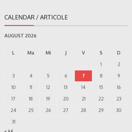
CALENDAR / ARTICOLE
AUGUST 2026
L
Ma
Mi
J
V
S
D
1
2
3
4
5
6
7
8
9
10
11
12
13
14
15
16
17
18
19
20
21
22
23
24
25
26
27
28
29
30
31
« iul.