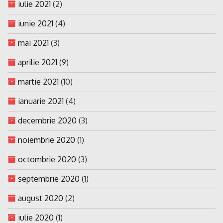
iulie 2021
(2)
iunie 2021
(4)
mai 2021
(3)
aprilie 2021
(9)
martie 2021
(10)
ianuarie 2021
(4)
decembrie 2020
(3)
noiembrie 2020
(1)
octombrie 2020
(3)
septembrie 2020
(1)
august 2020
(2)
iulie 2020
(1)