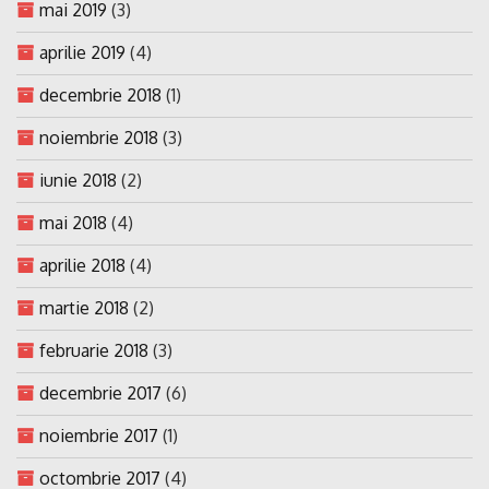
mai 2019
(3)
aprilie 2019
(4)
decembrie 2018
(1)
noiembrie 2018
(3)
iunie 2018
(2)
mai 2018
(4)
aprilie 2018
(4)
martie 2018
(2)
februarie 2018
(3)
decembrie 2017
(6)
noiembrie 2017
(1)
octombrie 2017
(4)