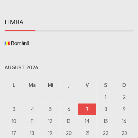
LIMBA
Română
AUGUST 2026
L
Ma
Mi
J
V
S
D
1
2
3
4
5
6
7
8
9
10
11
12
13
14
15
16
17
18
19
20
21
22
23