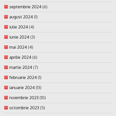
septembrie 2024
(6)
august 2024
(1)
iulie 2024
(4)
iunie 2024
(3)
mai 2024
(4)
aprilie 2024
(6)
martie 2024
(7)
februarie 2024
(1)
ianuarie 2024
(13)
noiembrie 2023
(10)
octombrie 2023
(5)