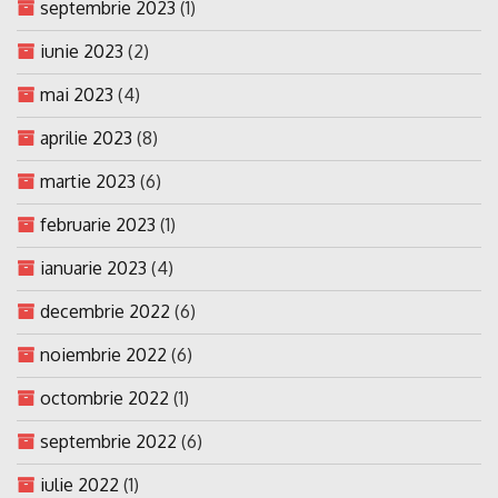
septembrie 2023
(1)
iunie 2023
(2)
mai 2023
(4)
aprilie 2023
(8)
martie 2023
(6)
februarie 2023
(1)
ianuarie 2023
(4)
decembrie 2022
(6)
noiembrie 2022
(6)
octombrie 2022
(1)
septembrie 2022
(6)
iulie 2022
(1)