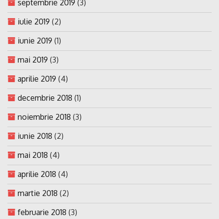
septembrie 2019
(3)
iulie 2019
(2)
iunie 2019
(1)
mai 2019
(3)
aprilie 2019
(4)
decembrie 2018
(1)
noiembrie 2018
(3)
iunie 2018
(2)
mai 2018
(4)
aprilie 2018
(4)
martie 2018
(2)
februarie 2018
(3)