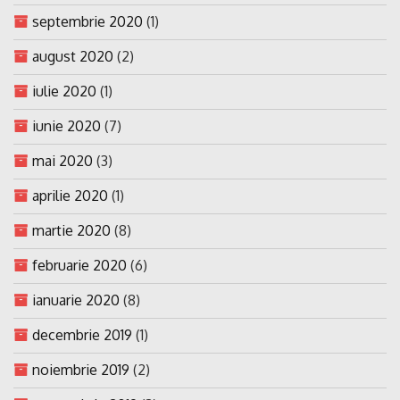
septembrie 2020
(1)
august 2020
(2)
iulie 2020
(1)
iunie 2020
(7)
mai 2020
(3)
aprilie 2020
(1)
martie 2020
(8)
februarie 2020
(6)
ianuarie 2020
(8)
decembrie 2019
(1)
noiembrie 2019
(2)