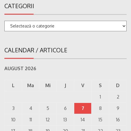
CATEGORII
Categorii
CALENDAR / ARTICOLE
AUGUST 2026
L
Ma
Mi
J
V
S
D
1
2
3
4
5
6
7
8
9
10
11
12
13
14
15
16
17
18
19
20
21
22
23