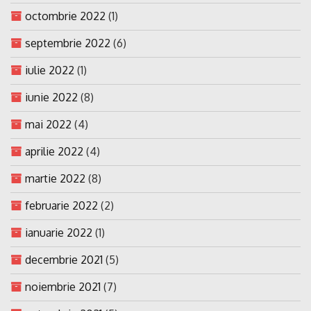
octombrie 2022
(1)
septembrie 2022
(6)
iulie 2022
(1)
iunie 2022
(8)
mai 2022
(4)
aprilie 2022
(4)
martie 2022
(8)
februarie 2022
(2)
ianuarie 2022
(1)
decembrie 2021
(5)
noiembrie 2021
(7)