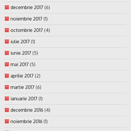
decembrie 2017
(6)
noiembrie 2017
(1)
octombrie 2017
(4)
iulie 2017
(1)
iunie 2017
(5)
mai 2017
(5)
aprilie 2017
(2)
martie 2017
(6)
ianuarie 2017
(1)
decembrie 2016
(4)
noiembrie 2016
(1)