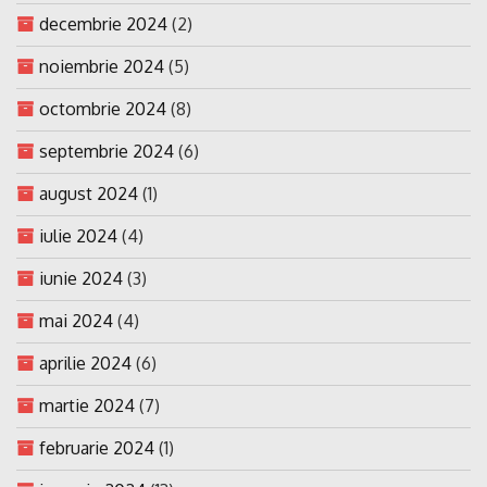
decembrie 2024
(2)
noiembrie 2024
(5)
octombrie 2024
(8)
septembrie 2024
(6)
august 2024
(1)
iulie 2024
(4)
iunie 2024
(3)
mai 2024
(4)
aprilie 2024
(6)
martie 2024
(7)
februarie 2024
(1)