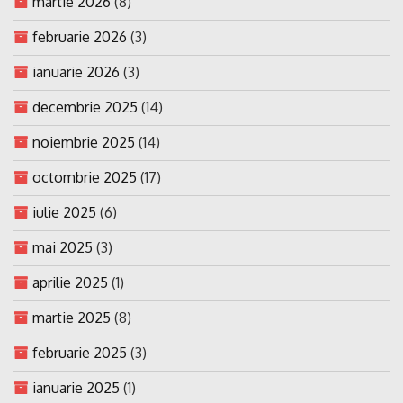
martie 2026
(8)
februarie 2026
(3)
ianuarie 2026
(3)
decembrie 2025
(14)
noiembrie 2025
(14)
octombrie 2025
(17)
iulie 2025
(6)
mai 2025
(3)
aprilie 2025
(1)
martie 2025
(8)
februarie 2025
(3)
ianuarie 2025
(1)