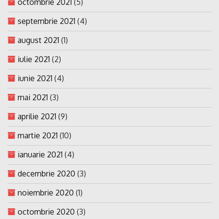
octombrie 2021
(5)
septembrie 2021
(4)
august 2021
(1)
iulie 2021
(2)
iunie 2021
(4)
mai 2021
(3)
aprilie 2021
(9)
martie 2021
(10)
ianuarie 2021
(4)
decembrie 2020
(3)
noiembrie 2020
(1)
octombrie 2020
(3)