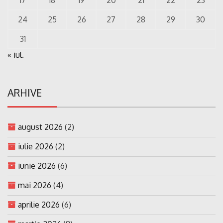
24
25
26
27
28
29
30
31
« iul.
ARHIVE
august 2026
(2)
iulie 2026
(2)
iunie 2026
(6)
mai 2026
(4)
aprilie 2026
(6)