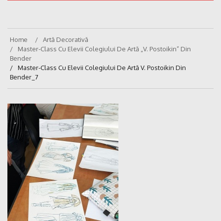
Home
Artă Decorativă
Master-Class Cu Elevii Colegiului De Artă „V. Postoikin” Din
Bender
Master-Class Cu Elevii Colegiului De Artă V. Postoikin Din
Bender_7