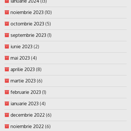
ianuarie 2024
(13)
noiembrie 2023
(10)
octombrie 2023
(5)
septembrie 2023
(1)
iunie 2023
(2)
mai 2023
(4)
aprilie 2023
(8)
martie 2023
(6)
februarie 2023
(1)
ianuarie 2023
(4)
decembrie 2022
(6)
noiembrie 2022
(6)