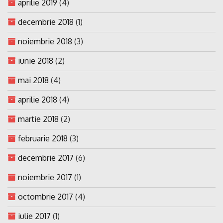
aprilie 2019
(4)
decembrie 2018
(1)
noiembrie 2018
(3)
iunie 2018
(2)
mai 2018
(4)
aprilie 2018
(4)
martie 2018
(2)
februarie 2018
(3)
decembrie 2017
(6)
noiembrie 2017
(1)
octombrie 2017
(4)
iulie 2017
(1)