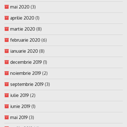
mai 2020
(3)
aprilie 2020
(1)
martie 2020
(8)
februarie 2020
(6)
ianuarie 2020
(8)
decembrie 2019
(1)
noiembrie 2019
(2)
septembrie 2019
(3)
iulie 2019
(2)
iunie 2019
(1)
mai 2019
(3)