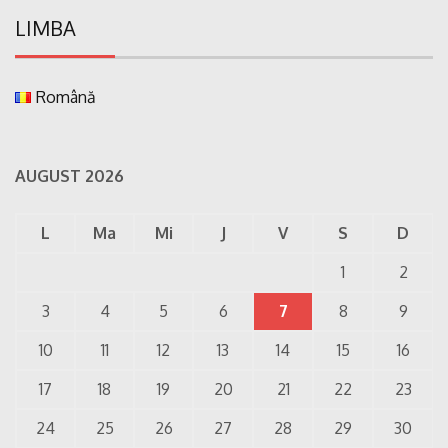
LIMBA
Română
AUGUST 2026
L
Ma
Mi
J
V
S
D
1
2
3
4
5
6
7
8
9
10
11
12
13
14
15
16
17
18
19
20
21
22
23
24
25
26
27
28
29
30