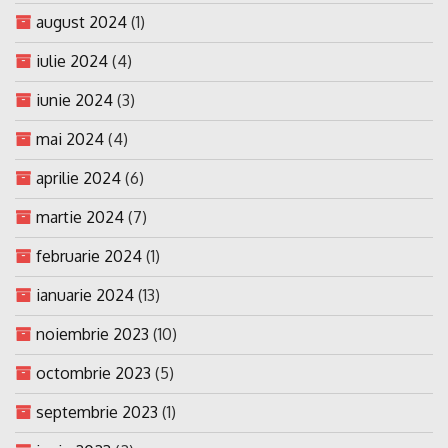
august 2024
(1)
iulie 2024
(4)
iunie 2024
(3)
mai 2024
(4)
aprilie 2024
(6)
martie 2024
(7)
februarie 2024
(1)
ianuarie 2024
(13)
noiembrie 2023
(10)
octombrie 2023
(5)
septembrie 2023
(1)