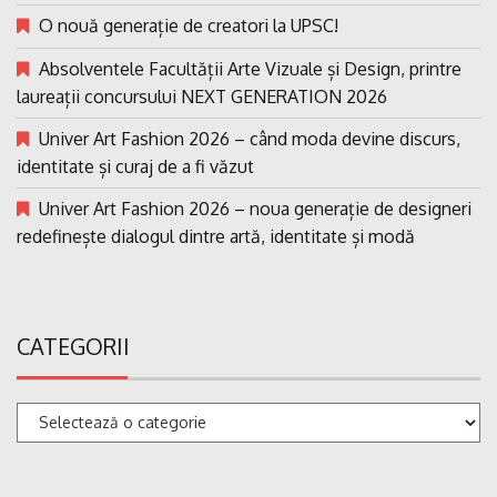
O nouă generație de creatori la UPSC!
Absolventele Facultății Arte Vizuale și Design, printre
laureații concursului NEXT GENERATION 2026
Univer Art Fashion 2026 – când moda devine discurs,
identitate și curaj de a fi văzut
Univer Art Fashion 2026 – noua generație de designeri
redefinește dialogul dintre artă, identitate și modă
CATEGORII
Categorii