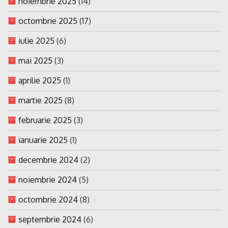
noiembrie 2025
(14)
octombrie 2025
(17)
iulie 2025
(6)
mai 2025
(3)
aprilie 2025
(1)
martie 2025
(8)
februarie 2025
(3)
ianuarie 2025
(1)
decembrie 2024
(2)
noiembrie 2024
(5)
octombrie 2024
(8)
septembrie 2024
(6)