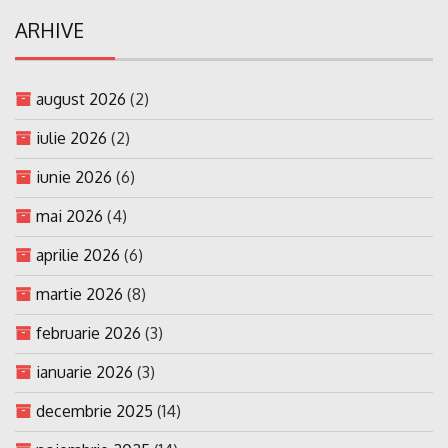
ARHIVE
august 2026
(2)
iulie 2026
(2)
iunie 2026
(6)
mai 2026
(4)
aprilie 2026
(6)
martie 2026
(8)
februarie 2026
(3)
ianuarie 2026
(3)
decembrie 2025
(14)