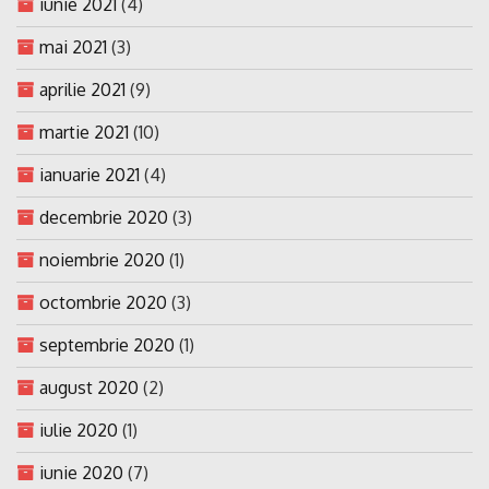
iunie 2021
(4)
mai 2021
(3)
aprilie 2021
(9)
martie 2021
(10)
ianuarie 2021
(4)
decembrie 2020
(3)
noiembrie 2020
(1)
octombrie 2020
(3)
septembrie 2020
(1)
august 2020
(2)
iulie 2020
(1)
iunie 2020
(7)