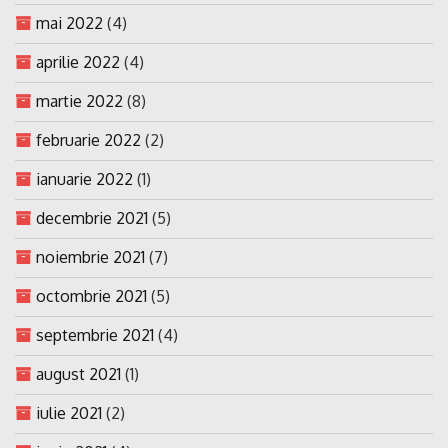
mai 2022
(4)
aprilie 2022
(4)
martie 2022
(8)
februarie 2022
(2)
ianuarie 2022
(1)
decembrie 2021
(5)
noiembrie 2021
(7)
octombrie 2021
(5)
septembrie 2021
(4)
august 2021
(1)
iulie 2021
(2)