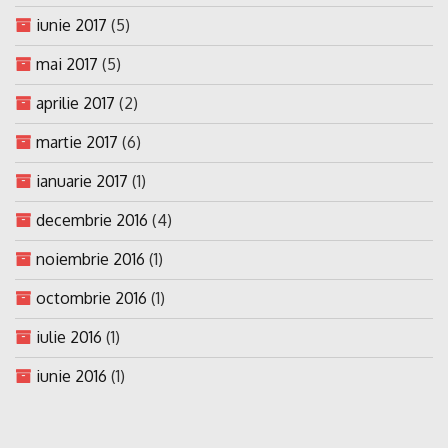
iunie 2017
(5)
mai 2017
(5)
aprilie 2017
(2)
martie 2017
(6)
ianuarie 2017
(1)
decembrie 2016
(4)
noiembrie 2016
(1)
octombrie 2016
(1)
iulie 2016
(1)
iunie 2016
(1)