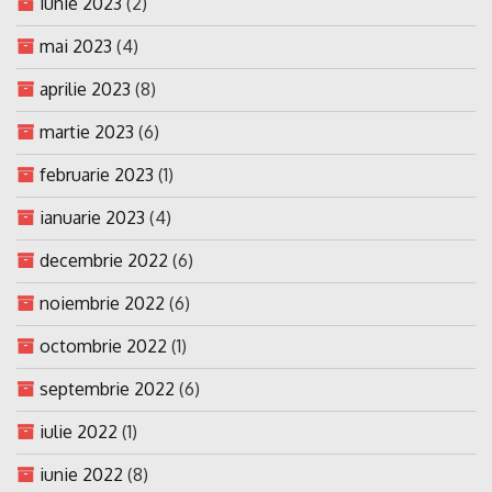
iunie 2023
(2)
mai 2023
(4)
aprilie 2023
(8)
martie 2023
(6)
februarie 2023
(1)
ianuarie 2023
(4)
decembrie 2022
(6)
noiembrie 2022
(6)
octombrie 2022
(1)
septembrie 2022
(6)
iulie 2022
(1)
iunie 2022
(8)