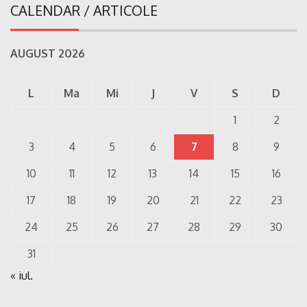
CALENDAR / ARTICOLE
AUGUST 2026
L
Ma
Mi
J
V
S
D
1
2
3
4
5
6
7
8
9
10
11
12
13
14
15
16
17
18
19
20
21
22
23
24
25
26
27
28
29
30
31
« iul.