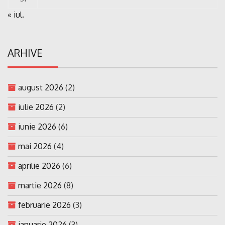
« iul.
ARHIVE
august 2026
(2)
iulie 2026
(2)
iunie 2026
(6)
mai 2026
(4)
aprilie 2026
(6)
martie 2026
(8)
februarie 2026
(3)
ianuarie 2026
(3)