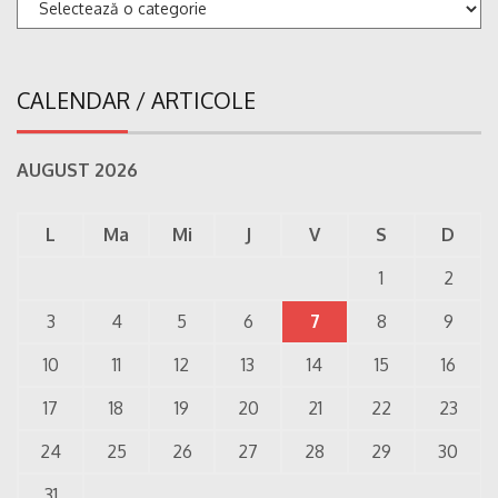
Categorii
CALENDAR / ARTICOLE
AUGUST 2026
L
Ma
Mi
J
V
S
D
1
2
3
4
5
6
7
8
9
10
11
12
13
14
15
16
17
18
19
20
21
22
23
24
25
26
27
28
29
30
31