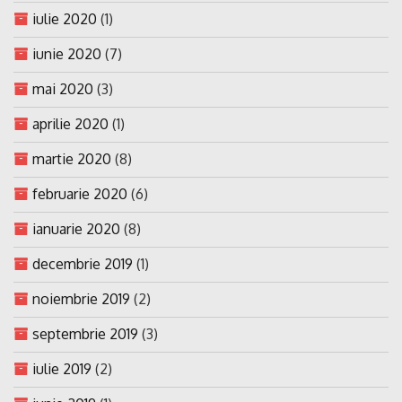
iulie 2020
(1)
iunie 2020
(7)
mai 2020
(3)
aprilie 2020
(1)
martie 2020
(8)
februarie 2020
(6)
ianuarie 2020
(8)
decembrie 2019
(1)
noiembrie 2019
(2)
septembrie 2019
(3)
iulie 2019
(2)