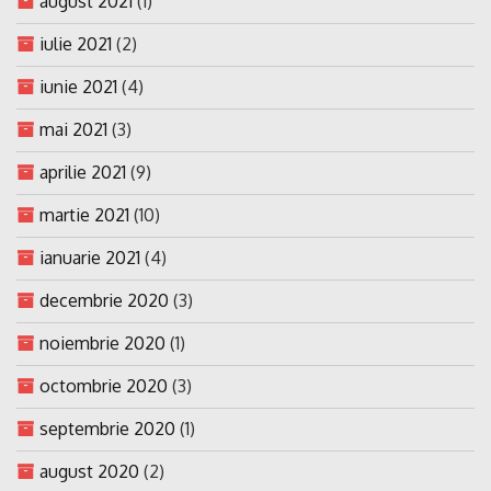
august 2021
(1)
iulie 2021
(2)
iunie 2021
(4)
mai 2021
(3)
aprilie 2021
(9)
martie 2021
(10)
ianuarie 2021
(4)
decembrie 2020
(3)
noiembrie 2020
(1)
octombrie 2020
(3)
septembrie 2020
(1)
august 2020
(2)