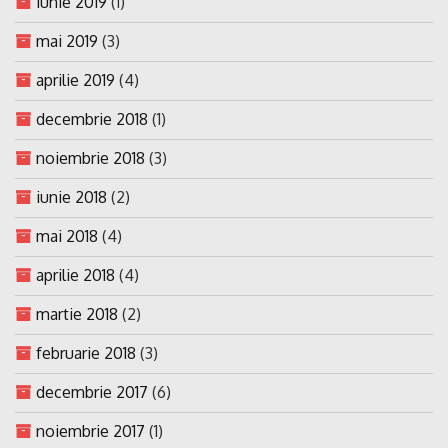
iunie 2019
(1)
mai 2019
(3)
aprilie 2019
(4)
decembrie 2018
(1)
noiembrie 2018
(3)
iunie 2018
(2)
mai 2018
(4)
aprilie 2018
(4)
martie 2018
(2)
februarie 2018
(3)
decembrie 2017
(6)
noiembrie 2017
(1)