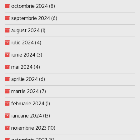
octombrie 2024
(8)
septembrie 2024
(6)
august 2024
(1)
iulie 2024
(4)
iunie 2024
(3)
mai 2024
(4)
aprilie 2024
(6)
martie 2024
(7)
februarie 2024
(1)
ianuarie 2024
(13)
noiembrie 2023
(10)
octombrie 2023
(5)