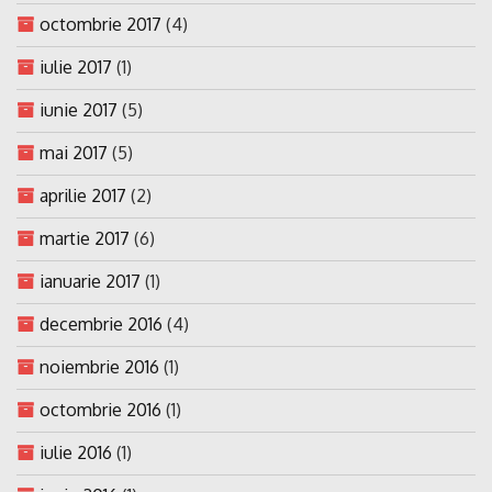
octombrie 2017
(4)
iulie 2017
(1)
iunie 2017
(5)
mai 2017
(5)
aprilie 2017
(2)
martie 2017
(6)
ianuarie 2017
(1)
decembrie 2016
(4)
noiembrie 2016
(1)
octombrie 2016
(1)
iulie 2016
(1)