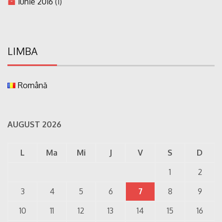
iunie 2016
(1)
LIMBA
Română
AUGUST 2026
L
Ma
Mi
J
V
S
D
1
2
3
4
5
6
7
8
9
10
11
12
13
14
15
16