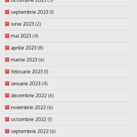
septembrie 2023
(1)
iunie 2023
(2)
mai 2023
(4)
aprilie 2023
(8)
martie 2023
(6)
februarie 2023
(1)
ianuarie 2023
(4)
decembrie 2022
(6)
noiembrie 2022
(6)
octombrie 2022
(1)
septembrie 2022
(6)