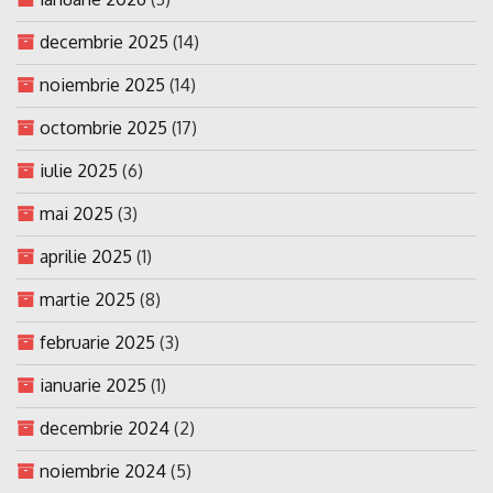
decembrie 2025
(14)
noiembrie 2025
(14)
octombrie 2025
(17)
iulie 2025
(6)
mai 2025
(3)
aprilie 2025
(1)
martie 2025
(8)
februarie 2025
(3)
ianuarie 2025
(1)
decembrie 2024
(2)
noiembrie 2024
(5)