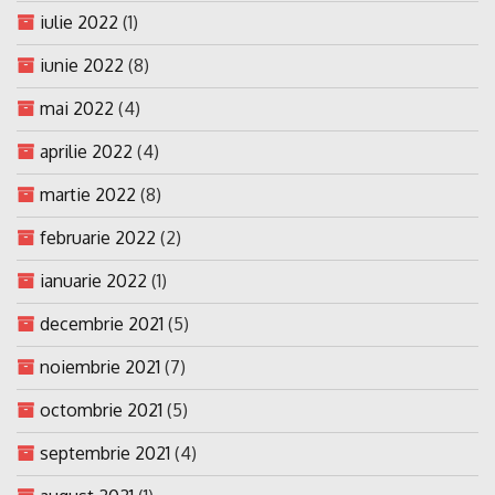
iulie 2022
(1)
iunie 2022
(8)
mai 2022
(4)
aprilie 2022
(4)
martie 2022
(8)
februarie 2022
(2)
ianuarie 2022
(1)
decembrie 2021
(5)
noiembrie 2021
(7)
octombrie 2021
(5)
septembrie 2021
(4)