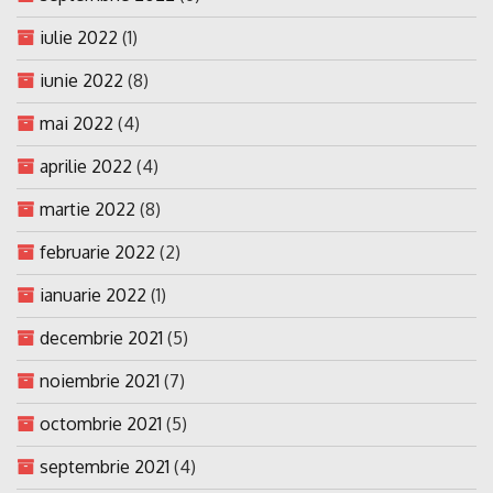
iulie 2022
(1)
iunie 2022
(8)
mai 2022
(4)
aprilie 2022
(4)
martie 2022
(8)
februarie 2022
(2)
ianuarie 2022
(1)
decembrie 2021
(5)
noiembrie 2021
(7)
octombrie 2021
(5)
septembrie 2021
(4)