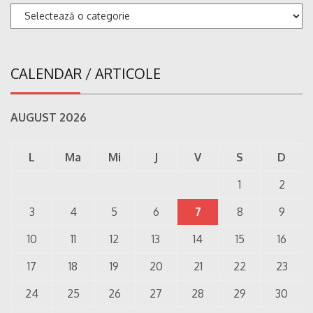
Categorii
CALENDAR / ARTICOLE
AUGUST 2026
L
Ma
Mi
J
V
S
D
1
2
3
4
5
6
7
8
9
10
11
12
13
14
15
16
17
18
19
20
21
22
23
24
25
26
27
28
29
30