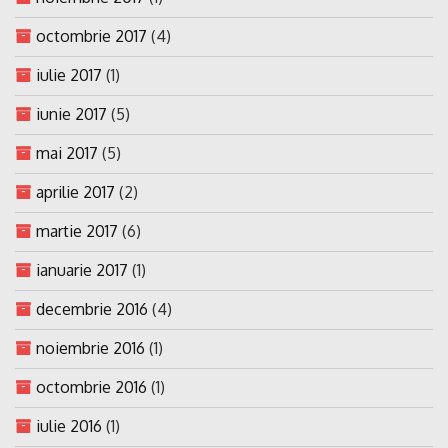
octombrie 2017
(4)
iulie 2017
(1)
iunie 2017
(5)
mai 2017
(5)
aprilie 2017
(2)
martie 2017
(6)
ianuarie 2017
(1)
decembrie 2016
(4)
noiembrie 2016
(1)
octombrie 2016
(1)
iulie 2016
(1)