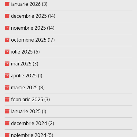
ianuarie 2026
(3)
decembrie 2025
(14)
noiembrie 2025
(14)
octombrie 2025
(17)
iulie 2025
(6)
mai 2025
(3)
aprilie 2025
(1)
martie 2025
(8)
februarie 2025
(3)
ianuarie 2025
(1)
decembrie 2024
(2)
noiembrie 2024
(5)