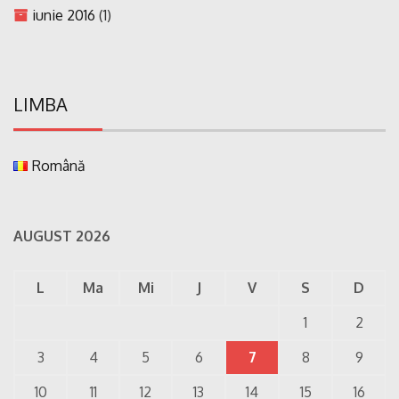
iunie 2016
(1)
LIMBA
Română
AUGUST 2026
L
Ma
Mi
J
V
S
D
1
2
3
4
5
6
7
8
9
10
11
12
13
14
15
16