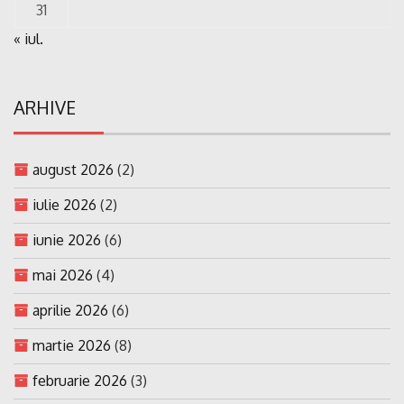
31
« iul.
ARHIVE
august 2026
(2)
iulie 2026
(2)
iunie 2026
(6)
mai 2026
(4)
aprilie 2026
(6)
martie 2026
(8)
februarie 2026
(3)