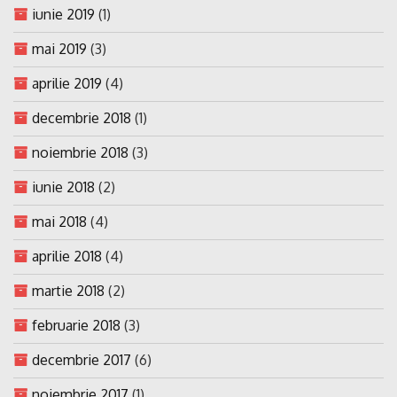
iunie 2019
(1)
mai 2019
(3)
aprilie 2019
(4)
decembrie 2018
(1)
noiembrie 2018
(3)
iunie 2018
(2)
mai 2018
(4)
aprilie 2018
(4)
martie 2018
(2)
februarie 2018
(3)
decembrie 2017
(6)
noiembrie 2017
(1)