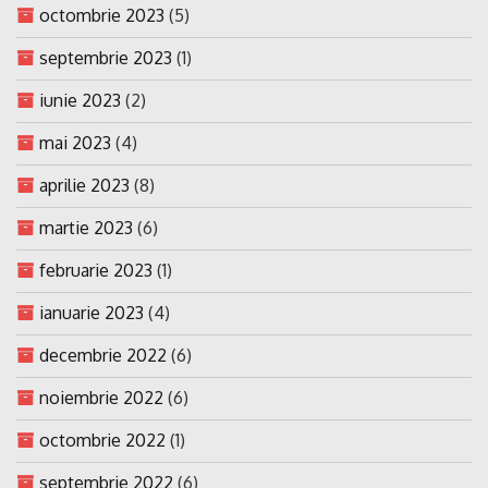
octombrie 2023
(5)
septembrie 2023
(1)
iunie 2023
(2)
mai 2023
(4)
aprilie 2023
(8)
martie 2023
(6)
februarie 2023
(1)
ianuarie 2023
(4)
decembrie 2022
(6)
noiembrie 2022
(6)
octombrie 2022
(1)
septembrie 2022
(6)