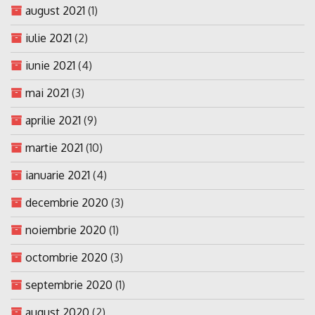
august 2021
(1)
iulie 2021
(2)
iunie 2021
(4)
mai 2021
(3)
aprilie 2021
(9)
martie 2021
(10)
ianuarie 2021
(4)
decembrie 2020
(3)
noiembrie 2020
(1)
octombrie 2020
(3)
septembrie 2020
(1)
august 2020
(2)