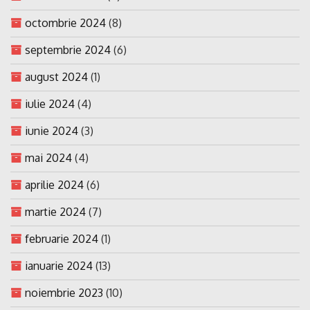
octombrie 2024
(8)
septembrie 2024
(6)
august 2024
(1)
iulie 2024
(4)
iunie 2024
(3)
mai 2024
(4)
aprilie 2024
(6)
martie 2024
(7)
februarie 2024
(1)
ianuarie 2024
(13)
noiembrie 2023
(10)