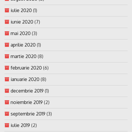
iulie 2020
(1)
iunie 2020
(7)
mai 2020
(3)
aprilie 2020
(1)
martie 2020
(8)
februarie 2020
(6)
ianuarie 2020
(8)
decembrie 2019
(1)
noiembrie 2019
(2)
septembrie 2019
(3)
iulie 2019
(2)