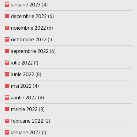
ianuarie 2023
(4)
decembrie 2022
(6)
noiembrie 2022
(6)
octombrie 2022
(1)
septembrie 2022
(6)
iulie 2022
(1)
iunie 2022
(8)
mai 2022
(4)
aprilie 2022
(4)
martie 2022
(8)
februarie 2022
(2)
ianuarie 2022
(1)