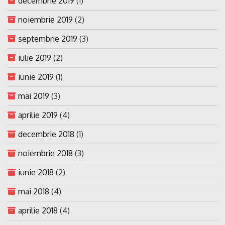
decembrie 2019
(1)
noiembrie 2019
(2)
septembrie 2019
(3)
iulie 2019
(2)
iunie 2019
(1)
mai 2019
(3)
aprilie 2019
(4)
decembrie 2018
(1)
noiembrie 2018
(3)
iunie 2018
(2)
mai 2018
(4)
aprilie 2018
(4)