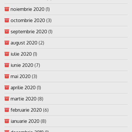
noiembrie 2020
(1)
octombrie 2020
(3)
septembrie 2020
(1)
august 2020
(2)
iulie 2020
(1)
iunie 2020
(7)
mai 2020
(3)
aprilie 2020
(1)
martie 2020
(8)
februarie 2020
(6)
ianuarie 2020
(8)