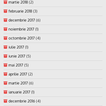
martie 2018
(2)
februarie 2018
(3)
decembrie 2017
(6)
noiembrie 2017
(1)
octombrie 2017
(4)
iulie 2017
(1)
iunie 2017
(5)
mai 2017
(5)
aprilie 2017
(2)
martie 2017
(6)
ianuarie 2017
(1)
decembrie 2016
(4)