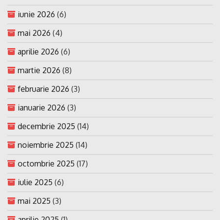
iunie 2026
(6)
mai 2026
(4)
aprilie 2026
(6)
martie 2026
(8)
februarie 2026
(3)
ianuarie 2026
(3)
decembrie 2025
(14)
noiembrie 2025
(14)
octombrie 2025
(17)
iulie 2025
(6)
mai 2025
(3)
aprilie 2025
(1)