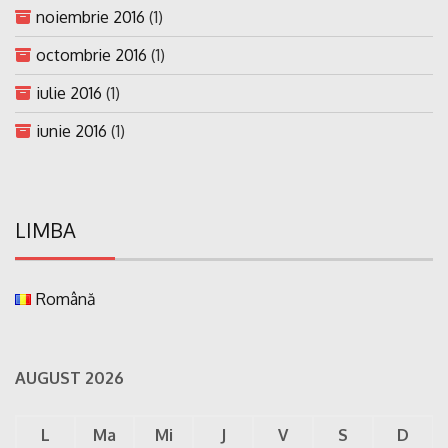
noiembrie 2016
(1)
octombrie 2016
(1)
iulie 2016
(1)
iunie 2016
(1)
LIMBA
Română
AUGUST 2026
L
Ma
Mi
J
V
S
D