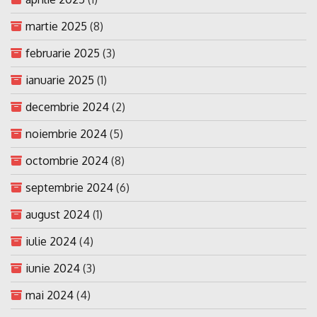
martie 2025
(8)
februarie 2025
(3)
ianuarie 2025
(1)
decembrie 2024
(2)
noiembrie 2024
(5)
octombrie 2024
(8)
septembrie 2024
(6)
august 2024
(1)
iulie 2024
(4)
iunie 2024
(3)
mai 2024
(4)