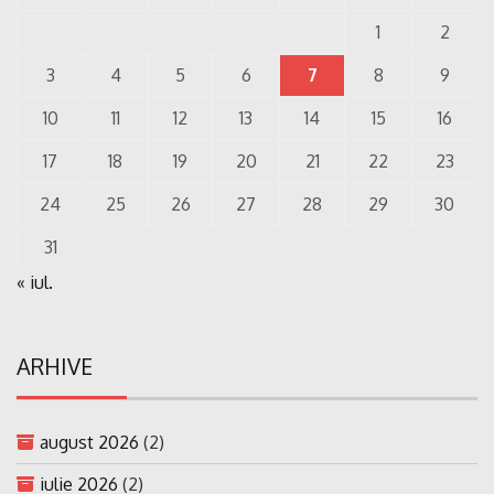
1
2
3
4
5
6
7
8
9
10
11
12
13
14
15
16
17
18
19
20
21
22
23
24
25
26
27
28
29
30
31
« iul.
ARHIVE
august 2026
(2)
iulie 2026
(2)