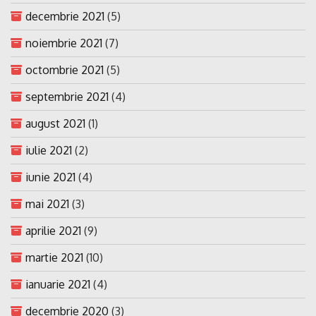
decembrie 2021
(5)
noiembrie 2021
(7)
octombrie 2021
(5)
septembrie 2021
(4)
august 2021
(1)
iulie 2021
(2)
iunie 2021
(4)
mai 2021
(3)
aprilie 2021
(9)
martie 2021
(10)
ianuarie 2021
(4)
decembrie 2020
(3)