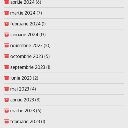
aprilie 2024
(6)
martie 2024
(7)
februarie 2024
(1)
ianuarie 2024
(13)
noiembrie 2023
(10)
octombrie 2023
(5)
septembrie 2023
(1)
iunie 2023
(2)
mai 2023
(4)
aprilie 2023
(8)
martie 2023
(6)
februarie 2023
(1)