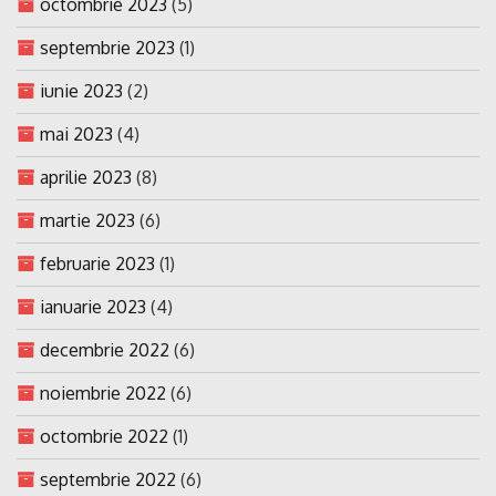
octombrie 2023
(5)
septembrie 2023
(1)
iunie 2023
(2)
mai 2023
(4)
aprilie 2023
(8)
martie 2023
(6)
februarie 2023
(1)
ianuarie 2023
(4)
decembrie 2022
(6)
noiembrie 2022
(6)
octombrie 2022
(1)
septembrie 2022
(6)