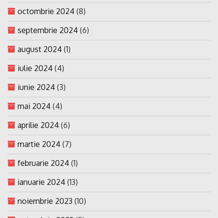
octombrie 2024
(8)
septembrie 2024
(6)
august 2024
(1)
iulie 2024
(4)
iunie 2024
(3)
mai 2024
(4)
aprilie 2024
(6)
martie 2024
(7)
februarie 2024
(1)
ianuarie 2024
(13)
noiembrie 2023
(10)