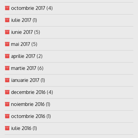
octombrie 2017
(4)
iulie 2017
(1)
iunie 2017
(5)
mai 2017
(5)
aprilie 2017
(2)
martie 2017
(6)
ianuarie 2017
(1)
decembrie 2016
(4)
noiembrie 2016
(1)
octombrie 2016
(1)
iulie 2016
(1)