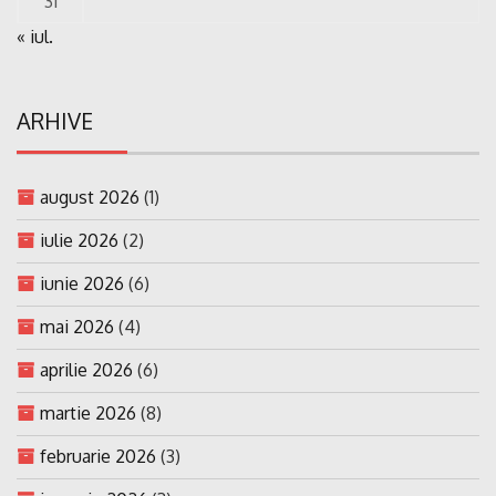
31
« iul.
ARHIVE
august 2026
(1)
iulie 2026
(2)
iunie 2026
(6)
mai 2026
(4)
aprilie 2026
(6)
martie 2026
(8)
februarie 2026
(3)