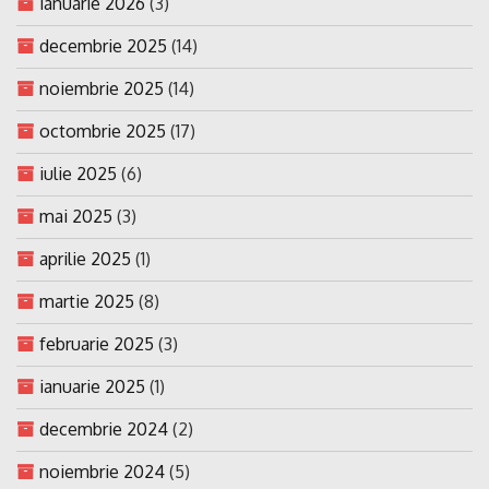
ianuarie 2026
(3)
decembrie 2025
(14)
noiembrie 2025
(14)
octombrie 2025
(17)
iulie 2025
(6)
mai 2025
(3)
aprilie 2025
(1)
martie 2025
(8)
februarie 2025
(3)
ianuarie 2025
(1)
decembrie 2024
(2)
noiembrie 2024
(5)