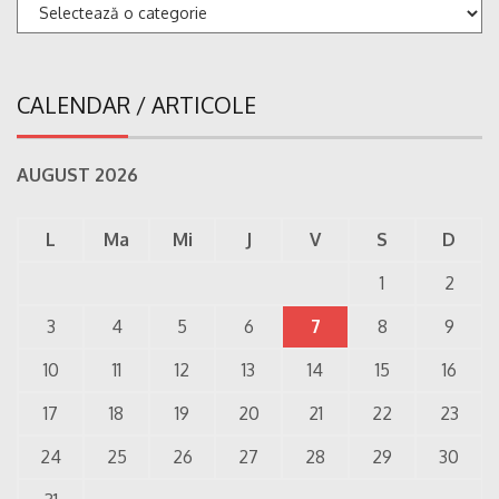
Categorii
CALENDAR / ARTICOLE
AUGUST 2026
L
Ma
Mi
J
V
S
D
1
2
3
4
5
6
7
8
9
10
11
12
13
14
15
16
17
18
19
20
21
22
23
24
25
26
27
28
29
30