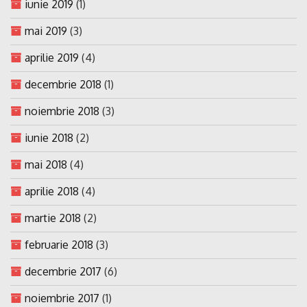
iunie 2019
(1)
mai 2019
(3)
aprilie 2019
(4)
decembrie 2018
(1)
noiembrie 2018
(3)
iunie 2018
(2)
mai 2018
(4)
aprilie 2018
(4)
martie 2018
(2)
februarie 2018
(3)
decembrie 2017
(6)
noiembrie 2017
(1)