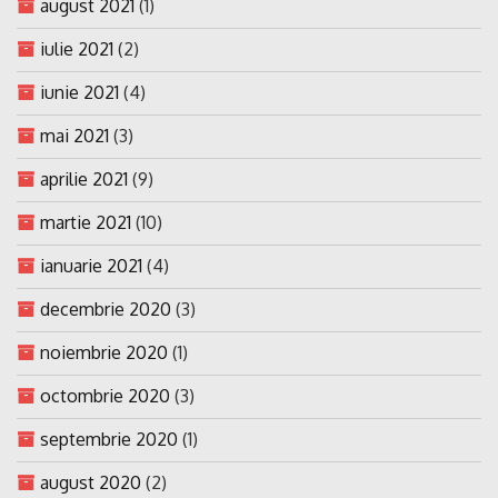
august 2021
(1)
iulie 2021
(2)
iunie 2021
(4)
mai 2021
(3)
aprilie 2021
(9)
martie 2021
(10)
ianuarie 2021
(4)
decembrie 2020
(3)
noiembrie 2020
(1)
octombrie 2020
(3)
septembrie 2020
(1)
august 2020
(2)