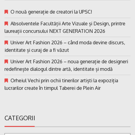
O nouă generație de creatori la UPSC!
Absolventele Facultății Arte Vizuale și Design, printre
laureații concursului NEXT GENERATION 2026
Univer Art Fashion 2026 – când moda devine discurs,
identitate și curaj de a fi văzut
Univer Art Fashion 2026 – noua generație de designeri
redefinește dialogul dintre artă, identitate și modă
Orheiul Vechi prin ochii tinerilor artiști la expoziția
lucrarilor create în timpul Taberei de Plein Air
CATEGORII