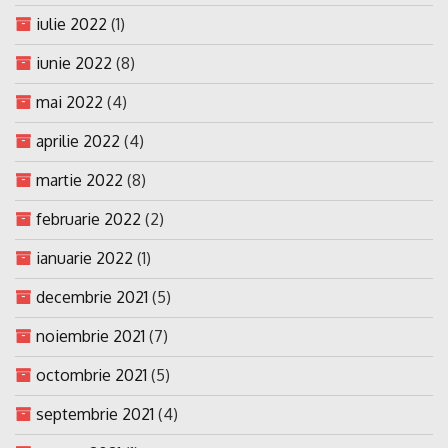
iulie 2022
(1)
iunie 2022
(8)
mai 2022
(4)
aprilie 2022
(4)
martie 2022
(8)
februarie 2022
(2)
ianuarie 2022
(1)
decembrie 2021
(5)
noiembrie 2021
(7)
octombrie 2021
(5)
septembrie 2021
(4)