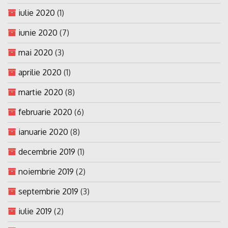
iulie 2020
(1)
iunie 2020
(7)
mai 2020
(3)
aprilie 2020
(1)
martie 2020
(8)
februarie 2020
(6)
ianuarie 2020
(8)
decembrie 2019
(1)
noiembrie 2019
(2)
septembrie 2019
(3)
iulie 2019
(2)