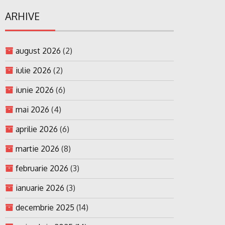
ARHIVE
august 2026
(2)
iulie 2026
(2)
iunie 2026
(6)
mai 2026
(4)
aprilie 2026
(6)
martie 2026
(8)
februarie 2026
(3)
ianuarie 2026
(3)
decembrie 2025
(14)