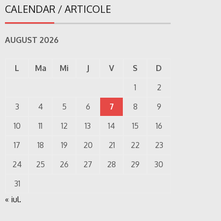
CALENDAR / ARTICOLE
AUGUST 2026
L
Ma
Mi
J
V
S
D
1
2
3
4
5
6
7
8
9
10
11
12
13
14
15
16
17
18
19
20
21
22
23
24
25
26
27
28
29
30
31
« iul.