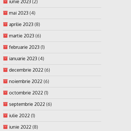
iunie 2023
(2)
mai 2023
(4)
aprilie 2023
(8)
martie 2023
(6)
februarie 2023
(1)
ianuarie 2023
(4)
decembrie 2022
(6)
noiembrie 2022
(6)
octombrie 2022
(1)
septembrie 2022
(6)
iulie 2022
(1)
iunie 2022
(8)