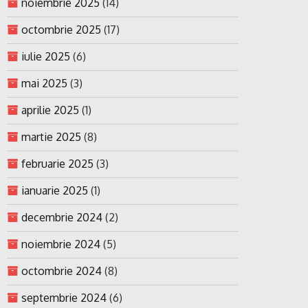
noiembrie 2025
(14)
octombrie 2025
(17)
iulie 2025
(6)
mai 2025
(3)
aprilie 2025
(1)
martie 2025
(8)
februarie 2025
(3)
ianuarie 2025
(1)
decembrie 2024
(2)
noiembrie 2024
(5)
octombrie 2024
(8)
septembrie 2024
(6)