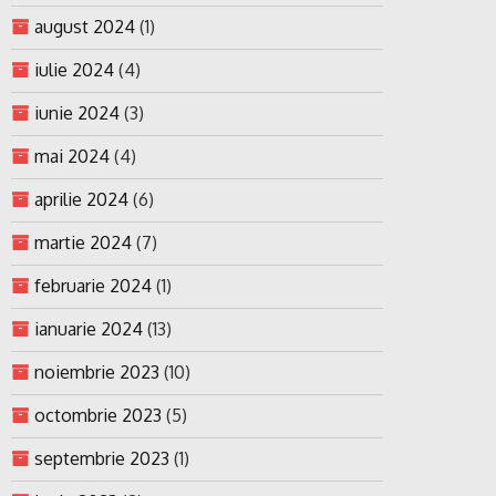
august 2024
(1)
iulie 2024
(4)
iunie 2024
(3)
mai 2024
(4)
aprilie 2024
(6)
martie 2024
(7)
februarie 2024
(1)
ianuarie 2024
(13)
noiembrie 2023
(10)
octombrie 2023
(5)
septembrie 2023
(1)