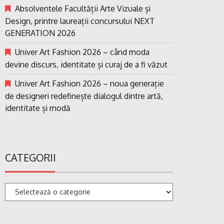
Absolventele Facultății Arte Vizuale și
Design, printre laureații concursului NEXT
GENERATION 2026
Univer Art Fashion 2026 – când moda
devine discurs, identitate și curaj de a fi văzut
Univer Art Fashion 2026 – noua generație
de designeri redefinește dialogul dintre artă,
identitate și modă
CATEGORII
Categorii