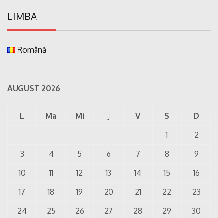
LIMBA
Română
AUGUST 2026
L
Ma
Mi
J
V
S
D
1
2
3
4
5
6
7
8
9
10
11
12
13
14
15
16
17
18
19
20
21
22
23
24
25
26
27
28
29
30