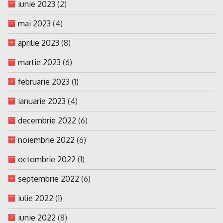
iunie 2023
(2)
mai 2023
(4)
aprilie 2023
(8)
martie 2023
(6)
februarie 2023
(1)
ianuarie 2023
(4)
decembrie 2022
(6)
noiembrie 2022
(6)
octombrie 2022
(1)
septembrie 2022
(6)
iulie 2022
(1)
iunie 2022
(8)