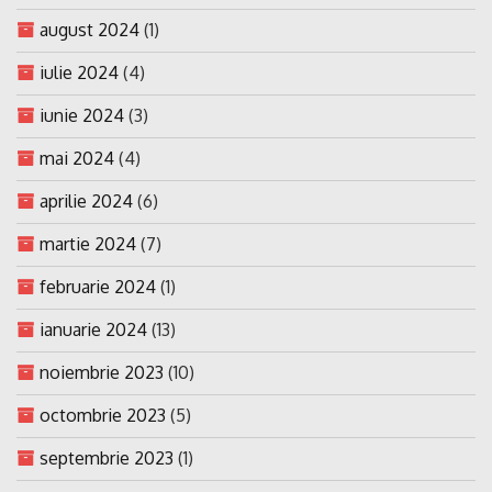
august 2024
(1)
iulie 2024
(4)
iunie 2024
(3)
mai 2024
(4)
aprilie 2024
(6)
martie 2024
(7)
februarie 2024
(1)
ianuarie 2024
(13)
noiembrie 2023
(10)
octombrie 2023
(5)
septembrie 2023
(1)