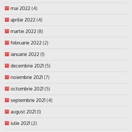
mai 2022
(4)
aprilie 2022
(4)
martie 2022
(8)
februarie 2022
(2)
ianuarie 2022
(1)
decembrie 2021
(5)
noiembrie 2021
(7)
octombrie 2021
(5)
septembrie 2021
(4)
august 2021
(1)
iulie 2021
(2)