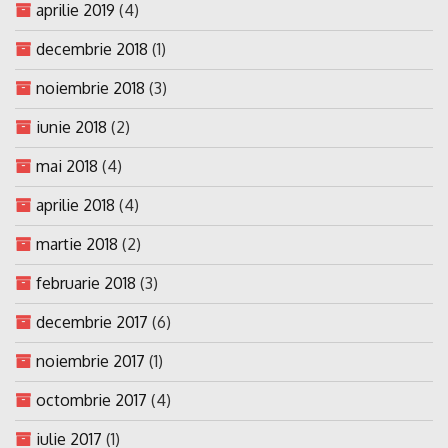
aprilie 2019
(4)
decembrie 2018
(1)
noiembrie 2018
(3)
iunie 2018
(2)
mai 2018
(4)
aprilie 2018
(4)
martie 2018
(2)
februarie 2018
(3)
decembrie 2017
(6)
noiembrie 2017
(1)
octombrie 2017
(4)
iulie 2017
(1)