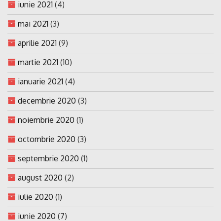
iunie 2021
(4)
mai 2021
(3)
aprilie 2021
(9)
martie 2021
(10)
ianuarie 2021
(4)
decembrie 2020
(3)
noiembrie 2020
(1)
octombrie 2020
(3)
septembrie 2020
(1)
august 2020
(2)
iulie 2020
(1)
iunie 2020
(7)