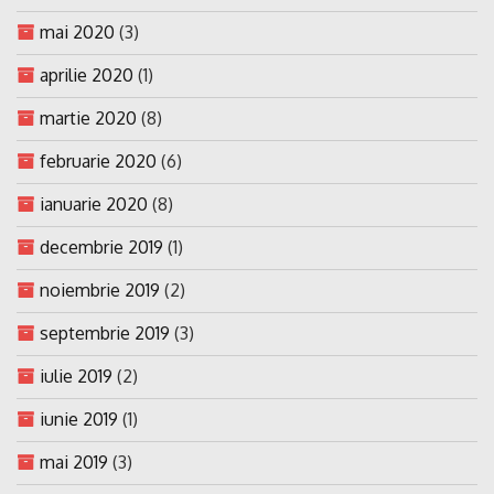
mai 2020
(3)
aprilie 2020
(1)
martie 2020
(8)
februarie 2020
(6)
ianuarie 2020
(8)
decembrie 2019
(1)
noiembrie 2019
(2)
septembrie 2019
(3)
iulie 2019
(2)
iunie 2019
(1)
mai 2019
(3)