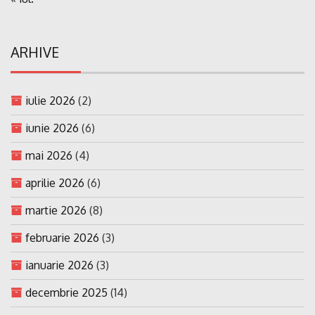
ARHIVE
iulie 2026
(2)
iunie 2026
(6)
mai 2026
(4)
aprilie 2026
(6)
martie 2026
(8)
februarie 2026
(3)
ianuarie 2026
(3)
decembrie 2025
(14)