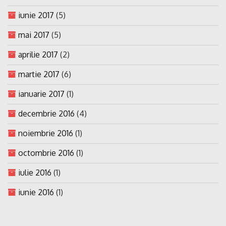
iunie 2017
(5)
mai 2017
(5)
aprilie 2017
(2)
martie 2017
(6)
ianuarie 2017
(1)
decembrie 2016
(4)
noiembrie 2016
(1)
octombrie 2016
(1)
iulie 2016
(1)
iunie 2016
(1)