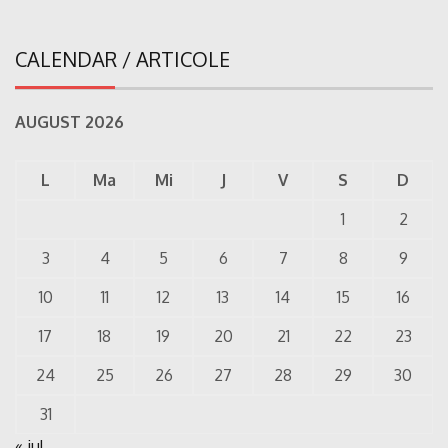
CALENDAR / ARTICOLE
AUGUST 2026
L
Ma
Mi
J
V
S
D
1
2
3
4
5
6
7
8
9
10
11
12
13
14
15
16
17
18
19
20
21
22
23
24
25
26
27
28
29
30
31
« iul.