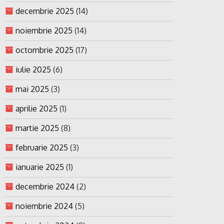
decembrie 2025
(14)
noiembrie 2025
(14)
octombrie 2025
(17)
iulie 2025
(6)
mai 2025
(3)
aprilie 2025
(1)
martie 2025
(8)
februarie 2025
(3)
ianuarie 2025
(1)
decembrie 2024
(2)
noiembrie 2024
(5)