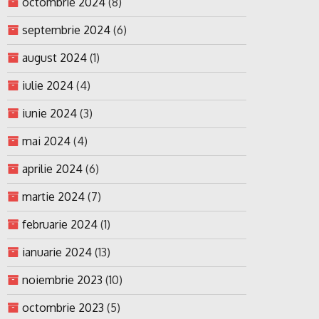
octombrie 2024
(8)
septembrie 2024
(6)
august 2024
(1)
iulie 2024
(4)
iunie 2024
(3)
mai 2024
(4)
aprilie 2024
(6)
martie 2024
(7)
februarie 2024
(1)
ianuarie 2024
(13)
noiembrie 2023
(10)
octombrie 2023
(5)