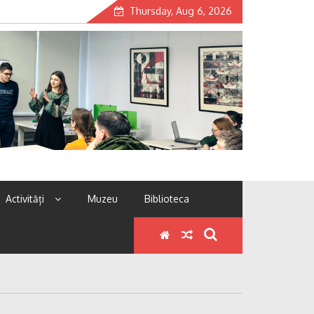
Thursday, Aug 6, 2026
Activități
Muzeu
Biblioteca