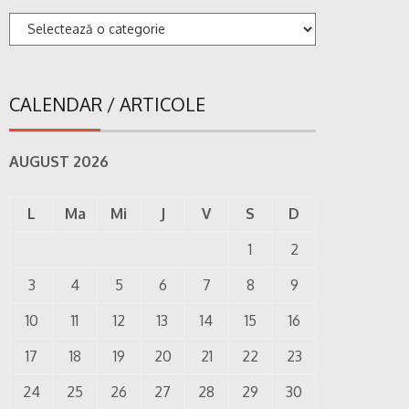
Categorii
CALENDAR / ARTICOLE
AUGUST 2026
L
Ma
Mi
J
V
S
D
1
2
3
4
5
6
7
8
9
10
11
12
13
14
15
16
17
18
19
20
21
22
23
24
25
26
27
28
29
30