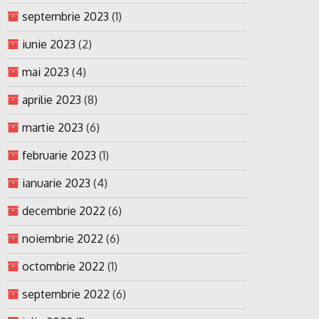
septembrie 2023
(1)
iunie 2023
(2)
mai 2023
(4)
aprilie 2023
(8)
martie 2023
(6)
februarie 2023
(1)
ianuarie 2023
(4)
decembrie 2022
(6)
noiembrie 2022
(6)
octombrie 2022
(1)
septembrie 2022
(6)