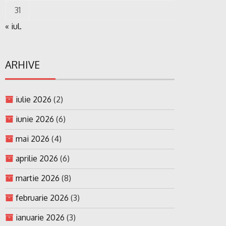
31
« iul.
ARHIVE
iulie 2026
(2)
iunie 2026
(6)
mai 2026
(4)
aprilie 2026
(6)
martie 2026
(8)
februarie 2026
(3)
ianuarie 2026
(3)