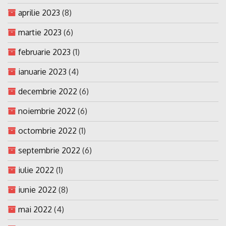
aprilie 2023
(8)
martie 2023
(6)
februarie 2023
(1)
ianuarie 2023
(4)
decembrie 2022
(6)
noiembrie 2022
(6)
octombrie 2022
(1)
septembrie 2022
(6)
iulie 2022
(1)
iunie 2022
(8)
mai 2022
(4)