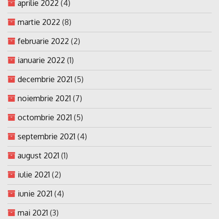
aprilie 2022
(4)
martie 2022
(8)
februarie 2022
(2)
ianuarie 2022
(1)
decembrie 2021
(5)
noiembrie 2021
(7)
octombrie 2021
(5)
septembrie 2021
(4)
august 2021
(1)
iulie 2021
(2)
iunie 2021
(4)
mai 2021
(3)