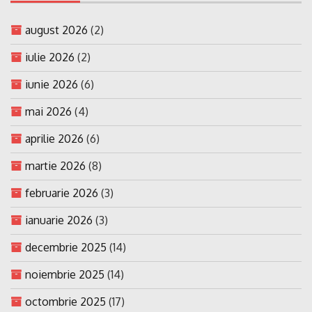
august 2026
(2)
iulie 2026
(2)
iunie 2026
(6)
mai 2026
(4)
aprilie 2026
(6)
martie 2026
(8)
februarie 2026
(3)
ianuarie 2026
(3)
decembrie 2025
(14)
noiembrie 2025
(14)
octombrie 2025
(17)