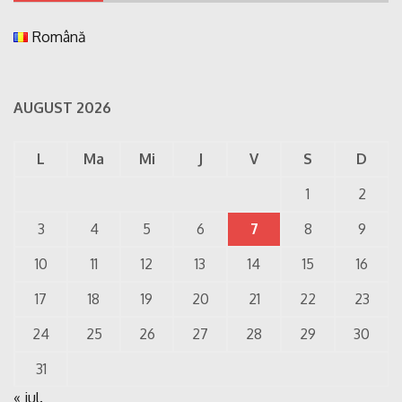
Română
AUGUST 2026
L
Ma
Mi
J
V
S
D
1
2
3
4
5
6
7
8
9
10
11
12
13
14
15
16
17
18
19
20
21
22
23
24
25
26
27
28
29
30
31
« iul.