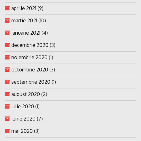
aprilie 2021
(9)
martie 2021
(10)
ianuarie 2021
(4)
decembrie 2020
(3)
noiembrie 2020
(1)
octombrie 2020
(3)
septembrie 2020
(1)
august 2020
(2)
iulie 2020
(1)
iunie 2020
(7)
mai 2020
(3)