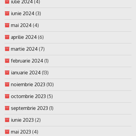
iulie 2024
(4)
iunie 2024
(3)
mai 2024
(4)
aprilie 2024
(6)
martie 2024
(7)
februarie 2024
(1)
ianuarie 2024
(13)
noiembrie 2023
(10)
octombrie 2023
(5)
septembrie 2023
(1)
iunie 2023
(2)
mai 2023
(4)