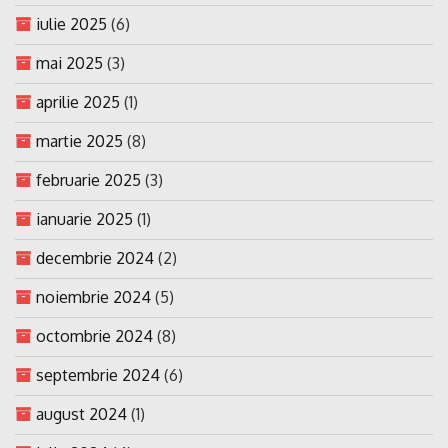
iulie 2025
(6)
mai 2025
(3)
aprilie 2025
(1)
martie 2025
(8)
februarie 2025
(3)
ianuarie 2025
(1)
decembrie 2024
(2)
noiembrie 2024
(5)
octombrie 2024
(8)
septembrie 2024
(6)
august 2024
(1)