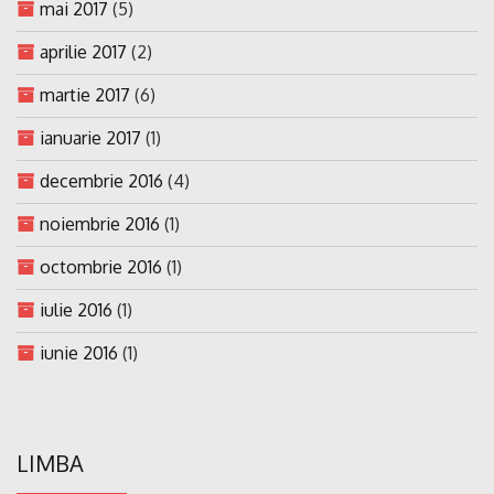
mai 2017
(5)
aprilie 2017
(2)
martie 2017
(6)
ianuarie 2017
(1)
decembrie 2016
(4)
noiembrie 2016
(1)
octombrie 2016
(1)
iulie 2016
(1)
iunie 2016
(1)
LIMBA