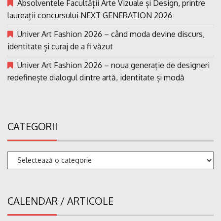
Absolventele Facultății Arte Vizuale și Design, printre
laureații concursului NEXT GENERATION 2026
Univer Art Fashion 2026 – când moda devine discurs,
identitate și curaj de a fi văzut
Univer Art Fashion 2026 – noua generație de designeri
redefinește dialogul dintre artă, identitate și modă
CATEGORII
Categorii
CALENDAR / ARTICOLE