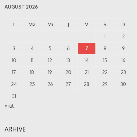
AUGUST 2026
L
Ma
Mi
J
V
S
D
1
2
3
4
5
6
7
8
9
10
11
12
13
14
15
16
17
18
19
20
21
22
23
24
25
26
27
28
29
30
31
« iul.
ARHIVE