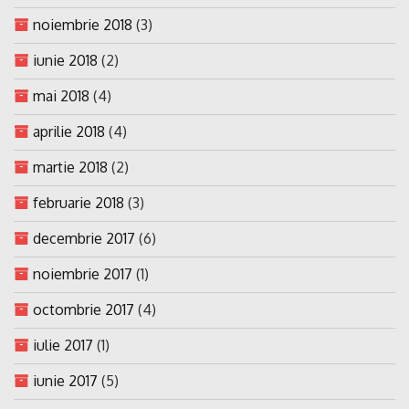
noiembrie 2018
(3)
iunie 2018
(2)
mai 2018
(4)
aprilie 2018
(4)
martie 2018
(2)
februarie 2018
(3)
decembrie 2017
(6)
noiembrie 2017
(1)
octombrie 2017
(4)
iulie 2017
(1)
iunie 2017
(5)