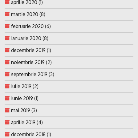
aprilie 2020
(1)
martie 2020
(8)
februarie 2020
(6)
ianuarie 2020
(8)
decembrie 2019
(1)
noiembrie 2019
(2)
septembrie 2019
(3)
iulie 2019
(2)
iunie 2019
(1)
mai 2019
(3)
aprilie 2019
(4)
decembrie 2018
(1)