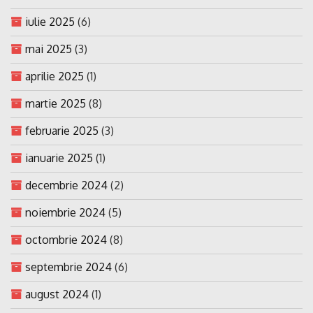
iulie 2025
(6)
mai 2025
(3)
aprilie 2025
(1)
martie 2025
(8)
februarie 2025
(3)
ianuarie 2025
(1)
decembrie 2024
(2)
noiembrie 2024
(5)
octombrie 2024
(8)
septembrie 2024
(6)
august 2024
(1)