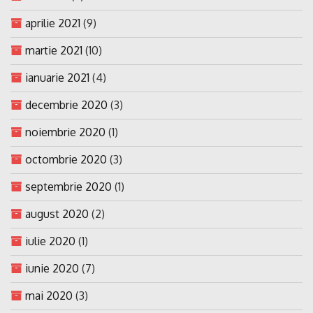
aprilie 2021
(9)
martie 2021
(10)
ianuarie 2021
(4)
decembrie 2020
(3)
noiembrie 2020
(1)
octombrie 2020
(3)
septembrie 2020
(1)
august 2020
(2)
iulie 2020
(1)
iunie 2020
(7)
mai 2020
(3)