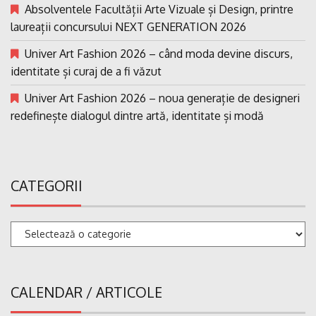
Absolventele Facultății Arte Vizuale și Design, printre
laureații concursului NEXT GENERATION 2026
Univer Art Fashion 2026 – când moda devine discurs,
identitate și curaj de a fi văzut
Univer Art Fashion 2026 – noua generație de designeri
redefinește dialogul dintre artă, identitate și modă
CATEGORII
Categorii
CALENDAR / ARTICOLE