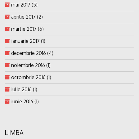
mai 2017
(5)
aprilie 2017
(2)
martie 2017
(6)
ianuarie 2017
(1)
decembrie 2016
(4)
noiembrie 2016
(1)
octombrie 2016
(1)
iulie 2016
(1)
iunie 2016
(1)
LIMBA