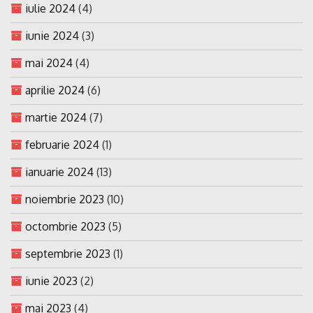
iulie 2024
(4)
iunie 2024
(3)
mai 2024
(4)
aprilie 2024
(6)
martie 2024
(7)
februarie 2024
(1)
ianuarie 2024
(13)
noiembrie 2023
(10)
octombrie 2023
(5)
septembrie 2023
(1)
iunie 2023
(2)
mai 2023
(4)