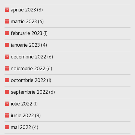
aprilie 2023
(8)
martie 2023
(6)
februarie 2023
(1)
ianuarie 2023
(4)
decembrie 2022
(6)
noiembrie 2022
(6)
octombrie 2022
(1)
septembrie 2022
(6)
iulie 2022
(1)
iunie 2022
(8)
mai 2022
(4)