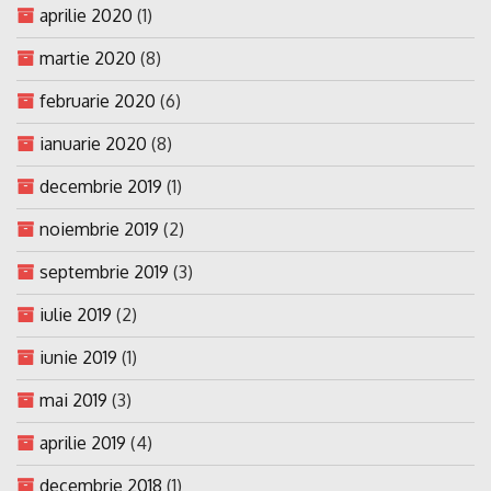
aprilie 2020
(1)
martie 2020
(8)
februarie 2020
(6)
ianuarie 2020
(8)
decembrie 2019
(1)
noiembrie 2019
(2)
septembrie 2019
(3)
iulie 2019
(2)
iunie 2019
(1)
mai 2019
(3)
aprilie 2019
(4)
decembrie 2018
(1)