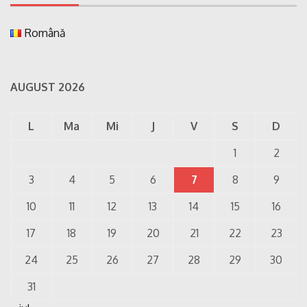
Română
AUGUST 2026
L
Ma
Mi
J
V
S
D
1
2
3
4
5
6
7
8
9
10
11
12
13
14
15
16
17
18
19
20
21
22
23
24
25
26
27
28
29
30
31