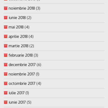
noiembrie 2018
(3)
iunie 2018
(2)
mai 2018
(4)
aprilie 2018
(4)
martie 2018
(2)
februarie 2018
(3)
decembrie 2017
(6)
noiembrie 2017
(1)
octombrie 2017
(4)
iulie 2017
(1)
iunie 2017
(5)