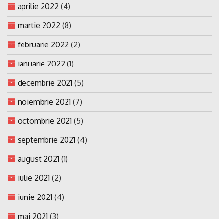
aprilie 2022
(4)
martie 2022
(8)
februarie 2022
(2)
ianuarie 2022
(1)
decembrie 2021
(5)
noiembrie 2021
(7)
octombrie 2021
(5)
septembrie 2021
(4)
august 2021
(1)
iulie 2021
(2)
iunie 2021
(4)
mai 2021
(3)