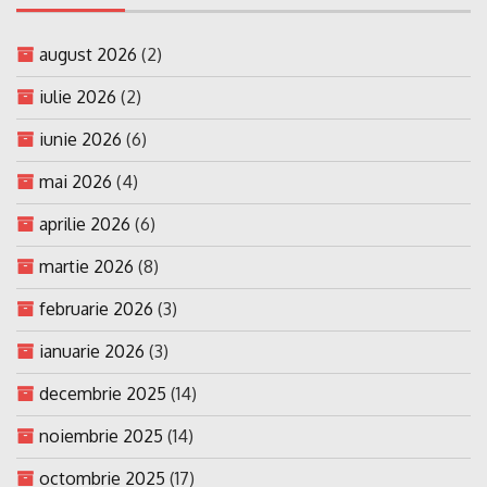
august 2026
(2)
iulie 2026
(2)
iunie 2026
(6)
mai 2026
(4)
aprilie 2026
(6)
martie 2026
(8)
februarie 2026
(3)
ianuarie 2026
(3)
decembrie 2025
(14)
noiembrie 2025
(14)
octombrie 2025
(17)