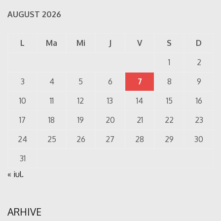
AUGUST 2026
L
Ma
Mi
J
V
S
D
1
2
3
4
5
6
7
8
9
10
11
12
13
14
15
16
17
18
19
20
21
22
23
24
25
26
27
28
29
30
31
« iul.
ARHIVE