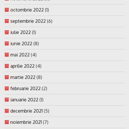
octombrie 2022
(1)
septembrie 2022
(6)
iulie 2022
(1)
iunie 2022
(8)
mai 2022
(4)
aprilie 2022
(4)
martie 2022
(8)
februarie 2022
(2)
ianuarie 2022
(1)
decembrie 2021
(5)
noiembrie 2021
(7)