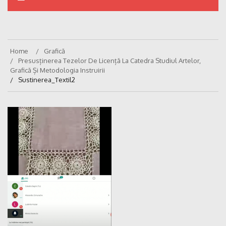
Home
Grafică
Presusținerea Tezelor De Licență La Catedra Studiul Artelor,
Grafică Și Metodologia Instruirii
Sustinerea_Textil2