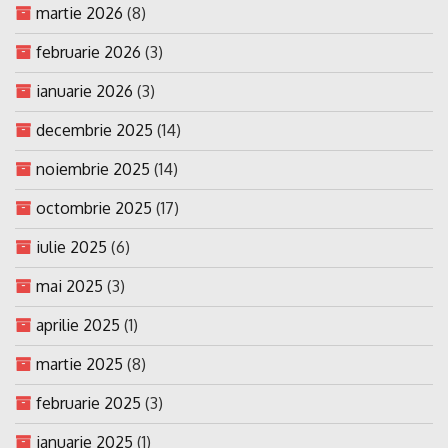
martie 2026
(8)
februarie 2026
(3)
ianuarie 2026
(3)
decembrie 2025
(14)
noiembrie 2025
(14)
octombrie 2025
(17)
iulie 2025
(6)
mai 2025
(3)
aprilie 2025
(1)
martie 2025
(8)
februarie 2025
(3)
ianuarie 2025
(1)