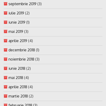
septembrie 2019
(3)
iulie 2019
(2)
iunie 2019
(1)
mai 2019
(3)
aprilie 2019
(4)
decembrie 2018
(1)
noiembrie 2018
(3)
iunie 2018
(2)
mai 2018
(4)
aprilie 2018
(4)
martie 2018
(2)
februarie 2018
(3)