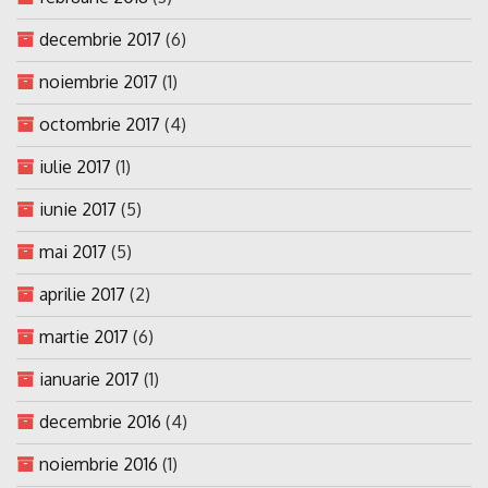
decembrie 2017
(6)
noiembrie 2017
(1)
octombrie 2017
(4)
iulie 2017
(1)
iunie 2017
(5)
mai 2017
(5)
aprilie 2017
(2)
martie 2017
(6)
ianuarie 2017
(1)
decembrie 2016
(4)
noiembrie 2016
(1)