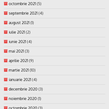
octombrie 2021
(5)
septembrie 2021
(4)
august 2021
(1)
iulie 2021
(2)
iunie 2021
(4)
mai 2021
(3)
aprilie 2021
(9)
martie 2021
(10)
ianuarie 2021
(4)
decembrie 2020
(3)
noiembrie 2020
(1)
octombrie 2020
(3)