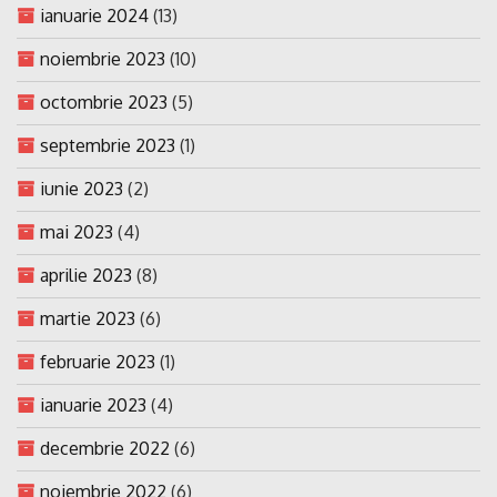
ianuarie 2024
(13)
noiembrie 2023
(10)
octombrie 2023
(5)
septembrie 2023
(1)
iunie 2023
(2)
mai 2023
(4)
aprilie 2023
(8)
martie 2023
(6)
februarie 2023
(1)
ianuarie 2023
(4)
decembrie 2022
(6)
noiembrie 2022
(6)