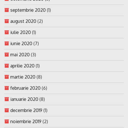
septembrie 2020
(1)
august 2020
(2)
iulie 2020
(1)
iunie 2020
(7)
mai 2020
(3)
aprilie 2020
(1)
martie 2020
(8)
februarie 2020
(6)
ianuarie 2020
(8)
decembrie 2019
(1)
noiembrie 2019
(2)