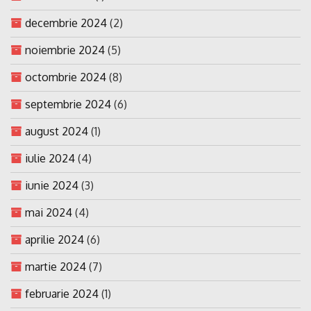
decembrie 2024
(2)
noiembrie 2024
(5)
octombrie 2024
(8)
septembrie 2024
(6)
august 2024
(1)
iulie 2024
(4)
iunie 2024
(3)
mai 2024
(4)
aprilie 2024
(6)
martie 2024
(7)
februarie 2024
(1)