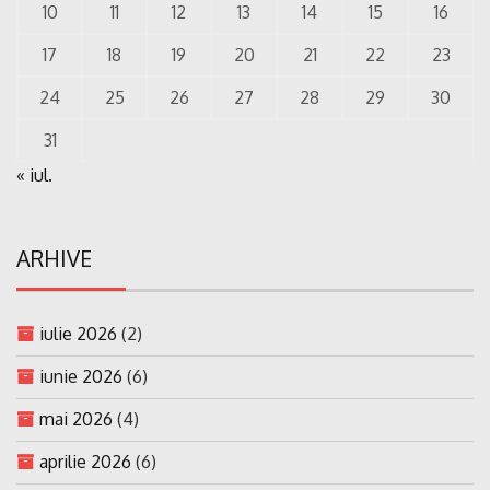
10
11
12
13
14
15
16
17
18
19
20
21
22
23
24
25
26
27
28
29
30
31
« iul.
ARHIVE
iulie 2026
(2)
iunie 2026
(6)
mai 2026
(4)
aprilie 2026
(6)