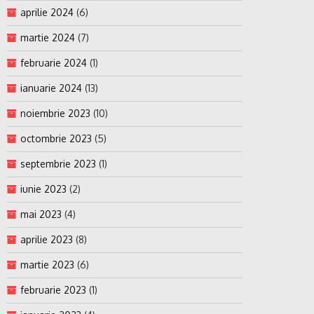
aprilie 2024
(6)
martie 2024
(7)
februarie 2024
(1)
ianuarie 2024
(13)
noiembrie 2023
(10)
octombrie 2023
(5)
septembrie 2023
(1)
iunie 2023
(2)
mai 2023
(4)
aprilie 2023
(8)
martie 2023
(6)
februarie 2023
(1)