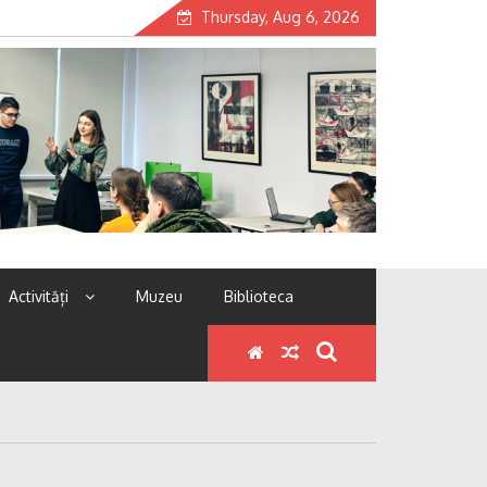
Thursday, Aug 6, 2026
Activități
Muzeu
Biblioteca