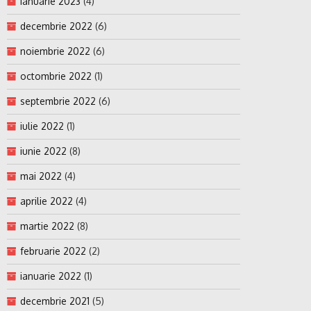
ianuarie 2023
(4)
decembrie 2022
(6)
noiembrie 2022
(6)
octombrie 2022
(1)
septembrie 2022
(6)
iulie 2022
(1)
iunie 2022
(8)
mai 2022
(4)
aprilie 2022
(4)
martie 2022
(8)
februarie 2022
(2)
ianuarie 2022
(1)
decembrie 2021
(5)