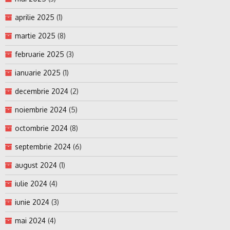
aprilie 2025
(1)
martie 2025
(8)
februarie 2025
(3)
ianuarie 2025
(1)
decembrie 2024
(2)
noiembrie 2024
(5)
octombrie 2024
(8)
septembrie 2024
(6)
august 2024
(1)
iulie 2024
(4)
iunie 2024
(3)
mai 2024
(4)