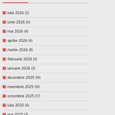
iulie 2026
(2)
iunie 2026
(6)
mai 2026
(4)
aprilie 2026
(6)
martie 2026
(8)
februarie 2026
(3)
ianuarie 2026
(3)
decembrie 2025
(14)
noiembrie 2025
(14)
octombrie 2025
(17)
iulie 2025
(6)
mai 2025
(3)