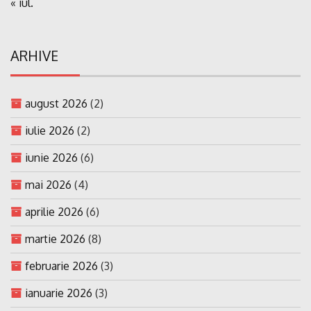
« iul.
ARHIVE
august 2026
(2)
iulie 2026
(2)
iunie 2026
(6)
mai 2026
(4)
aprilie 2026
(6)
martie 2026
(8)
februarie 2026
(3)
ianuarie 2026
(3)