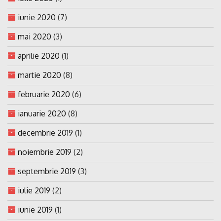
iunie 2020
(7)
mai 2020
(3)
aprilie 2020
(1)
martie 2020
(8)
februarie 2020
(6)
ianuarie 2020
(8)
decembrie 2019
(1)
noiembrie 2019
(2)
septembrie 2019
(3)
iulie 2019
(2)
iunie 2019
(1)