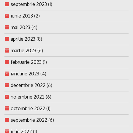
septembrie 2023
(1)
iunie 2023
(2)
mai 2023
(4)
aprilie 2023
(8)
martie 2023
(6)
februarie 2023
(1)
ianuarie 2023
(4)
decembrie 2022
(6)
noiembrie 2022
(6)
octombrie 2022
(1)
septembrie 2022
(6)
iulie 2022
(1)