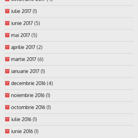
iulie 2017
(1)
iunie 2017
(5)
mai 2017
(5)
aprilie 2017
(2)
martie 2017
(6)
ianuarie 2017
(1)
decembrie 2016
(4)
noiembrie 2016
(1)
octombrie 2016
(1)
iulie 2016
(1)
iunie 2016
(1)