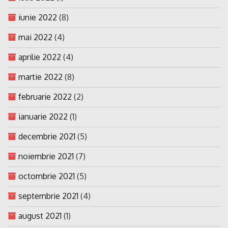
iunie 2022
(8)
mai 2022
(4)
aprilie 2022
(4)
martie 2022
(8)
februarie 2022
(2)
ianuarie 2022
(1)
decembrie 2021
(5)
noiembrie 2021
(7)
octombrie 2021
(5)
septembrie 2021
(4)
august 2021
(1)