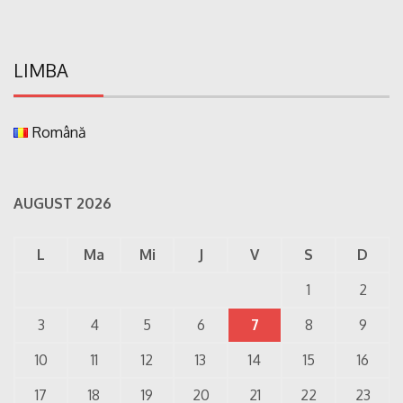
LIMBA
Română
AUGUST 2026
L
Ma
Mi
J
V
S
D
1
2
3
4
5
6
7
8
9
10
11
12
13
14
15
16
17
18
19
20
21
22
23