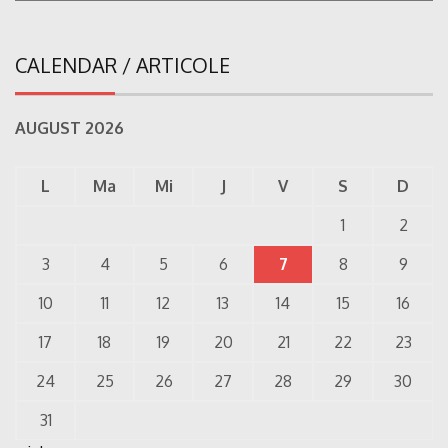
CALENDAR / ARTICOLE
AUGUST 2026
L
Ma
Mi
J
V
S
D
1
2
3
4
5
6
7
8
9
10
11
12
13
14
15
16
17
18
19
20
21
22
23
24
25
26
27
28
29
30
31