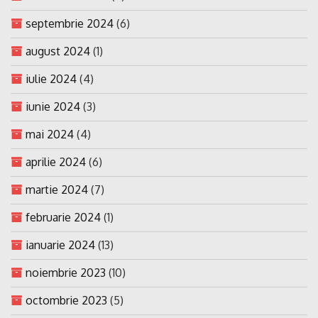
septembrie 2024
(6)
august 2024
(1)
iulie 2024
(4)
iunie 2024
(3)
mai 2024
(4)
aprilie 2024
(6)
martie 2024
(7)
februarie 2024
(1)
ianuarie 2024
(13)
noiembrie 2023
(10)
octombrie 2023
(5)