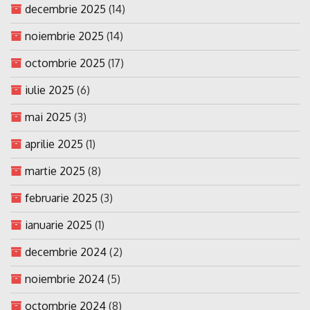
decembrie 2025
(14)
noiembrie 2025
(14)
octombrie 2025
(17)
iulie 2025
(6)
mai 2025
(3)
aprilie 2025
(1)
martie 2025
(8)
februarie 2025
(3)
ianuarie 2025
(1)
decembrie 2024
(2)
noiembrie 2024
(5)
octombrie 2024
(8)