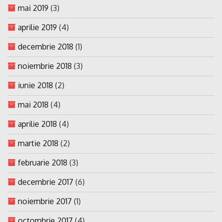
mai 2019
(3)
aprilie 2019
(4)
decembrie 2018
(1)
noiembrie 2018
(3)
iunie 2018
(2)
mai 2018
(4)
aprilie 2018
(4)
martie 2018
(2)
februarie 2018
(3)
decembrie 2017
(6)
noiembrie 2017
(1)
octombrie 2017
(4)