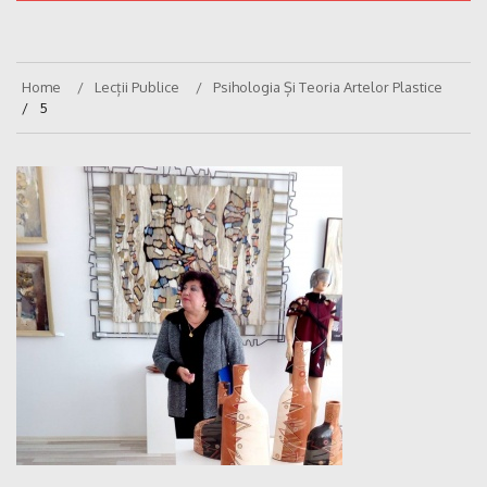
Home
Lecții Publice
Psihologia Și Teoria Artelor Plastice
5