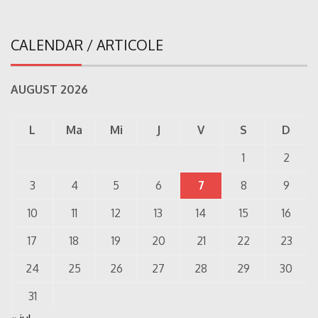
CALENDAR / ARTICOLE
AUGUST 2026
L
Ma
Mi
J
V
S
D
1
2
3
4
5
6
7
8
9
10
11
12
13
14
15
16
17
18
19
20
21
22
23
24
25
26
27
28
29
30
31