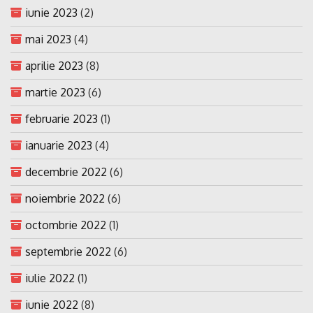
iunie 2023
(2)
mai 2023
(4)
aprilie 2023
(8)
martie 2023
(6)
februarie 2023
(1)
ianuarie 2023
(4)
decembrie 2022
(6)
noiembrie 2022
(6)
octombrie 2022
(1)
septembrie 2022
(6)
iulie 2022
(1)
iunie 2022
(8)