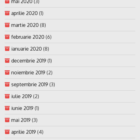
mai 2020
(3)
aprilie 2020
(1)
martie 2020
(8)
februarie 2020
(6)
ianuarie 2020
(8)
decembrie 2019
(1)
noiembrie 2019
(2)
septembrie 2019
(3)
iulie 2019
(2)
iunie 2019
(1)
mai 2019
(3)
aprilie 2019
(4)