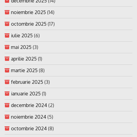
decembrie 2025
(14)
noiembrie 2025
(14)
octombrie 2025
(17)
iulie 2025
(6)
mai 2025
(3)
aprilie 2025
(1)
martie 2025
(8)
februarie 2025
(3)
ianuarie 2025
(1)
decembrie 2024
(2)
noiembrie 2024
(5)
octombrie 2024
(8)