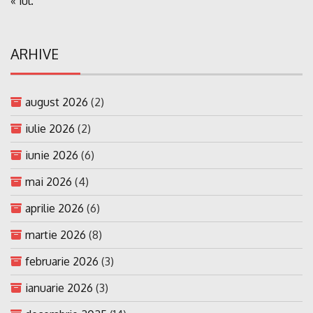
« iul.
ARHIVE
august 2026
(2)
iulie 2026
(2)
iunie 2026
(6)
mai 2026
(4)
aprilie 2026
(6)
martie 2026
(8)
februarie 2026
(3)
ianuarie 2026
(3)