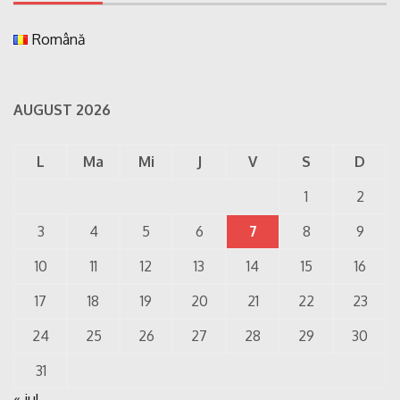
Română
AUGUST 2026
L
Ma
Mi
J
V
S
D
1
2
3
4
5
6
7
8
9
10
11
12
13
14
15
16
17
18
19
20
21
22
23
24
25
26
27
28
29
30
31
« iul.