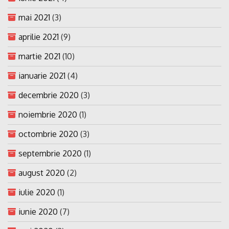
mai 2021
(3)
aprilie 2021
(9)
martie 2021
(10)
ianuarie 2021
(4)
decembrie 2020
(3)
noiembrie 2020
(1)
octombrie 2020
(3)
septembrie 2020
(1)
august 2020
(2)
iulie 2020
(1)
iunie 2020
(7)