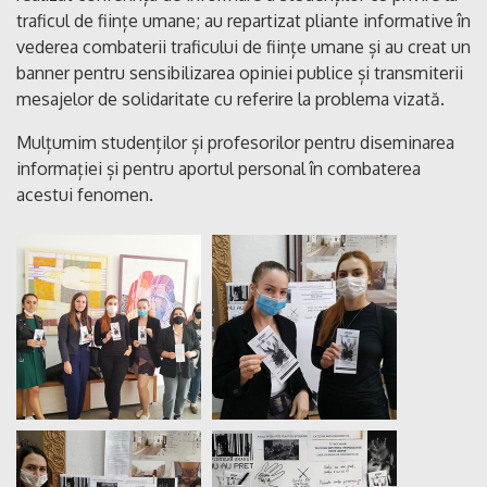
traficul de ființe umane; au repartizat pliante informative în
vederea combaterii traficului de ființe umane și au creat un
banner pentru sensibilizarea opiniei publice și transmiterii
mesajelor de solidaritate cu referire la problema vizată.
Mulțumim studenților și profesorilor pentru diseminarea
informației și pentru aportul personal în combaterea
acestui fenomen.