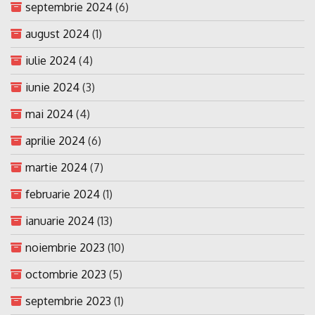
septembrie 2024
(6)
august 2024
(1)
iulie 2024
(4)
iunie 2024
(3)
mai 2024
(4)
aprilie 2024
(6)
martie 2024
(7)
februarie 2024
(1)
ianuarie 2024
(13)
noiembrie 2023
(10)
octombrie 2023
(5)
septembrie 2023
(1)