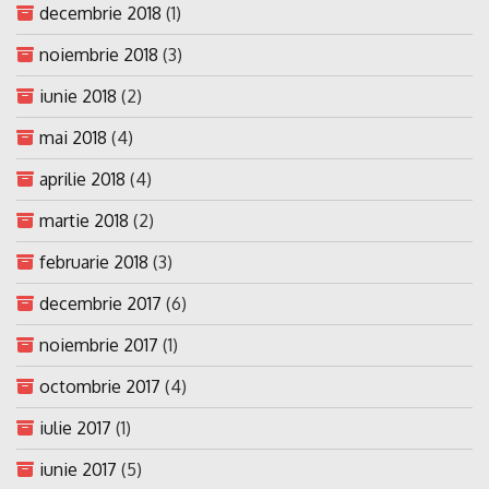
decembrie 2018
(1)
noiembrie 2018
(3)
iunie 2018
(2)
mai 2018
(4)
aprilie 2018
(4)
martie 2018
(2)
februarie 2018
(3)
decembrie 2017
(6)
noiembrie 2017
(1)
octombrie 2017
(4)
iulie 2017
(1)
iunie 2017
(5)