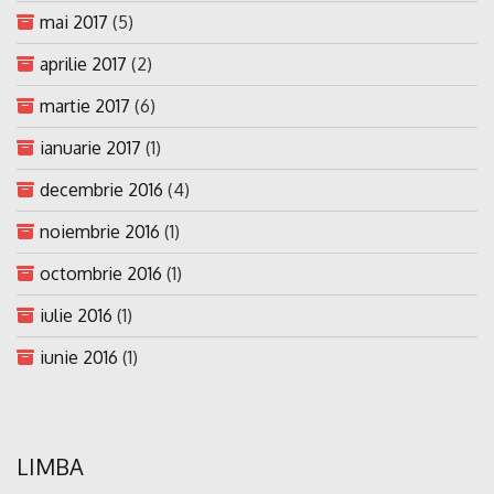
mai 2017
(5)
aprilie 2017
(2)
martie 2017
(6)
ianuarie 2017
(1)
decembrie 2016
(4)
noiembrie 2016
(1)
octombrie 2016
(1)
iulie 2016
(1)
iunie 2016
(1)
LIMBA