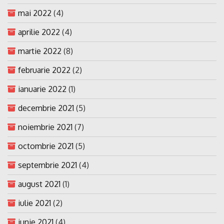
mai 2022
(4)
aprilie 2022
(4)
martie 2022
(8)
februarie 2022
(2)
ianuarie 2022
(1)
decembrie 2021
(5)
noiembrie 2021
(7)
octombrie 2021
(5)
septembrie 2021
(4)
august 2021
(1)
iulie 2021
(2)
iunie 2021
(4)