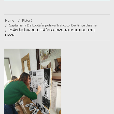
Home
Pictură
Săptămâna De Luptă Împotriva Traficului De Ființe Umane
7SĂPTĂMÂNA DE LUPTĂ ÎMPOTRIVA TRAFICULUI DE FIINȚE
UMANE