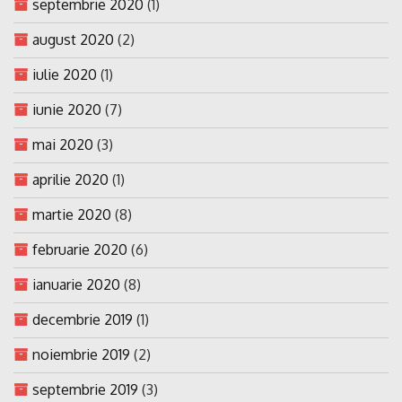
septembrie 2020
(1)
august 2020
(2)
iulie 2020
(1)
iunie 2020
(7)
mai 2020
(3)
aprilie 2020
(1)
martie 2020
(8)
februarie 2020
(6)
ianuarie 2020
(8)
decembrie 2019
(1)
noiembrie 2019
(2)
septembrie 2019
(3)