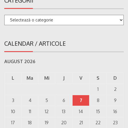
CATEGORII
Categorii
CALENDAR / ARTICOLE
AUGUST 2026
L
Ma
Mi
J
V
S
D
1
2
3
4
5
6
7
8
9
10
11
12
13
14
15
16
17
18
19
20
21
22
23