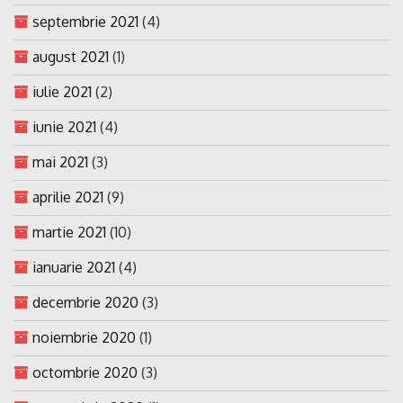
septembrie 2021
(4)
august 2021
(1)
iulie 2021
(2)
iunie 2021
(4)
mai 2021
(3)
aprilie 2021
(9)
martie 2021
(10)
ianuarie 2021
(4)
decembrie 2020
(3)
noiembrie 2020
(1)
octombrie 2020
(3)