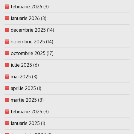
februarie 2026
(3)
ianuarie 2026
(3)
decembrie 2025
(14)
noiembrie 2025
(14)
octombrie 2025
(17)
iulie 2025
(6)
mai 2025
(3)
aprilie 2025
(1)
martie 2025
(8)
februarie 2025
(3)
ianuarie 2025
(1)