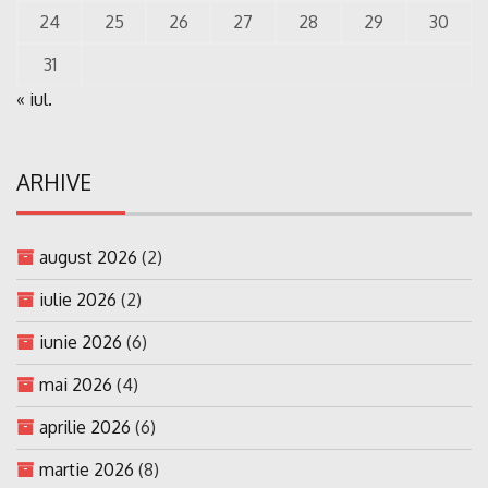
24
25
26
27
28
29
30
31
« iul.
ARHIVE
august 2026
(2)
iulie 2026
(2)
iunie 2026
(6)
mai 2026
(4)
aprilie 2026
(6)
martie 2026
(8)