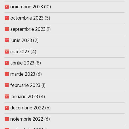
noiembrie 2023
(10)
octombrie 2023
(5)
septembrie 2023
(1)
iunie 2023
(2)
mai 2023
(4)
aprilie 2023
(8)
martie 2023
(6)
februarie 2023
(1)
ianuarie 2023
(4)
decembrie 2022
(6)
noiembrie 2022
(6)