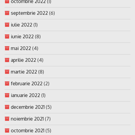
octombrie 2022
(1)
septembrie 2022
(6)
iulie 2022
(1)
iunie 2022
(8)
mai 2022
(4)
aprilie 2022
(4)
martie 2022
(8)
februarie 2022
(2)
ianuarie 2022
(1)
decembrie 2021
(5)
noiembrie 2021
(7)
octombrie 2021
(5)