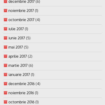
decembrie 2017
(6)
noiembrie 2017
(1)
octombrie 2017
(4)
iulie 2017
(1)
iunie 2017
(5)
mai 2017
(5)
aprilie 2017
(2)
martie 2017
(6)
ianuarie 2017
(1)
decembrie 2016
(4)
noiembrie 2016
(1)
octombrie 2016
(1)