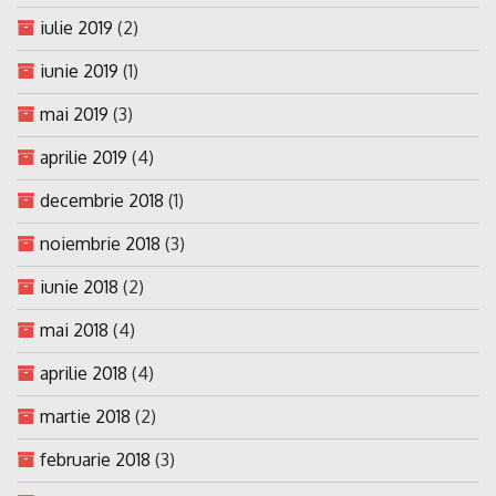
iulie 2019
(2)
iunie 2019
(1)
mai 2019
(3)
aprilie 2019
(4)
decembrie 2018
(1)
noiembrie 2018
(3)
iunie 2018
(2)
mai 2018
(4)
aprilie 2018
(4)
martie 2018
(2)
februarie 2018
(3)