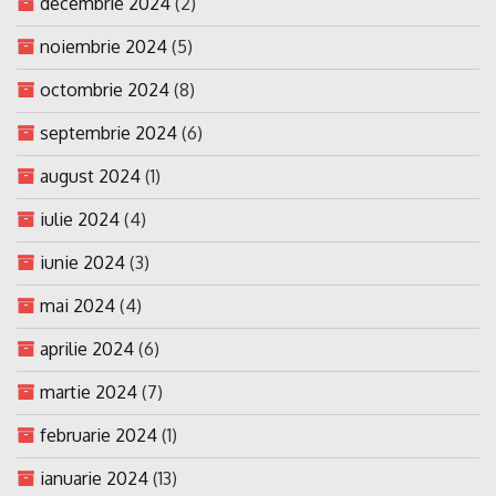
decembrie 2024
(2)
noiembrie 2024
(5)
octombrie 2024
(8)
septembrie 2024
(6)
august 2024
(1)
iulie 2024
(4)
iunie 2024
(3)
mai 2024
(4)
aprilie 2024
(6)
martie 2024
(7)
februarie 2024
(1)
ianuarie 2024
(13)