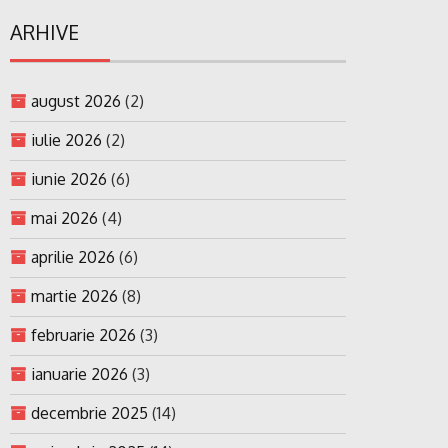
ARHIVE
august 2026
(2)
iulie 2026
(2)
iunie 2026
(6)
mai 2026
(4)
aprilie 2026
(6)
martie 2026
(8)
februarie 2026
(3)
ianuarie 2026
(3)
decembrie 2025
(14)