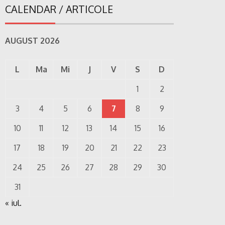
CALENDAR / ARTICOLE
AUGUST 2026
L
Ma
Mi
J
V
S
D
1
2
3
4
5
6
7
8
9
10
11
12
13
14
15
16
17
18
19
20
21
22
23
24
25
26
27
28
29
30
31
« iul.