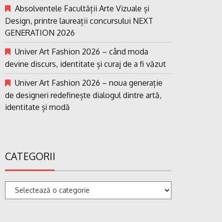
Absolventele Facultății Arte Vizuale și
Design, printre laureații concursului NEXT
GENERATION 2026
Univer Art Fashion 2026 – când moda
devine discurs, identitate și curaj de a fi văzut
Univer Art Fashion 2026 – noua generație
de designeri redefinește dialogul dintre artă,
identitate și modă
CATEGORII
Categorii