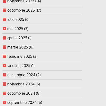
noiembrie 2025
(14)
octombrie 2025
(17)
iulie 2025
(6)
mai 2025
(3)
aprilie 2025
(1)
martie 2025
(8)
februarie 2025
(3)
ianuarie 2025
(1)
decembrie 2024
(2)
noiembrie 2024
(5)
octombrie 2024
(8)
septembrie 2024
(6)