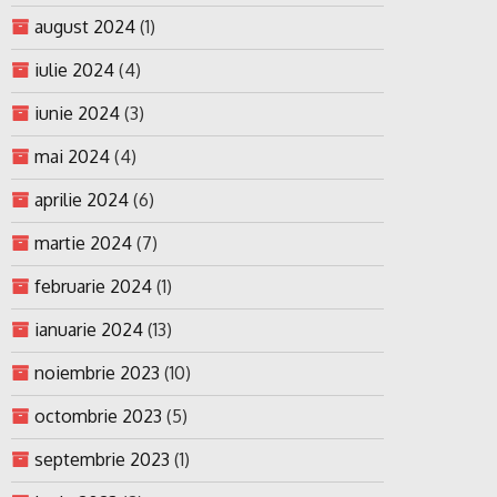
august 2024
(1)
iulie 2024
(4)
iunie 2024
(3)
mai 2024
(4)
aprilie 2024
(6)
martie 2024
(7)
februarie 2024
(1)
ianuarie 2024
(13)
noiembrie 2023
(10)
octombrie 2023
(5)
septembrie 2023
(1)