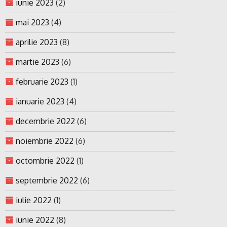
iunie 2023
(2)
mai 2023
(4)
aprilie 2023
(8)
martie 2023
(6)
februarie 2023
(1)
ianuarie 2023
(4)
decembrie 2022
(6)
noiembrie 2022
(6)
octombrie 2022
(1)
septembrie 2022
(6)
iulie 2022
(1)
iunie 2022
(8)