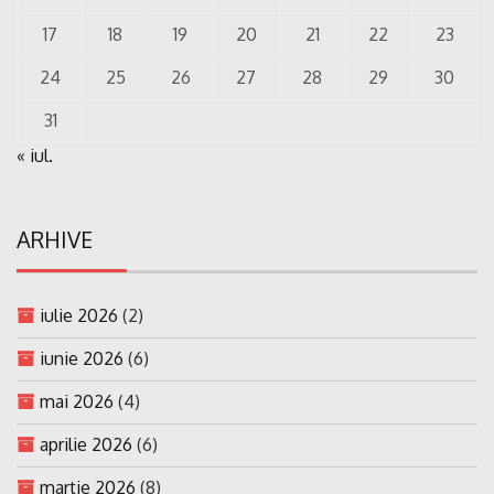
17
18
19
20
21
22
23
24
25
26
27
28
29
30
31
« iul.
ARHIVE
iulie 2026
(2)
iunie 2026
(6)
mai 2026
(4)
aprilie 2026
(6)
martie 2026
(8)