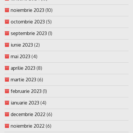
noiembrie 2023
(10)
octombrie 2023
(5)
septembrie 2023
(1)
iunie 2023
(2)
mai 2023
(4)
aprilie 2023
(8)
martie 2023
(6)
februarie 2023
(1)
ianuarie 2023
(4)
decembrie 2022
(6)
noiembrie 2022
(6)