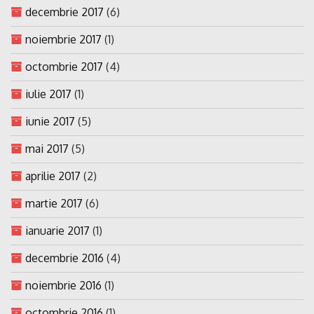
decembrie 2017
(6)
noiembrie 2017
(1)
octombrie 2017
(4)
iulie 2017
(1)
iunie 2017
(5)
mai 2017
(5)
aprilie 2017
(2)
martie 2017
(6)
ianuarie 2017
(1)
decembrie 2016
(4)
noiembrie 2016
(1)
octombrie 2016
(1)