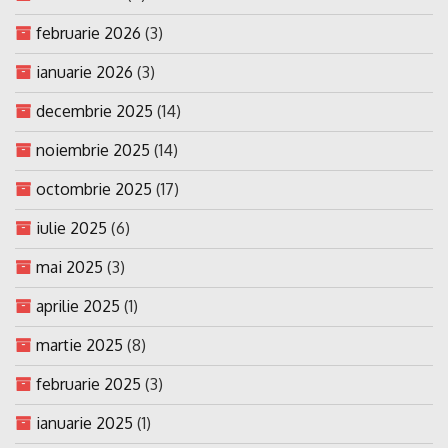
februarie 2026
(3)
ianuarie 2026
(3)
decembrie 2025
(14)
noiembrie 2025
(14)
octombrie 2025
(17)
iulie 2025
(6)
mai 2025
(3)
aprilie 2025
(1)
martie 2025
(8)
februarie 2025
(3)
ianuarie 2025
(1)