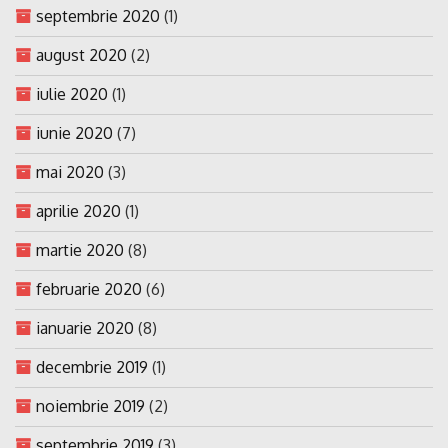
septembrie 2020
(1)
august 2020
(2)
iulie 2020
(1)
iunie 2020
(7)
mai 2020
(3)
aprilie 2020
(1)
martie 2020
(8)
februarie 2020
(6)
ianuarie 2020
(8)
decembrie 2019
(1)
noiembrie 2019
(2)
septembrie 2019
(3)