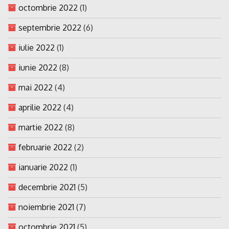
octombrie 2022
(1)
septembrie 2022
(6)
iulie 2022
(1)
iunie 2022
(8)
mai 2022
(4)
aprilie 2022
(4)
martie 2022
(8)
februarie 2022
(2)
ianuarie 2022
(1)
decembrie 2021
(5)
noiembrie 2021
(7)
octombrie 2021
(5)