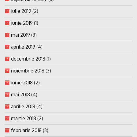
iulie 2019
(2)
iunie 2019
(1)
mai 2019
(3)
aprilie 2019
(4)
decembrie 2018
(1)
noiembrie 2018
(3)
iunie 2018
(2)
mai 2018
(4)
aprilie 2018
(4)
martie 2018
(2)
februarie 2018
(3)