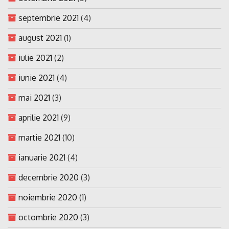
septembrie 2021
(4)
august 2021
(1)
iulie 2021
(2)
iunie 2021
(4)
mai 2021
(3)
aprilie 2021
(9)
martie 2021
(10)
ianuarie 2021
(4)
decembrie 2020
(3)
noiembrie 2020
(1)
octombrie 2020
(3)