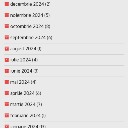
decembrie 2024
(2)
noiembrie 2024
(5)
octombrie 2024
(8)
septembrie 2024
(6)
august 2024
(1)
iulie 2024
(4)
iunie 2024
(3)
mai 2024
(4)
aprilie 2024
(6)
martie 2024
(7)
februarie 2024
(1)
ianuarie 2024
(13)