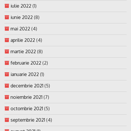
iulie 2022
(1)
iunie 2022
(8)
mai 2022
(4)
aprilie 2022
(4)
martie 2022
(8)
februarie 2022
(2)
ianuarie 2022
(1)
decembrie 2021
(5)
noiembrie 2021
(7)
octombrie 2021
(5)
septembrie 2021
(4)