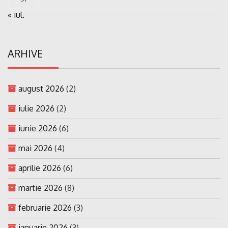
« iul.
ARHIVE
august 2026
(2)
iulie 2026
(2)
iunie 2026
(6)
mai 2026
(4)
aprilie 2026
(6)
martie 2026
(8)
februarie 2026
(3)
ianuarie 2026
(3)