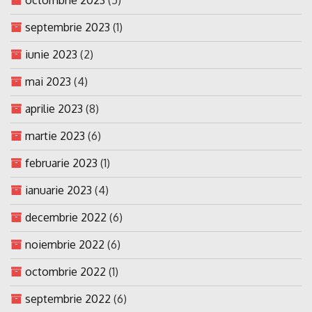
septembrie 2023
(1)
iunie 2023
(2)
mai 2023
(4)
aprilie 2023
(8)
martie 2023
(6)
februarie 2023
(1)
ianuarie 2023
(4)
decembrie 2022
(6)
noiembrie 2022
(6)
octombrie 2022
(1)
septembrie 2022
(6)