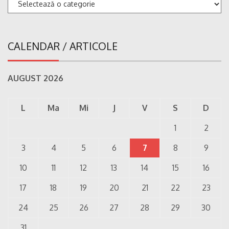
Categorii
CALENDAR / ARTICOLE
AUGUST 2026
L
Ma
Mi
J
V
S
D
1
2
3
4
5
6
7
8
9
10
11
12
13
14
15
16
17
18
19
20
21
22
23
24
25
26
27
28
29
30
31