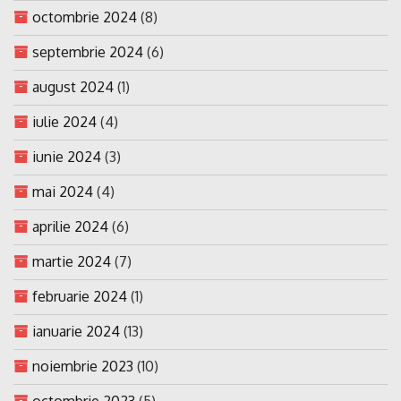
octombrie 2024
(8)
septembrie 2024
(6)
august 2024
(1)
iulie 2024
(4)
iunie 2024
(3)
mai 2024
(4)
aprilie 2024
(6)
martie 2024
(7)
februarie 2024
(1)
ianuarie 2024
(13)
noiembrie 2023
(10)
octombrie 2023
(5)