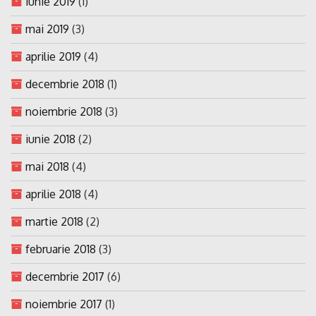
iunie 2019
(1)
mai 2019
(3)
aprilie 2019
(4)
decembrie 2018
(1)
noiembrie 2018
(3)
iunie 2018
(2)
mai 2018
(4)
aprilie 2018
(4)
martie 2018
(2)
februarie 2018
(3)
decembrie 2017
(6)
noiembrie 2017
(1)