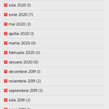
iulie 2020
(1)
iunie 2020
(7)
mai 2020
(3)
aprilie 2020
(1)
martie 2020
(8)
februarie 2020
(6)
ianuarie 2020
(8)
decembrie 2019
(1)
noiembrie 2019
(2)
septembrie 2019
(3)
iulie 2019
(2)