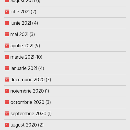
august 2021
(1)
iulie 2021
(2)
iunie 2021
(4)
mai 2021
(3)
aprilie 2021
(9)
martie 2021
(10)
ianuarie 2021
(4)
decembrie 2020
(3)
noiembrie 2020
(1)
octombrie 2020
(3)
septembrie 2020
(1)
august 2020
(2)