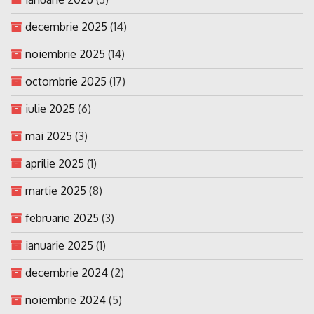
decembrie 2025
(14)
noiembrie 2025
(14)
octombrie 2025
(17)
iulie 2025
(6)
mai 2025
(3)
aprilie 2025
(1)
martie 2025
(8)
februarie 2025
(3)
ianuarie 2025
(1)
decembrie 2024
(2)
noiembrie 2024
(5)