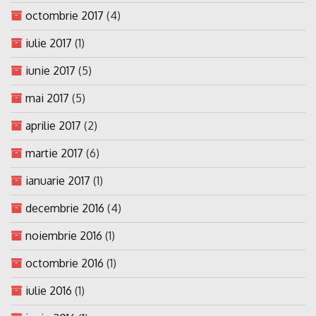
octombrie 2017
(4)
iulie 2017
(1)
iunie 2017
(5)
mai 2017
(5)
aprilie 2017
(2)
martie 2017
(6)
ianuarie 2017
(1)
decembrie 2016
(4)
noiembrie 2016
(1)
octombrie 2016
(1)
iulie 2016
(1)