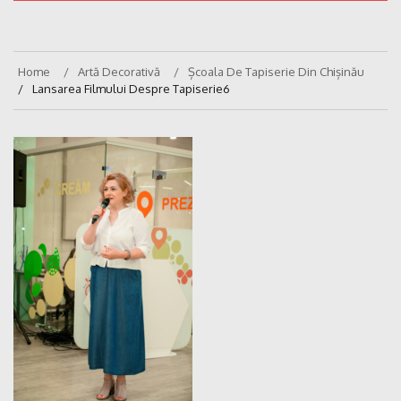
Home
Artă Decorativă
Școala De Tapiserie Din Chișinău
Lansarea Filmului Despre Tapiserie6