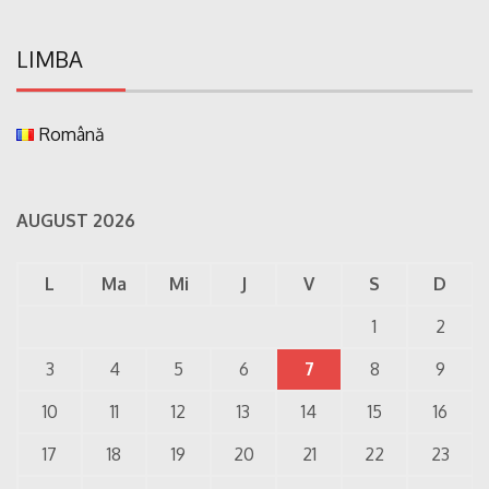
LIMBA
Română
AUGUST 2026
L
Ma
Mi
J
V
S
D
1
2
3
4
5
6
7
8
9
10
11
12
13
14
15
16
17
18
19
20
21
22
23