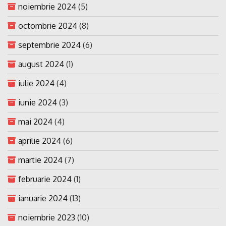
noiembrie 2024
(5)
octombrie 2024
(8)
septembrie 2024
(6)
august 2024
(1)
iulie 2024
(4)
iunie 2024
(3)
mai 2024
(4)
aprilie 2024
(6)
martie 2024
(7)
februarie 2024
(1)
ianuarie 2024
(13)
noiembrie 2023
(10)