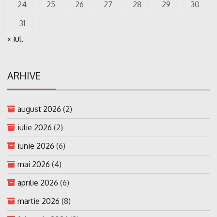
24
25
26
27
28
29
30
31
« iul.
ARHIVE
august 2026
(2)
iulie 2026
(2)
iunie 2026
(6)
mai 2026
(4)
aprilie 2026
(6)
martie 2026
(8)