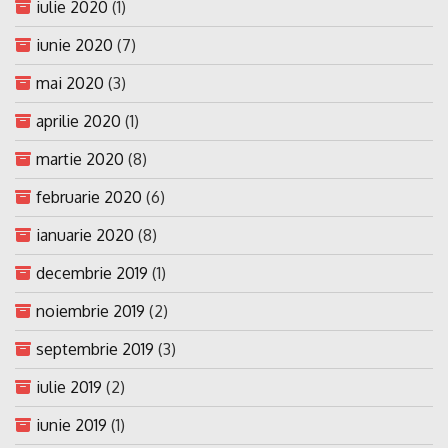
iulie 2020
(1)
iunie 2020
(7)
mai 2020
(3)
aprilie 2020
(1)
martie 2020
(8)
februarie 2020
(6)
ianuarie 2020
(8)
decembrie 2019
(1)
noiembrie 2019
(2)
septembrie 2019
(3)
iulie 2019
(2)
iunie 2019
(1)