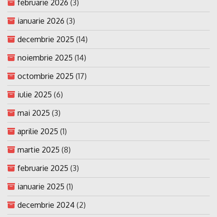
februarie 2026
(3)
ianuarie 2026
(3)
decembrie 2025
(14)
noiembrie 2025
(14)
octombrie 2025
(17)
iulie 2025
(6)
mai 2025
(3)
aprilie 2025
(1)
martie 2025
(8)
februarie 2025
(3)
ianuarie 2025
(1)
decembrie 2024
(2)