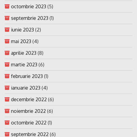
octombrie 2023
(5)
septembrie 2023
(1)
iunie 2023
(2)
mai 2023
(4)
aprilie 2023
(8)
martie 2023
(6)
februarie 2023
(1)
ianuarie 2023
(4)
decembrie 2022
(6)
noiembrie 2022
(6)
octombrie 2022
(1)
septembrie 2022
(6)