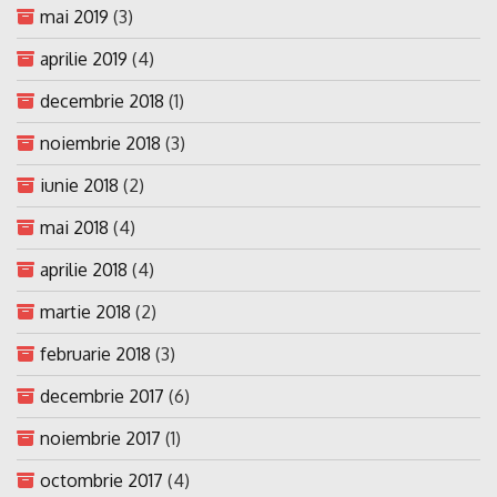
mai 2019
(3)
aprilie 2019
(4)
decembrie 2018
(1)
noiembrie 2018
(3)
iunie 2018
(2)
mai 2018
(4)
aprilie 2018
(4)
martie 2018
(2)
februarie 2018
(3)
decembrie 2017
(6)
noiembrie 2017
(1)
octombrie 2017
(4)