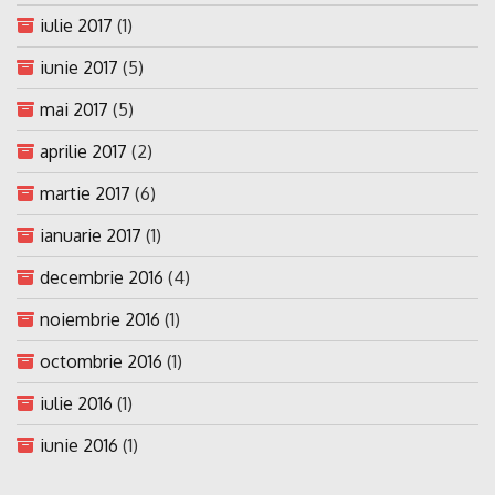
iulie 2017
(1)
iunie 2017
(5)
mai 2017
(5)
aprilie 2017
(2)
martie 2017
(6)
ianuarie 2017
(1)
decembrie 2016
(4)
noiembrie 2016
(1)
octombrie 2016
(1)
iulie 2016
(1)
iunie 2016
(1)