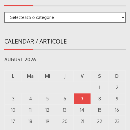
Categorii
CALENDAR / ARTICOLE
AUGUST 2026
L
Ma
Mi
J
V
S
D
1
2
3
4
5
6
7
8
9
10
11
12
13
14
15
16
17
18
19
20
21
22
23