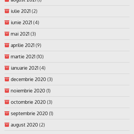
iulie 2021
(2)
iunie 2021
(4)
mai 2021
(3)
aprilie 2021
(9)
martie 2021
(10)
ianuarie 2021
(4)
decembrie 2020
(3)
noiembrie 2020
(1)
octombrie 2020
(3)
septembrie 2020
(1)
august 2020
(2)