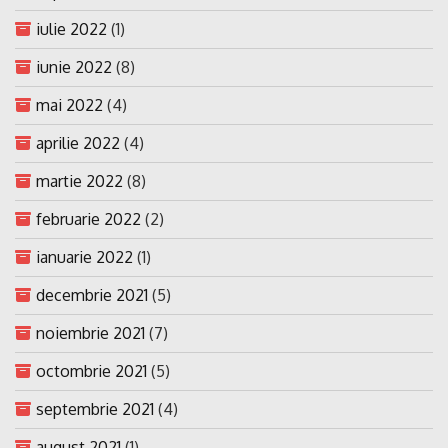
iulie 2022
(1)
iunie 2022
(8)
mai 2022
(4)
aprilie 2022
(4)
martie 2022
(8)
februarie 2022
(2)
ianuarie 2022
(1)
decembrie 2021
(5)
noiembrie 2021
(7)
octombrie 2021
(5)
septembrie 2021
(4)
august 2021
(1)