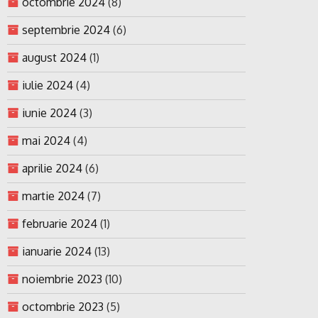
octombrie 2024
(8)
septembrie 2024
(6)
august 2024
(1)
iulie 2024
(4)
iunie 2024
(3)
mai 2024
(4)
aprilie 2024
(6)
martie 2024
(7)
februarie 2024
(1)
ianuarie 2024
(13)
noiembrie 2023
(10)
octombrie 2023
(5)