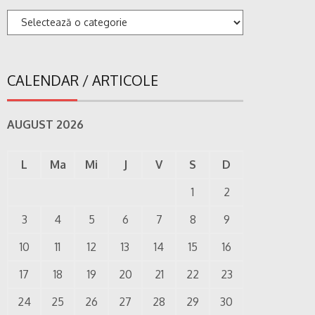
Categorii
CALENDAR / ARTICOLE
AUGUST 2026
L
Ma
Mi
J
V
S
D
1
2
3
4
5
6
7
8
9
10
11
12
13
14
15
16
17
18
19
20
21
22
23
24
25
26
27
28
29
30