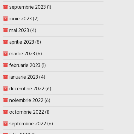
septembrie 2023
(1)
iunie 2023
(2)
mai 2023
(4)
aprilie 2023
(8)
martie 2023
(6)
februarie 2023
(1)
ianuarie 2023
(4)
decembrie 2022
(6)
noiembrie 2022
(6)
octombrie 2022
(1)
septembrie 2022
(6)