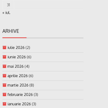
31
« iul.
ARHIVE
iulie 2026
(2)
iunie 2026
(6)
mai 2026
(4)
aprilie 2026
(6)
martie 2026
(8)
februarie 2026
(3)
ianuarie 2026
(3)