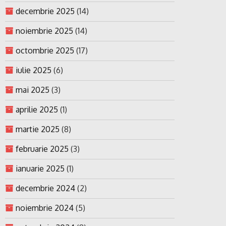
decembrie 2025
(14)
noiembrie 2025
(14)
octombrie 2025
(17)
iulie 2025
(6)
mai 2025
(3)
aprilie 2025
(1)
martie 2025
(8)
februarie 2025
(3)
ianuarie 2025
(1)
decembrie 2024
(2)
noiembrie 2024
(5)