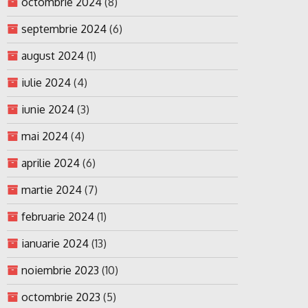
octombrie 2024
(8)
septembrie 2024
(6)
august 2024
(1)
iulie 2024
(4)
iunie 2024
(3)
mai 2024
(4)
aprilie 2024
(6)
martie 2024
(7)
februarie 2024
(1)
ianuarie 2024
(13)
noiembrie 2023
(10)
octombrie 2023
(5)