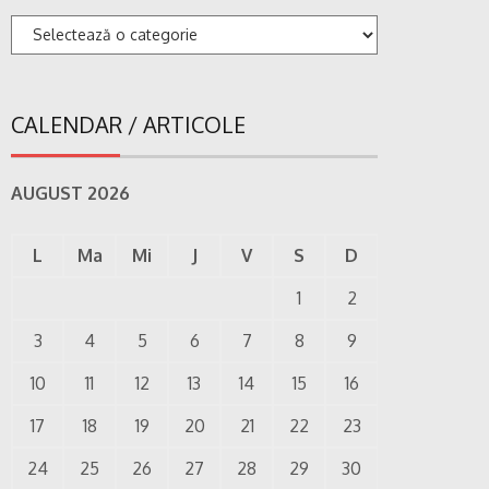
Categorii
CALENDAR / ARTICOLE
AUGUST 2026
L
Ma
Mi
J
V
S
D
1
2
3
4
5
6
7
8
9
10
11
12
13
14
15
16
17
18
19
20
21
22
23
24
25
26
27
28
29
30