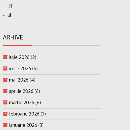
31
« iul.
ARHIVE
iulie 2026
(2)
iunie 2026
(6)
mai 2026
(4)
aprilie 2026
(6)
martie 2026
(8)
februarie 2026
(3)
ianuarie 2026
(3)