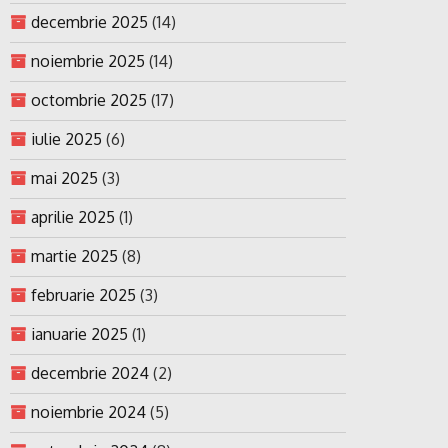
decembrie 2025
(14)
noiembrie 2025
(14)
octombrie 2025
(17)
iulie 2025
(6)
mai 2025
(3)
aprilie 2025
(1)
martie 2025
(8)
februarie 2025
(3)
ianuarie 2025
(1)
decembrie 2024
(2)
noiembrie 2024
(5)