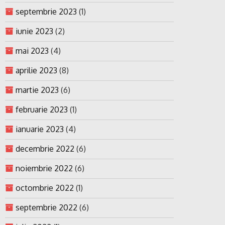
septembrie 2023
(1)
iunie 2023
(2)
mai 2023
(4)
aprilie 2023
(8)
martie 2023
(6)
februarie 2023
(1)
ianuarie 2023
(4)
decembrie 2022
(6)
noiembrie 2022
(6)
octombrie 2022
(1)
septembrie 2022
(6)