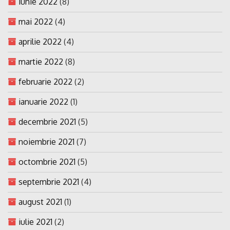
iunie 2022
(8)
mai 2022
(4)
aprilie 2022
(4)
martie 2022
(8)
februarie 2022
(2)
ianuarie 2022
(1)
decembrie 2021
(5)
noiembrie 2021
(7)
octombrie 2021
(5)
septembrie 2021
(4)
august 2021
(1)
iulie 2021
(2)