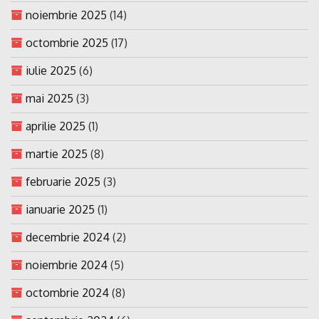
noiembrie 2025
(14)
octombrie 2025
(17)
iulie 2025
(6)
mai 2025
(3)
aprilie 2025
(1)
martie 2025
(8)
februarie 2025
(3)
ianuarie 2025
(1)
decembrie 2024
(2)
noiembrie 2024
(5)
octombrie 2024
(8)