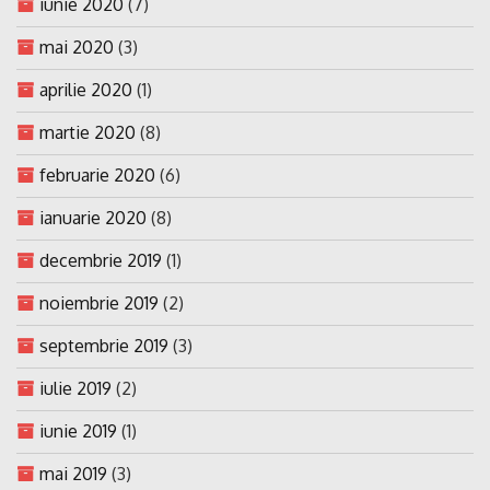
iunie 2020
(7)
mai 2020
(3)
aprilie 2020
(1)
martie 2020
(8)
februarie 2020
(6)
ianuarie 2020
(8)
decembrie 2019
(1)
noiembrie 2019
(2)
septembrie 2019
(3)
iulie 2019
(2)
iunie 2019
(1)
mai 2019
(3)