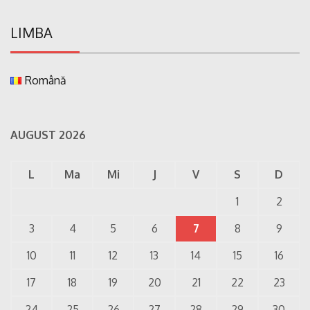
LIMBA
Română
AUGUST 2026
L
Ma
Mi
J
V
S
D
1
2
3
4
5
6
7
8
9
10
11
12
13
14
15
16
17
18
19
20
21
22
23
24
25
26
27
28
29
30