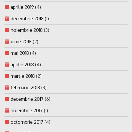
aprilie 2019
(4)
decembrie 2018
(1)
noiembrie 2018
(3)
iunie 2018
(2)
mai 2018
(4)
aprilie 2018
(4)
martie 2018
(2)
februarie 2018
(3)
decembrie 2017
(6)
noiembrie 2017
(1)
octombrie 2017
(4)