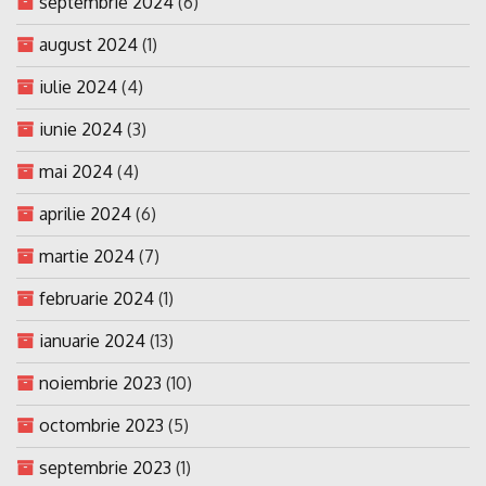
septembrie 2024
(6)
august 2024
(1)
iulie 2024
(4)
iunie 2024
(3)
mai 2024
(4)
aprilie 2024
(6)
martie 2024
(7)
februarie 2024
(1)
ianuarie 2024
(13)
noiembrie 2023
(10)
octombrie 2023
(5)
septembrie 2023
(1)