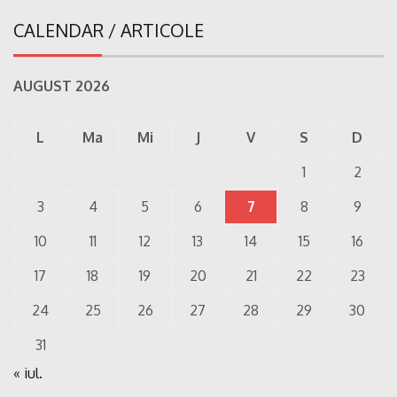
CALENDAR / ARTICOLE
AUGUST 2026
L
Ma
Mi
J
V
S
D
1
2
3
4
5
6
7
8
9
10
11
12
13
14
15
16
17
18
19
20
21
22
23
24
25
26
27
28
29
30
31
« iul.