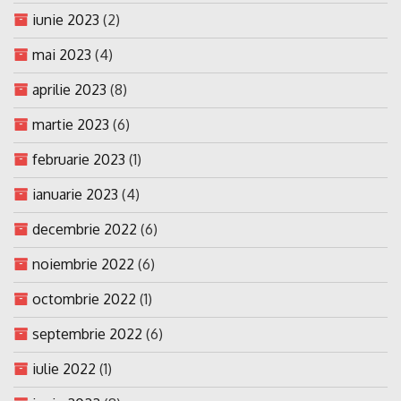
iunie 2023
(2)
mai 2023
(4)
aprilie 2023
(8)
martie 2023
(6)
februarie 2023
(1)
ianuarie 2023
(4)
decembrie 2022
(6)
noiembrie 2022
(6)
octombrie 2022
(1)
septembrie 2022
(6)
iulie 2022
(1)