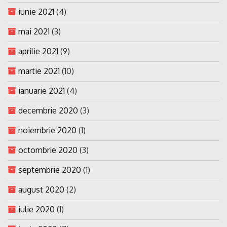
iunie 2021
(4)
mai 2021
(3)
aprilie 2021
(9)
martie 2021
(10)
ianuarie 2021
(4)
decembrie 2020
(3)
noiembrie 2020
(1)
octombrie 2020
(3)
septembrie 2020
(1)
august 2020
(2)
iulie 2020
(1)