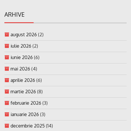
ARHIVE
august 2026
(2)
iulie 2026
(2)
iunie 2026
(6)
mai 2026
(4)
aprilie 2026
(6)
martie 2026
(8)
februarie 2026
(3)
ianuarie 2026
(3)
decembrie 2025
(14)