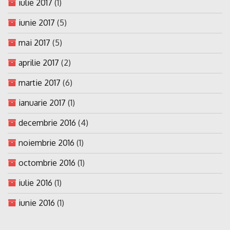
iulie 2017
(1)
iunie 2017
(5)
mai 2017
(5)
aprilie 2017
(2)
martie 2017
(6)
ianuarie 2017
(1)
decembrie 2016
(4)
noiembrie 2016
(1)
octombrie 2016
(1)
iulie 2016
(1)
iunie 2016
(1)