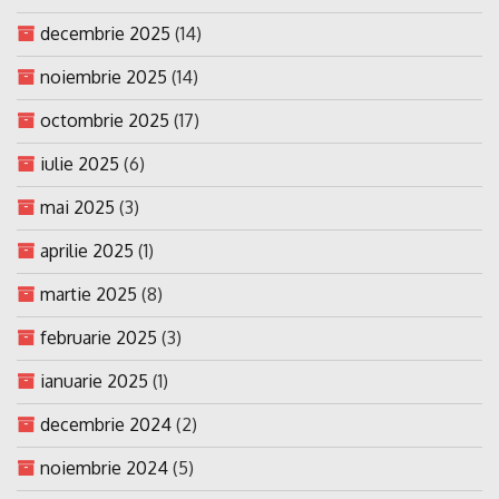
decembrie 2025
(14)
noiembrie 2025
(14)
octombrie 2025
(17)
iulie 2025
(6)
mai 2025
(3)
aprilie 2025
(1)
martie 2025
(8)
februarie 2025
(3)
ianuarie 2025
(1)
decembrie 2024
(2)
noiembrie 2024
(5)