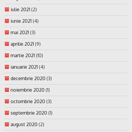
iulie 2021
(2)
iunie 2021
(4)
mai 2021
(3)
aprilie 2021
(9)
martie 2021
(10)
ianuarie 2021
(4)
decembrie 2020
(3)
noiembrie 2020
(1)
octombrie 2020
(3)
septembrie 2020
(1)
august 2020
(2)