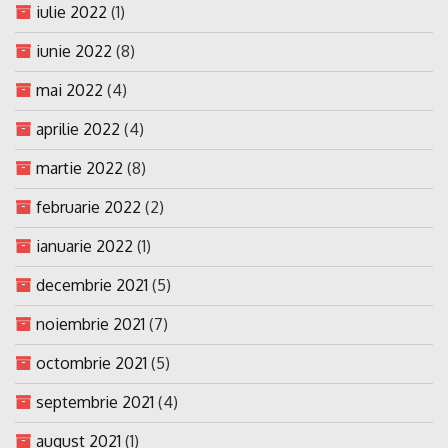
iulie 2022
(1)
iunie 2022
(8)
mai 2022
(4)
aprilie 2022
(4)
martie 2022
(8)
februarie 2022
(2)
ianuarie 2022
(1)
decembrie 2021
(5)
noiembrie 2021
(7)
octombrie 2021
(5)
septembrie 2021
(4)
august 2021
(1)