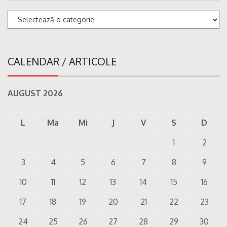
Categorii
CALENDAR / ARTICOLE
AUGUST 2026
L
Ma
Mi
J
V
S
D
1
2
3
4
5
6
7
8
9
10
11
12
13
14
15
16
17
18
19
20
21
22
23
24
25
26
27
28
29
30