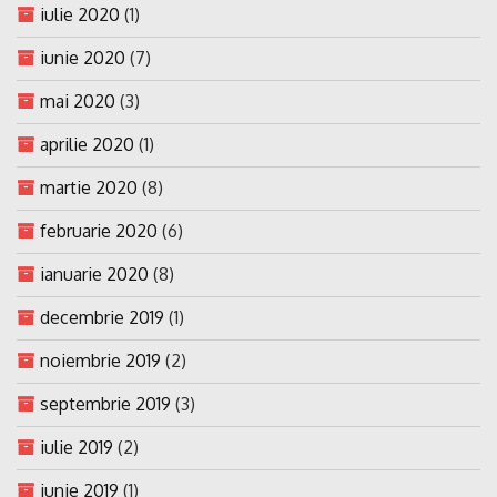
iulie 2020
(1)
iunie 2020
(7)
mai 2020
(3)
aprilie 2020
(1)
martie 2020
(8)
februarie 2020
(6)
ianuarie 2020
(8)
decembrie 2019
(1)
noiembrie 2019
(2)
septembrie 2019
(3)
iulie 2019
(2)
iunie 2019
(1)