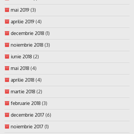
mai 2019
(3)
aprilie 2019
(4)
decembrie 2018
(1)
noiembrie 2018
(3)
iunie 2018
(2)
mai 2018
(4)
aprilie 2018
(4)
martie 2018
(2)
februarie 2018
(3)
decembrie 2017
(6)
noiembrie 2017
(1)