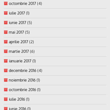
octombrie 2017
(4)
iulie 2017
(1)
iunie 2017
(5)
mai 2017
(5)
aprilie 2017
(2)
martie 2017
(6)
ianuarie 2017
(1)
decembrie 2016
(4)
noiembrie 2016
(1)
octombrie 2016
(1)
iulie 2016
(1)
iunie 2016
(1)