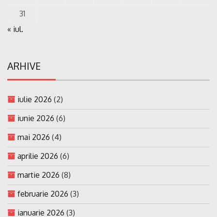
31
« iul.
ARHIVE
iulie 2026
(2)
iunie 2026
(6)
mai 2026
(4)
aprilie 2026
(6)
martie 2026
(8)
februarie 2026
(3)
ianuarie 2026
(3)