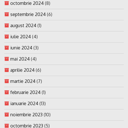
octombrie 2024
(8)
septembrie 2024
(6)
august 2024
(1)
iulie 2024
(4)
iunie 2024
(3)
mai 2024
(4)
aprilie 2024
(6)
martie 2024
(7)
februarie 2024
(1)
ianuarie 2024
(13)
noiembrie 2023
(10)
octombrie 2023
(5)