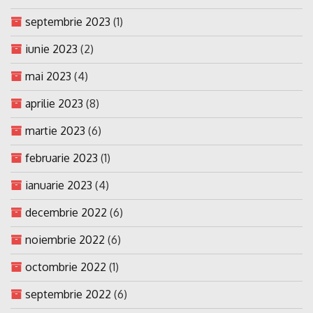
septembrie 2023
(1)
iunie 2023
(2)
mai 2023
(4)
aprilie 2023
(8)
martie 2023
(6)
februarie 2023
(1)
ianuarie 2023
(4)
decembrie 2022
(6)
noiembrie 2022
(6)
octombrie 2022
(1)
septembrie 2022
(6)