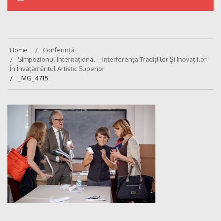
Home
Conferință
Simpozionul Internațional – Interferența Tradițiilor Și Inovațiilor
În Învățământul Artistic Superior
_MG_4715