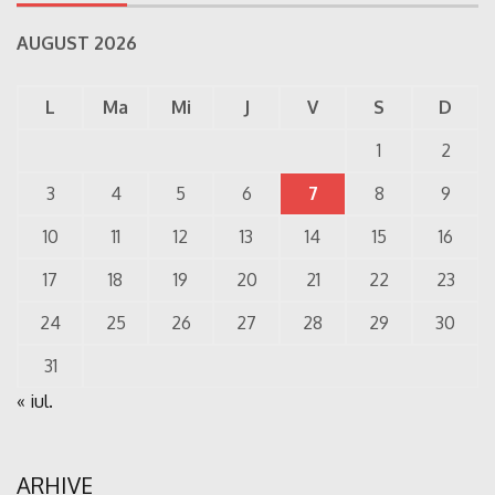
AUGUST 2026
L
Ma
Mi
J
V
S
D
1
2
3
4
5
6
7
8
9
10
11
12
13
14
15
16
17
18
19
20
21
22
23
24
25
26
27
28
29
30
31
« iul.
ARHIVE