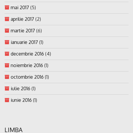
mai 2017
(5)
aprilie 2017
(2)
martie 2017
(6)
ianuarie 2017
(1)
decembrie 2016
(4)
noiembrie 2016
(1)
octombrie 2016
(1)
iulie 2016
(1)
iunie 2016
(1)
LIMBA