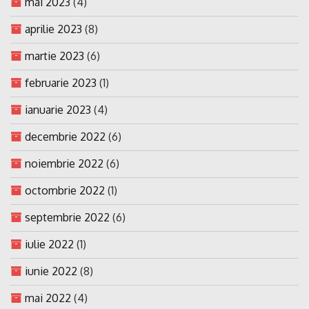
mai 2023
(4)
aprilie 2023
(8)
martie 2023
(6)
februarie 2023
(1)
ianuarie 2023
(4)
decembrie 2022
(6)
noiembrie 2022
(6)
octombrie 2022
(1)
septembrie 2022
(6)
iulie 2022
(1)
iunie 2022
(8)
mai 2022
(4)