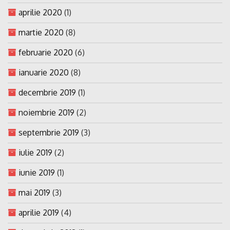
aprilie 2020
(1)
martie 2020
(8)
februarie 2020
(6)
ianuarie 2020
(8)
decembrie 2019
(1)
noiembrie 2019
(2)
septembrie 2019
(3)
iulie 2019
(2)
iunie 2019
(1)
mai 2019
(3)
aprilie 2019
(4)