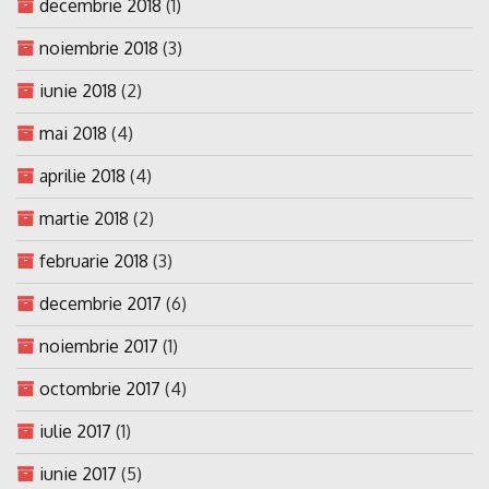
decembrie 2018
(1)
noiembrie 2018
(3)
iunie 2018
(2)
mai 2018
(4)
aprilie 2018
(4)
martie 2018
(2)
februarie 2018
(3)
decembrie 2017
(6)
noiembrie 2017
(1)
octombrie 2017
(4)
iulie 2017
(1)
iunie 2017
(5)