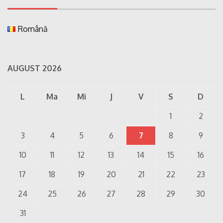
Română
AUGUST 2026
L
Ma
Mi
J
V
S
D
1
2
3
4
5
6
7
8
9
10
11
12
13
14
15
16
17
18
19
20
21
22
23
24
25
26
27
28
29
30
31