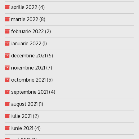
aprilie 2022
(4)
martie 2022
(8)
februarie 2022
(2)
ianuarie 2022
(1)
decembrie 2021
(5)
noiembrie 2021
(7)
octombrie 2021
(5)
septembrie 2021
(4)
august 2021
(1)
iulie 2021
(2)
iunie 2021
(4)