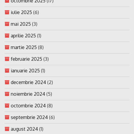
octombrie 2025
(17)
iulie 2025
(6)
mai 2025
(3)
aprilie 2025
(1)
martie 2025
(8)
februarie 2025
(3)
ianuarie 2025
(1)
decembrie 2024
(2)
noiembrie 2024
(5)
octombrie 2024
(8)
septembrie 2024
(6)
august 2024
(1)