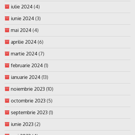
iulie 2024
(4)
iunie 2024
(3)
mai 2024
(4)
aprilie 2024
(6)
martie 2024
(7)
februarie 2024
(1)
ianuarie 2024
(13)
noiembrie 2023
(10)
octombrie 2023
(5)
septembrie 2023
(1)
iunie 2023
(2)