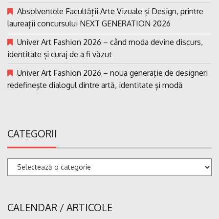
Absolventele Facultății Arte Vizuale și Design, printre
laureații concursului NEXT GENERATION 2026
Univer Art Fashion 2026 – când moda devine discurs,
identitate și curaj de a fi văzut
Univer Art Fashion 2026 – noua generație de designeri
redefinește dialogul dintre artă, identitate și modă
CATEGORII
Categorii
CALENDAR / ARTICOLE