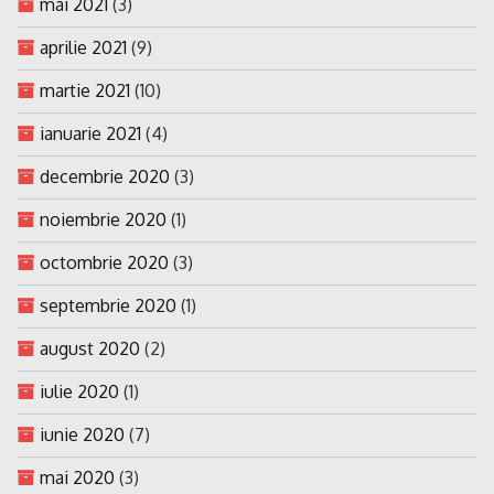
mai 2021
(3)
aprilie 2021
(9)
martie 2021
(10)
ianuarie 2021
(4)
decembrie 2020
(3)
noiembrie 2020
(1)
octombrie 2020
(3)
septembrie 2020
(1)
august 2020
(2)
iulie 2020
(1)
iunie 2020
(7)
mai 2020
(3)