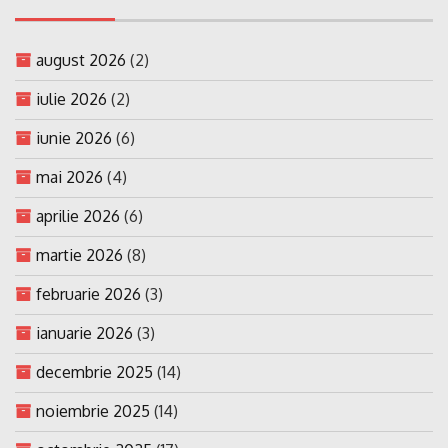
august 2026
(2)
iulie 2026
(2)
iunie 2026
(6)
mai 2026
(4)
aprilie 2026
(6)
martie 2026
(8)
februarie 2026
(3)
ianuarie 2026
(3)
decembrie 2025
(14)
noiembrie 2025
(14)