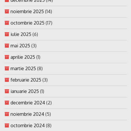
noiembrie 2025
(14)
octombrie 2025
(17)
iulie 2025
(6)
mai 2025
(3)
aprilie 2025
(1)
martie 2025
(8)
februarie 2025
(3)
ianuarie 2025
(1)
decembrie 2024
(2)
noiembrie 2024
(5)
octombrie 2024
(8)