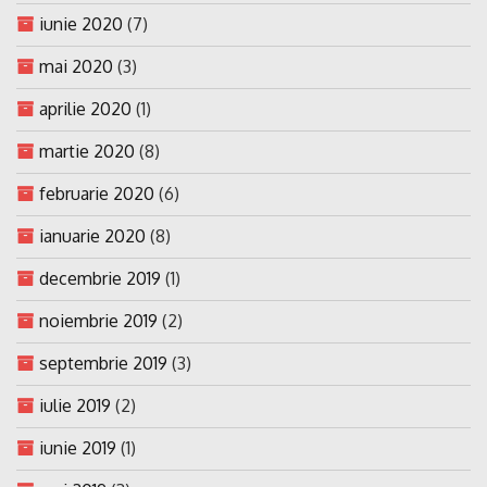
iunie 2020
(7)
mai 2020
(3)
aprilie 2020
(1)
martie 2020
(8)
februarie 2020
(6)
ianuarie 2020
(8)
decembrie 2019
(1)
noiembrie 2019
(2)
septembrie 2019
(3)
iulie 2019
(2)
iunie 2019
(1)