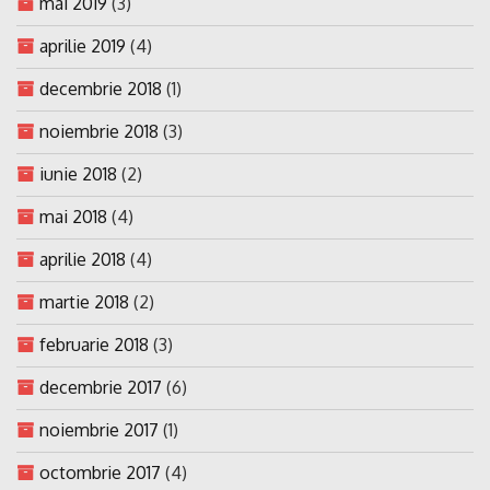
mai 2019
(3)
aprilie 2019
(4)
decembrie 2018
(1)
noiembrie 2018
(3)
iunie 2018
(2)
mai 2018
(4)
aprilie 2018
(4)
martie 2018
(2)
februarie 2018
(3)
decembrie 2017
(6)
noiembrie 2017
(1)
octombrie 2017
(4)