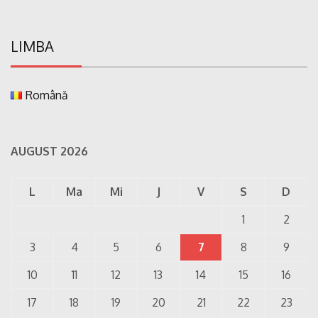
LIMBA
Română
AUGUST 2026
L
Ma
Mi
J
V
S
D
1
2
3
4
5
6
7
8
9
10
11
12
13
14
15
16
17
18
19
20
21
22
23