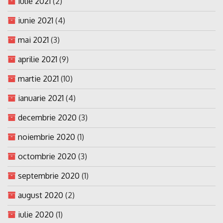
iulie 2021
(2)
iunie 2021
(4)
mai 2021
(3)
aprilie 2021
(9)
martie 2021
(10)
ianuarie 2021
(4)
decembrie 2020
(3)
noiembrie 2020
(1)
octombrie 2020
(3)
septembrie 2020
(1)
august 2020
(2)
iulie 2020
(1)