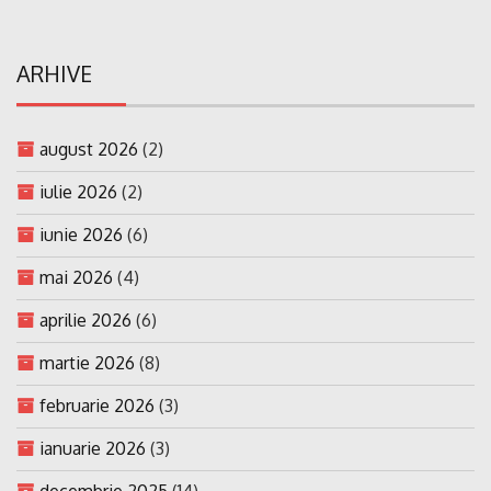
ARHIVE
august 2026
(2)
iulie 2026
(2)
iunie 2026
(6)
mai 2026
(4)
aprilie 2026
(6)
martie 2026
(8)
februarie 2026
(3)
ianuarie 2026
(3)
decembrie 2025
(14)