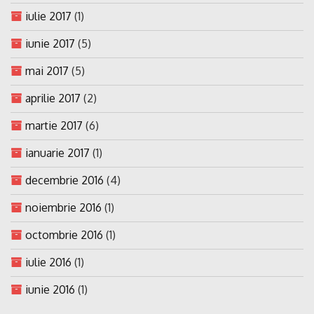
iulie 2017
(1)
iunie 2017
(5)
mai 2017
(5)
aprilie 2017
(2)
martie 2017
(6)
ianuarie 2017
(1)
decembrie 2016
(4)
noiembrie 2016
(1)
octombrie 2016
(1)
iulie 2016
(1)
iunie 2016
(1)