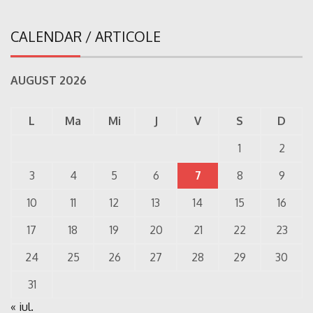
CALENDAR / ARTICOLE
AUGUST 2026
L
Ma
Mi
J
V
S
D
1
2
3
4
5
6
7
8
9
10
11
12
13
14
15
16
17
18
19
20
21
22
23
24
25
26
27
28
29
30
31
« iul.