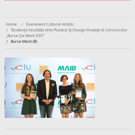
Home
Eveniment Cultural Artistic
Studenții Facultății Arte Plastice Și Design Finaliști Ai Concursului
„Burse De Merit 2017”
Burse Merit (8)
Navigare