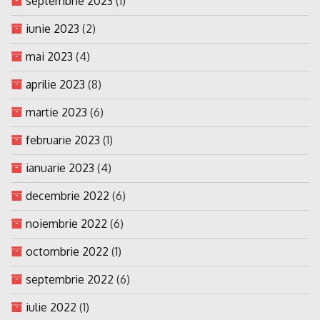
septembrie 2023
(1)
iunie 2023
(2)
mai 2023
(4)
aprilie 2023
(8)
martie 2023
(6)
februarie 2023
(1)
ianuarie 2023
(4)
decembrie 2022
(6)
noiembrie 2022
(6)
octombrie 2022
(1)
septembrie 2022
(6)
iulie 2022
(1)