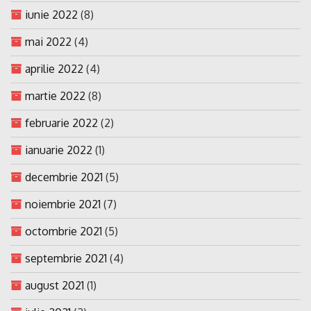
iunie 2022
(8)
mai 2022
(4)
aprilie 2022
(4)
martie 2022
(8)
februarie 2022
(2)
ianuarie 2022
(1)
decembrie 2021
(5)
noiembrie 2021
(7)
octombrie 2021
(5)
septembrie 2021
(4)
august 2021
(1)