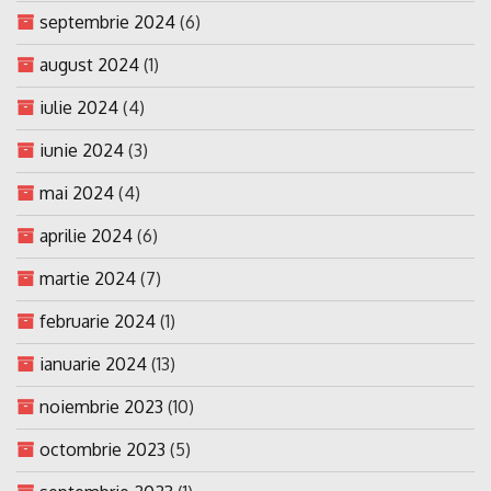
septembrie 2024
(6)
august 2024
(1)
iulie 2024
(4)
iunie 2024
(3)
mai 2024
(4)
aprilie 2024
(6)
martie 2024
(7)
februarie 2024
(1)
ianuarie 2024
(13)
noiembrie 2023
(10)
octombrie 2023
(5)