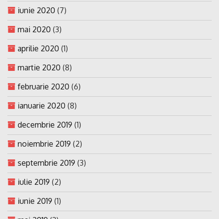
iunie 2020
(7)
mai 2020
(3)
aprilie 2020
(1)
martie 2020
(8)
februarie 2020
(6)
ianuarie 2020
(8)
decembrie 2019
(1)
noiembrie 2019
(2)
septembrie 2019
(3)
iulie 2019
(2)
iunie 2019
(1)