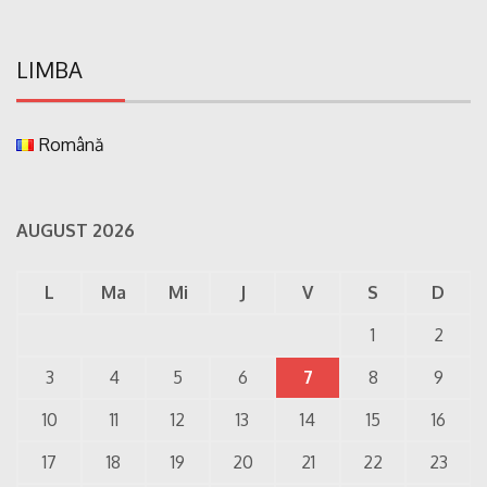
LIMBA
Română
AUGUST 2026
L
Ma
Mi
J
V
S
D
1
2
3
4
5
6
7
8
9
10
11
12
13
14
15
16
17
18
19
20
21
22
23