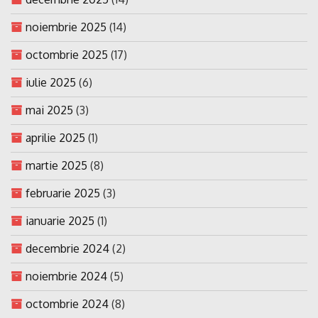
noiembrie 2025
(14)
octombrie 2025
(17)
iulie 2025
(6)
mai 2025
(3)
aprilie 2025
(1)
martie 2025
(8)
februarie 2025
(3)
ianuarie 2025
(1)
decembrie 2024
(2)
noiembrie 2024
(5)
octombrie 2024
(8)