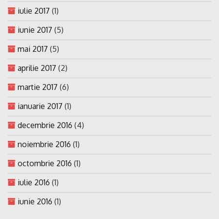
iulie 2017
(1)
iunie 2017
(5)
mai 2017
(5)
aprilie 2017
(2)
martie 2017
(6)
ianuarie 2017
(1)
decembrie 2016
(4)
noiembrie 2016
(1)
octombrie 2016
(1)
iulie 2016
(1)
iunie 2016
(1)