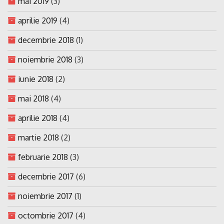
mai 2019
(3)
aprilie 2019
(4)
decembrie 2018
(1)
noiembrie 2018
(3)
iunie 2018
(2)
mai 2018
(4)
aprilie 2018
(4)
martie 2018
(2)
februarie 2018
(3)
decembrie 2017
(6)
noiembrie 2017
(1)
octombrie 2017
(4)