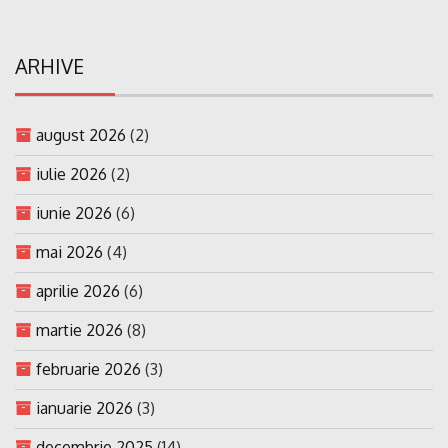
ARHIVE
august 2026
(2)
iulie 2026
(2)
iunie 2026
(6)
mai 2026
(4)
aprilie 2026
(6)
martie 2026
(8)
februarie 2026
(3)
ianuarie 2026
(3)
decembrie 2025
(14)