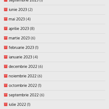
iunie 2023
(2)
mai 2023
(4)
aprilie 2023
(8)
martie 2023
(6)
februarie 2023
(1)
ianuarie 2023
(4)
decembrie 2022
(6)
noiembrie 2022
(6)
octombrie 2022
(1)
septembrie 2022
(6)
iulie 2022
(1)