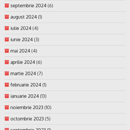
septembrie 2024
(6)
august 2024
(1)
iulie 2024
(4)
iunie 2024
(3)
mai 2024
(4)
aprilie 2024
(6)
martie 2024
(7)
februarie 2024
(1)
ianuarie 2024
(13)
noiembrie 2023
(10)
octombrie 2023
(5)
septembrie 2023
(1)