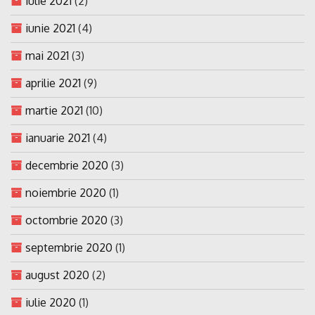
iulie 2021
(2)
iunie 2021
(4)
mai 2021
(3)
aprilie 2021
(9)
martie 2021
(10)
ianuarie 2021
(4)
decembrie 2020
(3)
noiembrie 2020
(1)
octombrie 2020
(3)
septembrie 2020
(1)
august 2020
(2)
iulie 2020
(1)