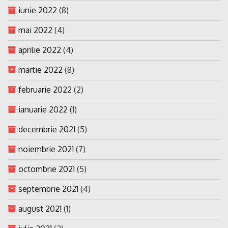
iunie 2022
(8)
mai 2022
(4)
aprilie 2022
(4)
martie 2022
(8)
februarie 2022
(2)
ianuarie 2022
(1)
decembrie 2021
(5)
noiembrie 2021
(7)
octombrie 2021
(5)
septembrie 2021
(4)
august 2021
(1)