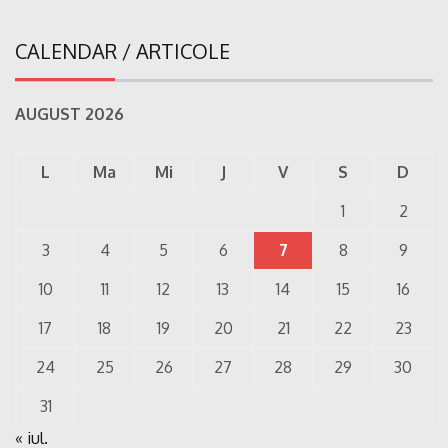
CALENDAR / ARTICOLE
AUGUST 2026
L
Ma
Mi
J
V
S
D
1
2
3
4
5
6
7
8
9
10
11
12
13
14
15
16
17
18
19
20
21
22
23
24
25
26
27
28
29
30
31
« iul.