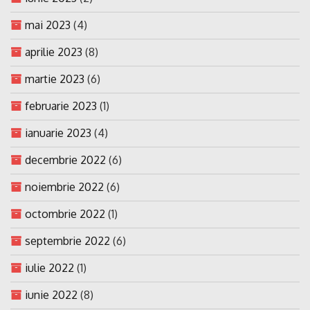
mai 2023
(4)
aprilie 2023
(8)
martie 2023
(6)
februarie 2023
(1)
ianuarie 2023
(4)
decembrie 2022
(6)
noiembrie 2022
(6)
octombrie 2022
(1)
septembrie 2022
(6)
iulie 2022
(1)
iunie 2022
(8)