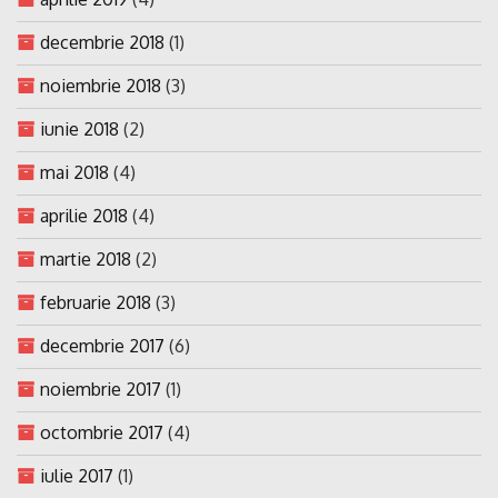
decembrie 2018
(1)
noiembrie 2018
(3)
iunie 2018
(2)
mai 2018
(4)
aprilie 2018
(4)
martie 2018
(2)
februarie 2018
(3)
decembrie 2017
(6)
noiembrie 2017
(1)
octombrie 2017
(4)
iulie 2017
(1)