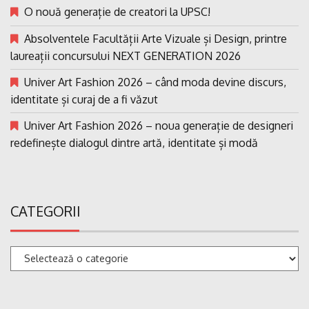
O nouă generație de creatori la UPSC!
Absolventele Facultății Arte Vizuale și Design, printre
laureații concursului NEXT GENERATION 2026
Univer Art Fashion 2026 – când moda devine discurs,
identitate și curaj de a fi văzut
Univer Art Fashion 2026 – noua generație de designeri
redefinește dialogul dintre artă, identitate și modă
CATEGORII
Categorii