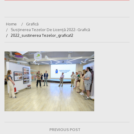
Home
Grafică
Susținerea Tezelor De Licență 2022- Grafică
2022_sustinerea Tezelor_grafica12
Navigare
PREVIOUS POST
în