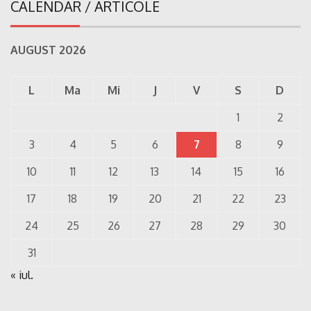
CALENDAR / ARTICOLE
AUGUST 2026
L
Ma
Mi
J
V
S
D
1
2
3
4
5
6
7
8
9
10
11
12
13
14
15
16
17
18
19
20
21
22
23
24
25
26
27
28
29
30
31
« iul.