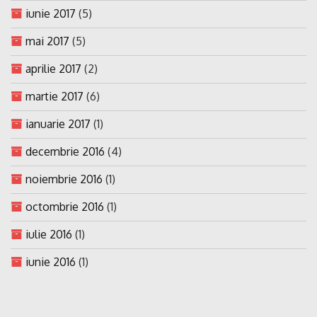
iunie 2017
(5)
mai 2017
(5)
aprilie 2017
(2)
martie 2017
(6)
ianuarie 2017
(1)
decembrie 2016
(4)
noiembrie 2016
(1)
octombrie 2016
(1)
iulie 2016
(1)
iunie 2016
(1)