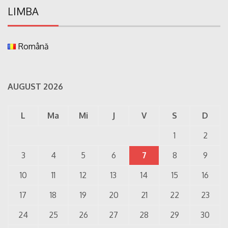
LIMBA
Română
AUGUST 2026
L
Ma
Mi
J
V
S
D
1
2
3
4
5
6
7
8
9
10
11
12
13
14
15
16
17
18
19
20
21
22
23
24
25
26
27
28
29
30