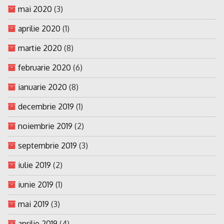
mai 2020
(3)
aprilie 2020
(1)
martie 2020
(8)
februarie 2020
(6)
ianuarie 2020
(8)
decembrie 2019
(1)
noiembrie 2019
(2)
septembrie 2019
(3)
iulie 2019
(2)
iunie 2019
(1)
mai 2019
(3)
aprilie 2019
(4)