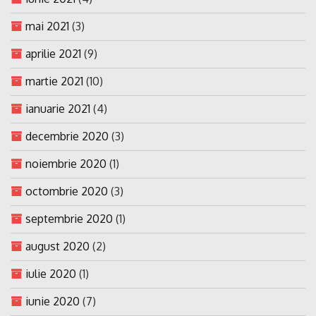
mai 2021
(3)
aprilie 2021
(9)
martie 2021
(10)
ianuarie 2021
(4)
decembrie 2020
(3)
noiembrie 2020
(1)
octombrie 2020
(3)
septembrie 2020
(1)
august 2020
(2)
iulie 2020
(1)
iunie 2020
(7)