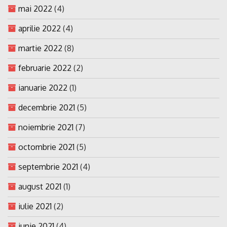
mai 2022
(4)
aprilie 2022
(4)
martie 2022
(8)
februarie 2022
(2)
ianuarie 2022
(1)
decembrie 2021
(5)
noiembrie 2021
(7)
octombrie 2021
(5)
septembrie 2021
(4)
august 2021
(1)
iulie 2021
(2)
iunie 2021
(4)