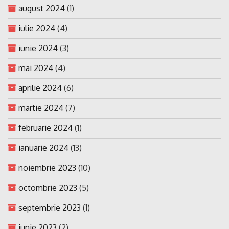
august 2024
(1)
iulie 2024
(4)
iunie 2024
(3)
mai 2024
(4)
aprilie 2024
(6)
martie 2024
(7)
februarie 2024
(1)
ianuarie 2024
(13)
noiembrie 2023
(10)
octombrie 2023
(5)
septembrie 2023
(1)
iunie 2023
(2)