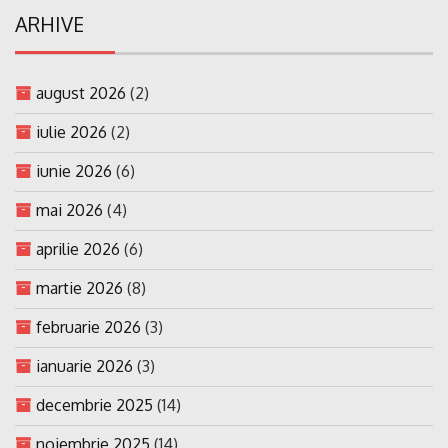
ARHIVE
august 2026
(2)
iulie 2026
(2)
iunie 2026
(6)
mai 2026
(4)
aprilie 2026
(6)
martie 2026
(8)
februarie 2026
(3)
ianuarie 2026
(3)
decembrie 2025
(14)
noiembrie 2025
(14)