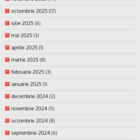
octombrie 2025
(17)
iulie 2025
(6)
mai 2025
(3)
aprilie 2025
(1)
martie 2025
(8)
februarie 2025
(3)
ianuarie 2025
(1)
decembrie 2024
(2)
noiembrie 2024
(5)
octombrie 2024
(8)
septembrie 2024
(6)