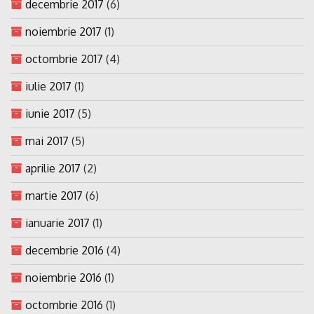
decembrie 2017
(6)
noiembrie 2017
(1)
octombrie 2017
(4)
iulie 2017
(1)
iunie 2017
(5)
mai 2017
(5)
aprilie 2017
(2)
martie 2017
(6)
ianuarie 2017
(1)
decembrie 2016
(4)
noiembrie 2016
(1)
octombrie 2016
(1)