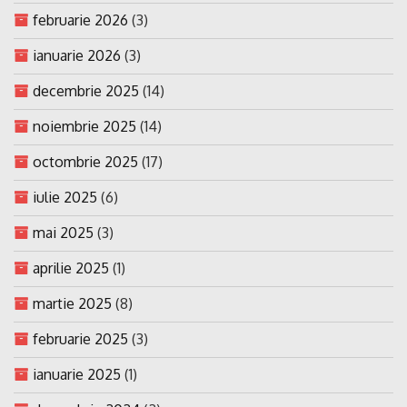
februarie 2026
(3)
ianuarie 2026
(3)
decembrie 2025
(14)
noiembrie 2025
(14)
octombrie 2025
(17)
iulie 2025
(6)
mai 2025
(3)
aprilie 2025
(1)
martie 2025
(8)
februarie 2025
(3)
ianuarie 2025
(1)