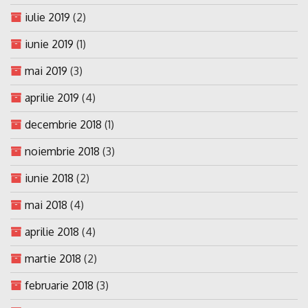
iulie 2019
(2)
iunie 2019
(1)
mai 2019
(3)
aprilie 2019
(4)
decembrie 2018
(1)
noiembrie 2018
(3)
iunie 2018
(2)
mai 2018
(4)
aprilie 2018
(4)
martie 2018
(2)
februarie 2018
(3)