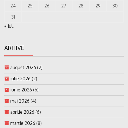
24
25
26
27
28
29
30
31
« iul.
ARHIVE
august 2026
(2)
iulie 2026
(2)
iunie 2026
(6)
mai 2026
(4)
aprilie 2026
(6)
martie 2026
(8)