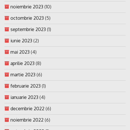
noiembrie 2023
(10)
octombrie 2023
(5)
septembrie 2023
(1)
iunie 2023
(2)
mai 2023
(4)
aprilie 2023
(8)
martie 2023
(6)
februarie 2023
(1)
ianuarie 2023
(4)
decembrie 2022
(6)
noiembrie 2022
(6)