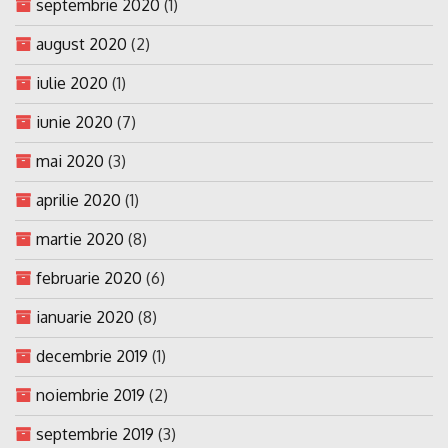
septembrie 2020
(1)
august 2020
(2)
iulie 2020
(1)
iunie 2020
(7)
mai 2020
(3)
aprilie 2020
(1)
martie 2020
(8)
februarie 2020
(6)
ianuarie 2020
(8)
decembrie 2019
(1)
noiembrie 2019
(2)
septembrie 2019
(3)