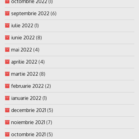
octombrie 2022
(1)
septembrie 2022
(6)
iulie 2022
(1)
iunie 2022
(8)
mai 2022
(4)
aprilie 2022
(4)
martie 2022
(8)
februarie 2022
(2)
ianuarie 2022
(1)
decembrie 2021
(5)
noiembrie 2021
(7)
octombrie 2021
(5)