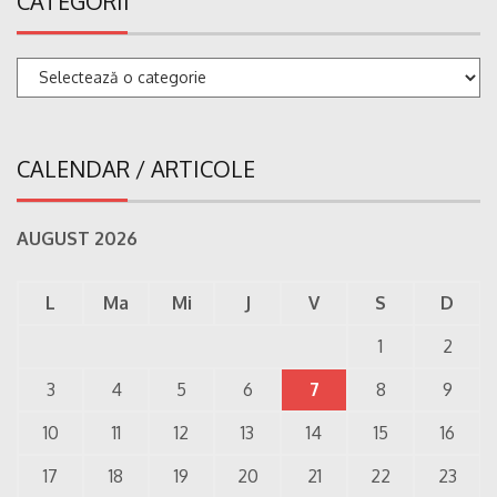
CATEGORII
Categorii
CALENDAR / ARTICOLE
AUGUST 2026
L
Ma
Mi
J
V
S
D
1
2
3
4
5
6
7
8
9
10
11
12
13
14
15
16
17
18
19
20
21
22
23