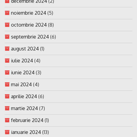
decembrie 2024
(2)
noiembrie 2024
(5)
octombrie 2024
(8)
septembrie 2024
(6)
august 2024
(1)
iulie 2024
(4)
iunie 2024
(3)
mai 2024
(4)
aprilie 2024
(6)
martie 2024
(7)
februarie 2024
(1)
ianuarie 2024
(13)