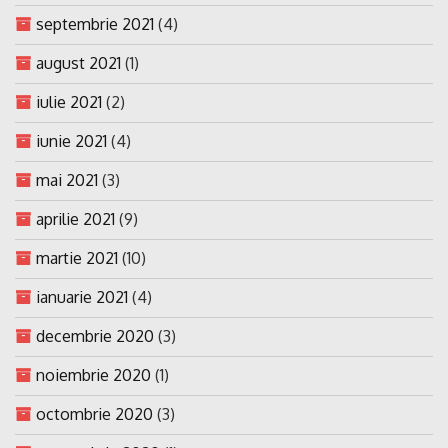
septembrie 2021
(4)
august 2021
(1)
iulie 2021
(2)
iunie 2021
(4)
mai 2021
(3)
aprilie 2021
(9)
martie 2021
(10)
ianuarie 2021
(4)
decembrie 2020
(3)
noiembrie 2020
(1)
octombrie 2020
(3)