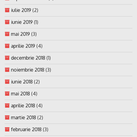
iulie 2019
(2)
iunie 2019
(1)
mai 2019
(3)
aprilie 2019
(4)
decembrie 2018
(1)
noiembrie 2018
(3)
iunie 2018
(2)
mai 2018
(4)
aprilie 2018
(4)
martie 2018
(2)
februarie 2018
(3)