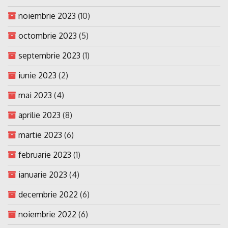
noiembrie 2023
(10)
octombrie 2023
(5)
septembrie 2023
(1)
iunie 2023
(2)
mai 2023
(4)
aprilie 2023
(8)
martie 2023
(6)
februarie 2023
(1)
ianuarie 2023
(4)
decembrie 2022
(6)
noiembrie 2022
(6)