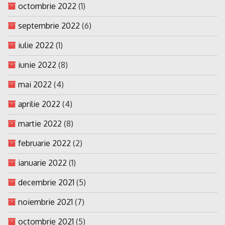
octombrie 2022
(1)
septembrie 2022
(6)
iulie 2022
(1)
iunie 2022
(8)
mai 2022
(4)
aprilie 2022
(4)
martie 2022
(8)
februarie 2022
(2)
ianuarie 2022
(1)
decembrie 2021
(5)
noiembrie 2021
(7)
octombrie 2021
(5)