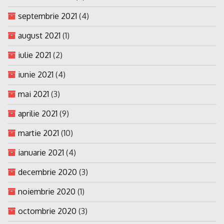
septembrie 2021
(4)
august 2021
(1)
iulie 2021
(2)
iunie 2021
(4)
mai 2021
(3)
aprilie 2021
(9)
martie 2021
(10)
ianuarie 2021
(4)
decembrie 2020
(3)
noiembrie 2020
(1)
octombrie 2020
(3)