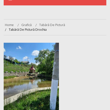
Home
Grafică
Tabără De Pictură
Tabără De Pictură Drochia