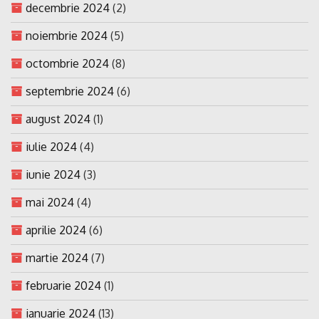
decembrie 2024
(2)
noiembrie 2024
(5)
octombrie 2024
(8)
septembrie 2024
(6)
august 2024
(1)
iulie 2024
(4)
iunie 2024
(3)
mai 2024
(4)
aprilie 2024
(6)
martie 2024
(7)
februarie 2024
(1)
ianuarie 2024
(13)