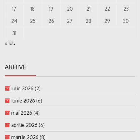
17
18
19
20
21
22
23
24
25
26
27
28
29
30
31
« iul.
ARHIVE
iulie 2026
(2)
iunie 2026
(6)
mai 2026
(4)
aprilie 2026
(6)
martie 2026
(8)