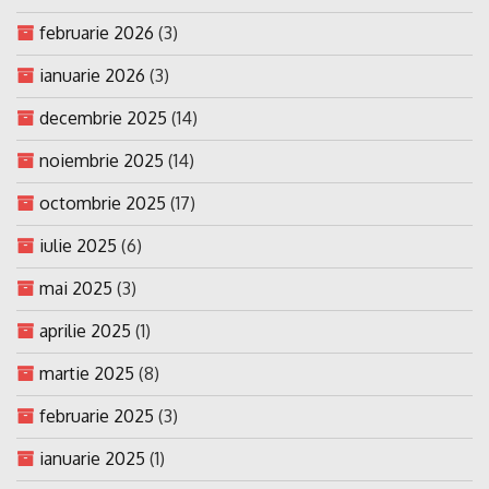
februarie 2026
(3)
ianuarie 2026
(3)
decembrie 2025
(14)
noiembrie 2025
(14)
octombrie 2025
(17)
iulie 2025
(6)
mai 2025
(3)
aprilie 2025
(1)
martie 2025
(8)
februarie 2025
(3)
ianuarie 2025
(1)