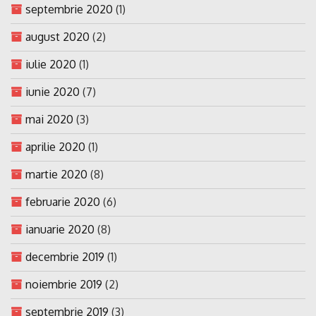
septembrie 2020
(1)
august 2020
(2)
iulie 2020
(1)
iunie 2020
(7)
mai 2020
(3)
aprilie 2020
(1)
martie 2020
(8)
februarie 2020
(6)
ianuarie 2020
(8)
decembrie 2019
(1)
noiembrie 2019
(2)
septembrie 2019
(3)