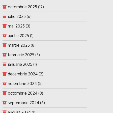
octombrie 2025
(17)
iulie 2025
(6)
mai 2025
(3)
aprilie 2025
(1)
martie 2025
(8)
februarie 2025
(3)
ianuarie 2025
(1)
decembrie 2024
(2)
noiembrie 2024
(5)
octombrie 2024
(8)
septembrie 2024
(6)
august 2024
(1)