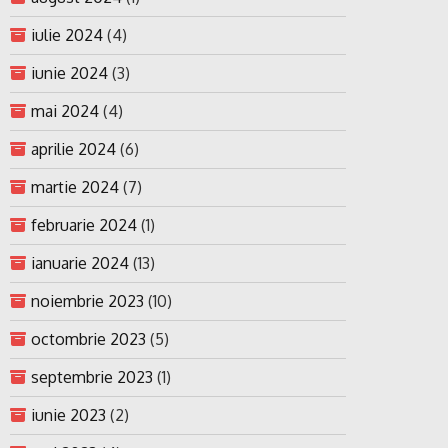
iulie 2024
(4)
iunie 2024
(3)
mai 2024
(4)
aprilie 2024
(6)
martie 2024
(7)
februarie 2024
(1)
ianuarie 2024
(13)
noiembrie 2023
(10)
octombrie 2023
(5)
septembrie 2023
(1)
iunie 2023
(2)