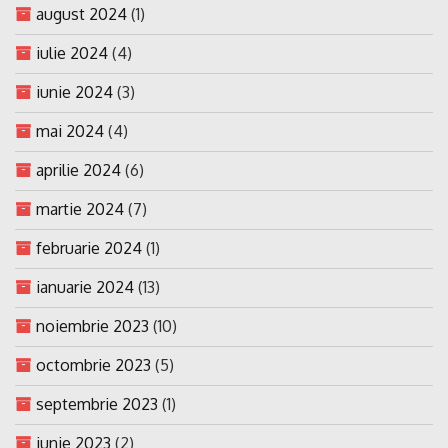
august 2024
(1)
iulie 2024
(4)
iunie 2024
(3)
mai 2024
(4)
aprilie 2024
(6)
martie 2024
(7)
februarie 2024
(1)
ianuarie 2024
(13)
noiembrie 2023
(10)
octombrie 2023
(5)
septembrie 2023
(1)
iunie 2023
(2)