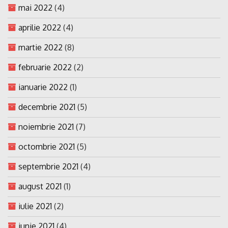
mai 2022
(4)
aprilie 2022
(4)
martie 2022
(8)
februarie 2022
(2)
ianuarie 2022
(1)
decembrie 2021
(5)
noiembrie 2021
(7)
octombrie 2021
(5)
septembrie 2021
(4)
august 2021
(1)
iulie 2021
(2)
iunie 2021
(4)