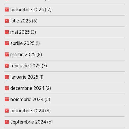
octombrie 2025
(17)
iulie 2025
(6)
mai 2025
(3)
aprilie 2025
(1)
martie 2025
(8)
februarie 2025
(3)
ianuarie 2025
(1)
decembrie 2024
(2)
noiembrie 2024
(5)
octombrie 2024
(8)
septembrie 2024
(6)