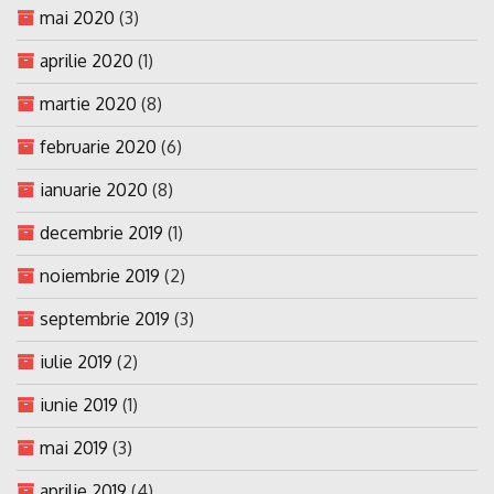
mai 2020
(3)
aprilie 2020
(1)
martie 2020
(8)
februarie 2020
(6)
ianuarie 2020
(8)
decembrie 2019
(1)
noiembrie 2019
(2)
septembrie 2019
(3)
iulie 2019
(2)
iunie 2019
(1)
mai 2019
(3)
aprilie 2019
(4)