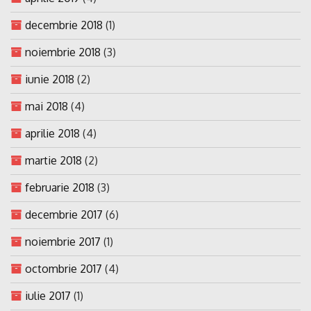
decembrie 2018
(1)
noiembrie 2018
(3)
iunie 2018
(2)
mai 2018
(4)
aprilie 2018
(4)
martie 2018
(2)
februarie 2018
(3)
decembrie 2017
(6)
noiembrie 2017
(1)
octombrie 2017
(4)
iulie 2017
(1)