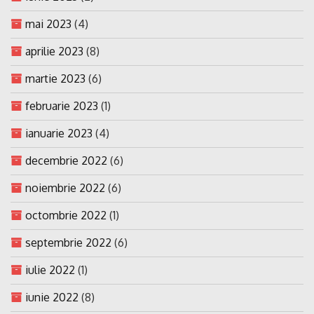
mai 2023
(4)
aprilie 2023
(8)
martie 2023
(6)
februarie 2023
(1)
ianuarie 2023
(4)
decembrie 2022
(6)
noiembrie 2022
(6)
octombrie 2022
(1)
septembrie 2022
(6)
iulie 2022
(1)
iunie 2022
(8)