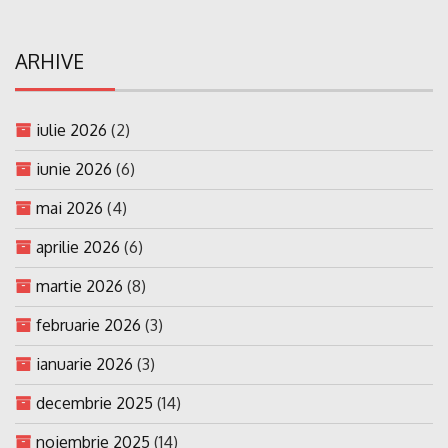
ARHIVE
iulie 2026
(2)
iunie 2026
(6)
mai 2026
(4)
aprilie 2026
(6)
martie 2026
(8)
februarie 2026
(3)
ianuarie 2026
(3)
decembrie 2025
(14)
noiembrie 2025
(14)