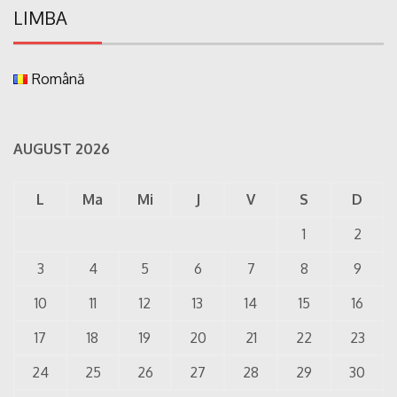
LIMBA
Română
AUGUST 2026
L
Ma
Mi
J
V
S
D
1
2
3
4
5
6
7
8
9
10
11
12
13
14
15
16
17
18
19
20
21
22
23
24
25
26
27
28
29
30