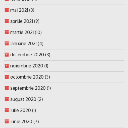
mai 2021
(3)
aprilie 2021
(9)
martie 2021
(10)
ianuarie 2021
(4)
decembrie 2020
(3)
noiembrie 2020
(1)
octombrie 2020
(3)
septembrie 2020
(1)
august 2020
(2)
iulie 2020
(1)
iunie 2020
(7)