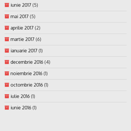
iunie 2017
(5)
mai 2017
(5)
aprilie 2017
(2)
martie 2017
(6)
ianuarie 2017
(1)
decembrie 2016
(4)
noiembrie 2016
(1)
octombrie 2016
(1)
iulie 2016
(1)
iunie 2016
(1)