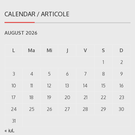
CALENDAR / ARTICOLE
AUGUST 2026
L
Ma
Mi
J
V
S
D
1
2
3
4
5
6
7
8
9
10
11
12
13
14
15
16
17
18
19
20
21
22
23
24
25
26
27
28
29
30
31
« iul.