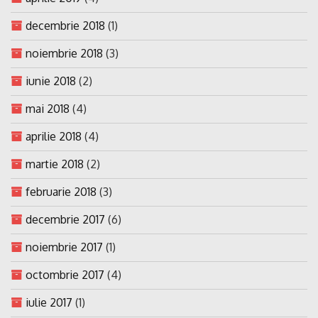
decembrie 2018
(1)
noiembrie 2018
(3)
iunie 2018
(2)
mai 2018
(4)
aprilie 2018
(4)
martie 2018
(2)
februarie 2018
(3)
decembrie 2017
(6)
noiembrie 2017
(1)
octombrie 2017
(4)
iulie 2017
(1)