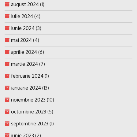
august 2024
(1)
iulie 2024
(4)
iunie 2024
(3)
mai 2024
(4)
aprilie 2024
(6)
martie 2024
(7)
februarie 2024
(1)
ianuarie 2024
(13)
noiembrie 2023
(10)
octombrie 2023
(5)
septembrie 2023
(1)
iunie 2023
(2)