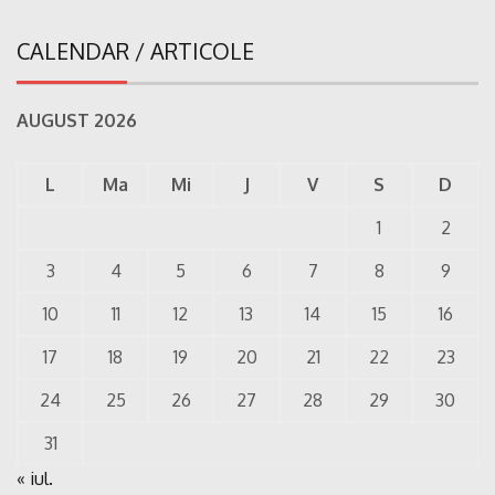
CALENDAR / ARTICOLE
AUGUST 2026
L
Ma
Mi
J
V
S
D
1
2
3
4
5
6
7
8
9
10
11
12
13
14
15
16
17
18
19
20
21
22
23
24
25
26
27
28
29
30
31
« iul.