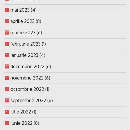
mai 2023
(4)
aprilie 2023
(8)
martie 2023
(6)
februarie 2023
(1)
ianuarie 2023
(4)
decembrie 2022
(6)
noiembrie 2022
(6)
octombrie 2022
(1)
septembrie 2022
(6)
iulie 2022
(1)
iunie 2022
(8)