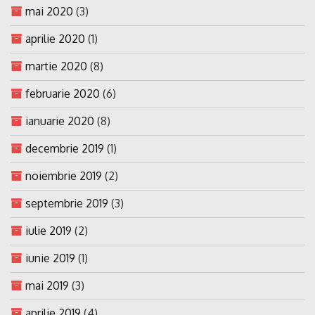
mai 2020
(3)
aprilie 2020
(1)
martie 2020
(8)
februarie 2020
(6)
ianuarie 2020
(8)
decembrie 2019
(1)
noiembrie 2019
(2)
septembrie 2019
(3)
iulie 2019
(2)
iunie 2019
(1)
mai 2019
(3)
aprilie 2019
(4)