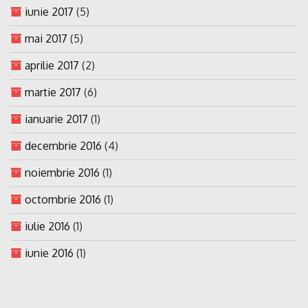
iunie 2017
(5)
mai 2017
(5)
aprilie 2017
(2)
martie 2017
(6)
ianuarie 2017
(1)
decembrie 2016
(4)
noiembrie 2016
(1)
octombrie 2016
(1)
iulie 2016
(1)
iunie 2016
(1)