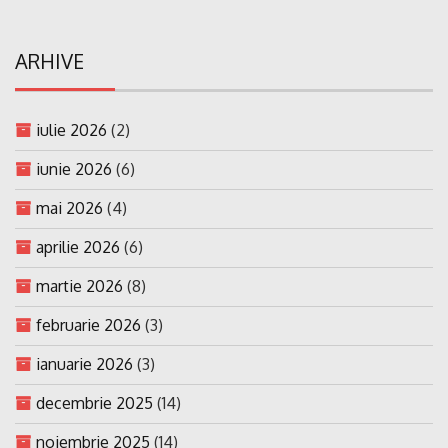
ARHIVE
iulie 2026
(2)
iunie 2026
(6)
mai 2026
(4)
aprilie 2026
(6)
martie 2026
(8)
februarie 2026
(3)
ianuarie 2026
(3)
decembrie 2025
(14)
noiembrie 2025
(14)