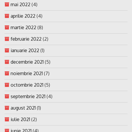
mai 2022
(4)
aprilie 2022
(4)
martie 2022
(8)
februarie 2022
(2)
ianuarie 2022
(1)
decembrie 2021
(5)
noiembrie 2021
(7)
octombrie 2021
(5)
septembrie 2021
(4)
august 2021
(1)
iulie 2021
(2)
iunie 2021
(4)