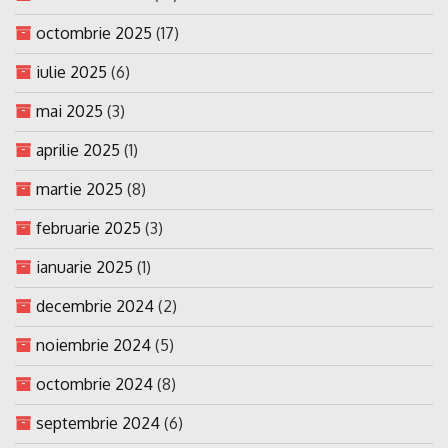
octombrie 2025
(17)
iulie 2025
(6)
mai 2025
(3)
aprilie 2025
(1)
martie 2025
(8)
februarie 2025
(3)
ianuarie 2025
(1)
decembrie 2024
(2)
noiembrie 2024
(5)
octombrie 2024
(8)
septembrie 2024
(6)