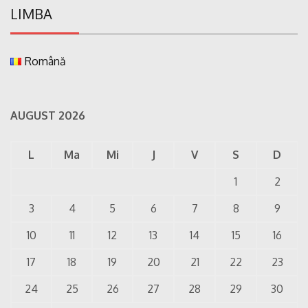
LIMBA
Română
AUGUST 2026
L
Ma
Mi
J
V
S
D
1
2
3
4
5
6
7
8
9
10
11
12
13
14
15
16
17
18
19
20
21
22
23
24
25
26
27
28
29
30