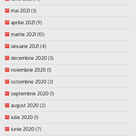
mai 2021
(3)
aprilie 2021
(9)
martie 2021
(10)
ianuarie 2021
(4)
decembrie 2020
(3)
noiembrie 2020
(1)
octombrie 2020
(3)
septembrie 2020
(1)
august 2020
(2)
iulie 2020
(1)
iunie 2020
(7)