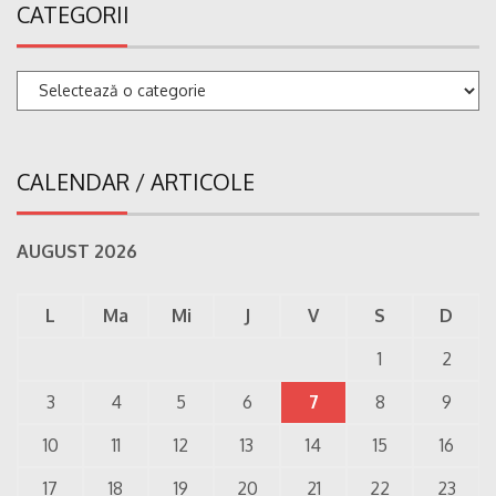
CATEGORII
Categorii
CALENDAR / ARTICOLE
AUGUST 2026
L
Ma
Mi
J
V
S
D
1
2
3
4
5
6
7
8
9
10
11
12
13
14
15
16
17
18
19
20
21
22
23