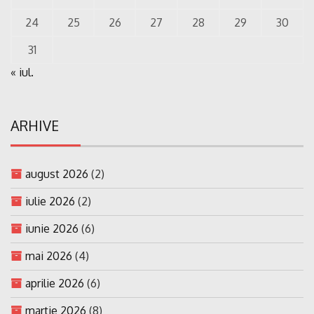
24
25
26
27
28
29
30
31
« iul.
ARHIVE
august 2026
(2)
iulie 2026
(2)
iunie 2026
(6)
mai 2026
(4)
aprilie 2026
(6)
martie 2026
(8)