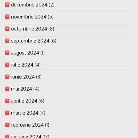
decembrie 2024
(2)
noiembrie 2024
(5)
octombrie 2024
(8)
septembrie 2024
(6)
august 2024
(1)
iulie 2024
(4)
iunie 2024
(3)
mai 2024
(4)
aprilie 2024
(6)
martie 2024
(7)
februarie 2024
(1)
ianuarie 2024
(13)