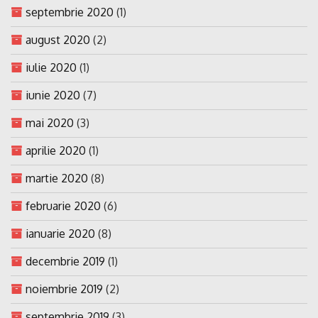
septembrie 2020
(1)
august 2020
(2)
iulie 2020
(1)
iunie 2020
(7)
mai 2020
(3)
aprilie 2020
(1)
martie 2020
(8)
februarie 2020
(6)
ianuarie 2020
(8)
decembrie 2019
(1)
noiembrie 2019
(2)
septembrie 2019
(3)