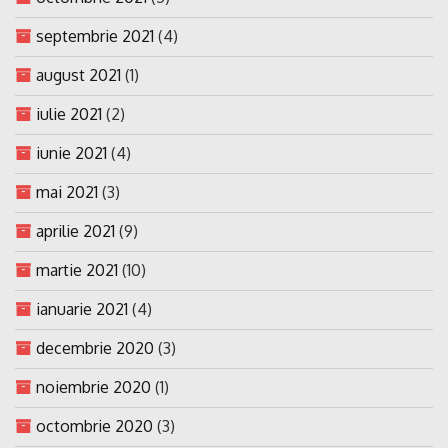
septembrie 2021
(4)
august 2021
(1)
iulie 2021
(2)
iunie 2021
(4)
mai 2021
(3)
aprilie 2021
(9)
martie 2021
(10)
ianuarie 2021
(4)
decembrie 2020
(3)
noiembrie 2020
(1)
octombrie 2020
(3)