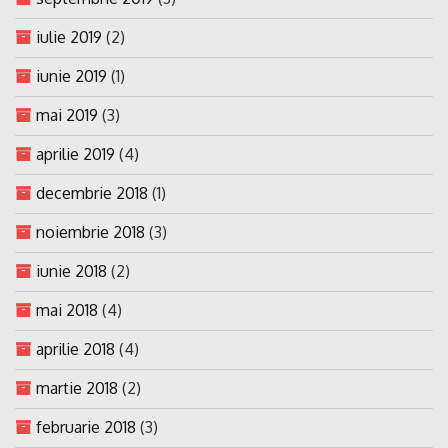
iulie 2019
(2)
iunie 2019
(1)
mai 2019
(3)
aprilie 2019
(4)
decembrie 2018
(1)
noiembrie 2018
(3)
iunie 2018
(2)
mai 2018
(4)
aprilie 2018
(4)
martie 2018
(2)
februarie 2018
(3)