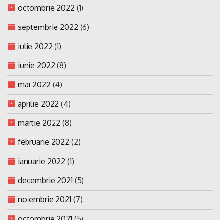
octombrie 2022
(1)
septembrie 2022
(6)
iulie 2022
(1)
iunie 2022
(8)
mai 2022
(4)
aprilie 2022
(4)
martie 2022
(8)
februarie 2022
(2)
ianuarie 2022
(1)
decembrie 2021
(5)
noiembrie 2021
(7)
octombrie 2021
(5)