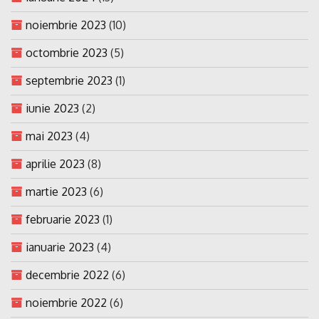
noiembrie 2023
(10)
octombrie 2023
(5)
septembrie 2023
(1)
iunie 2023
(2)
mai 2023
(4)
aprilie 2023
(8)
martie 2023
(6)
februarie 2023
(1)
ianuarie 2023
(4)
decembrie 2022
(6)
noiembrie 2022
(6)