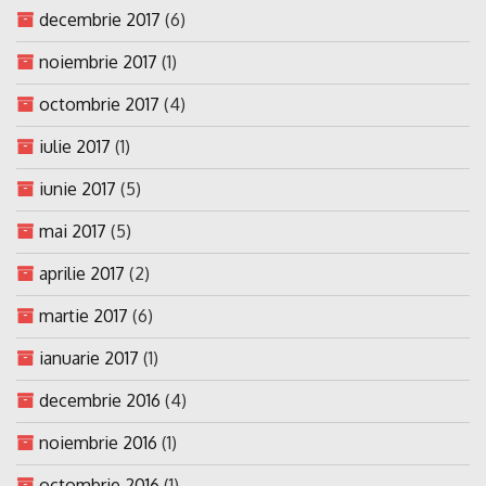
decembrie 2017
(6)
noiembrie 2017
(1)
octombrie 2017
(4)
iulie 2017
(1)
iunie 2017
(5)
mai 2017
(5)
aprilie 2017
(2)
martie 2017
(6)
ianuarie 2017
(1)
decembrie 2016
(4)
noiembrie 2016
(1)
octombrie 2016
(1)