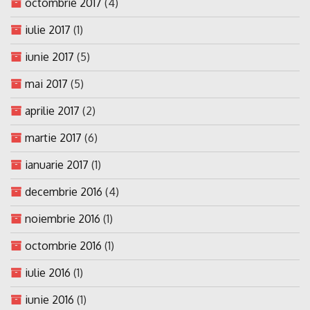
octombrie 2017
(4)
iulie 2017
(1)
iunie 2017
(5)
mai 2017
(5)
aprilie 2017
(2)
martie 2017
(6)
ianuarie 2017
(1)
decembrie 2016
(4)
noiembrie 2016
(1)
octombrie 2016
(1)
iulie 2016
(1)
iunie 2016
(1)