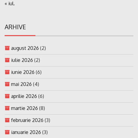
« iul.
ARHIVE
august 2026
(2)
iulie 2026
(2)
iunie 2026
(6)
mai 2026
(4)
aprilie 2026
(6)
martie 2026
(8)
februarie 2026
(3)
ianuarie 2026
(3)