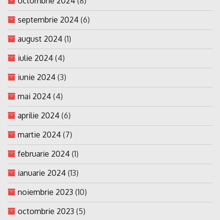
octombrie 2024
(8)
septembrie 2024
(6)
august 2024
(1)
iulie 2024
(4)
iunie 2024
(3)
mai 2024
(4)
aprilie 2024
(6)
martie 2024
(7)
februarie 2024
(1)
ianuarie 2024
(13)
noiembrie 2023
(10)
octombrie 2023
(5)