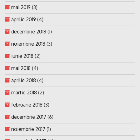
mai 2019
(3)
aprilie 2019
(4)
decembrie 2018
(1)
noiembrie 2018
(3)
iunie 2018
(2)
mai 2018
(4)
aprilie 2018
(4)
martie 2018
(2)
februarie 2018
(3)
decembrie 2017
(6)
noiembrie 2017
(1)