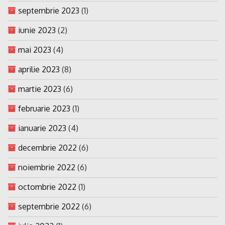
septembrie 2023
(1)
iunie 2023
(2)
mai 2023
(4)
aprilie 2023
(8)
martie 2023
(6)
februarie 2023
(1)
ianuarie 2023
(4)
decembrie 2022
(6)
noiembrie 2022
(6)
octombrie 2022
(1)
septembrie 2022
(6)