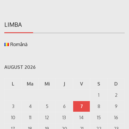
LIMBA
Română
AUGUST 2026
L
Ma
Mi
J
V
S
D
1
2
3
4
5
6
7
8
9
10
11
12
13
14
15
16
17
18
19
20
21
22
23