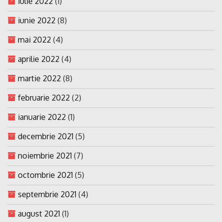
iulie 2022
(1)
iunie 2022
(8)
mai 2022
(4)
aprilie 2022
(4)
martie 2022
(8)
februarie 2022
(2)
ianuarie 2022
(1)
decembrie 2021
(5)
noiembrie 2021
(7)
octombrie 2021
(5)
septembrie 2021
(4)
august 2021
(1)