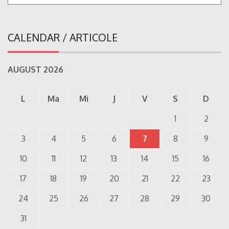
CALENDAR / ARTICOLE
AUGUST 2026
L
Ma
Mi
J
V
S
D
1
2
3
4
5
6
7
8
9
10
11
12
13
14
15
16
17
18
19
20
21
22
23
24
25
26
27
28
29
30
31