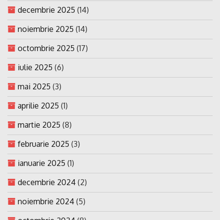
decembrie 2025
(14)
noiembrie 2025
(14)
octombrie 2025
(17)
iulie 2025
(6)
mai 2025
(3)
aprilie 2025
(1)
martie 2025
(8)
februarie 2025
(3)
ianuarie 2025
(1)
decembrie 2024
(2)
noiembrie 2024
(5)