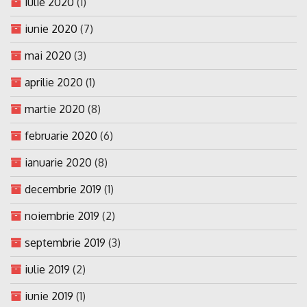
iulie 2020
(1)
iunie 2020
(7)
mai 2020
(3)
aprilie 2020
(1)
martie 2020
(8)
februarie 2020
(6)
ianuarie 2020
(8)
decembrie 2019
(1)
noiembrie 2019
(2)
septembrie 2019
(3)
iulie 2019
(2)
iunie 2019
(1)