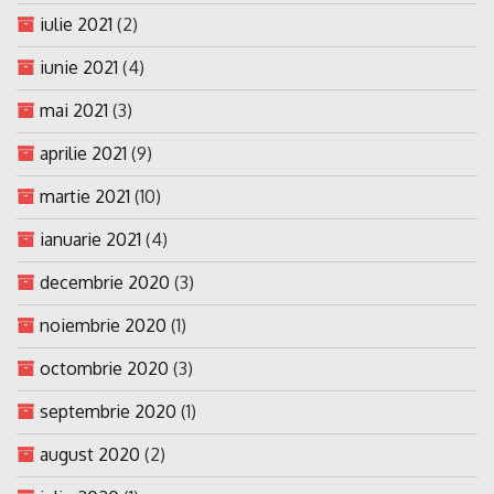
iulie 2021
(2)
iunie 2021
(4)
mai 2021
(3)
aprilie 2021
(9)
martie 2021
(10)
ianuarie 2021
(4)
decembrie 2020
(3)
noiembrie 2020
(1)
octombrie 2020
(3)
septembrie 2020
(1)
august 2020
(2)