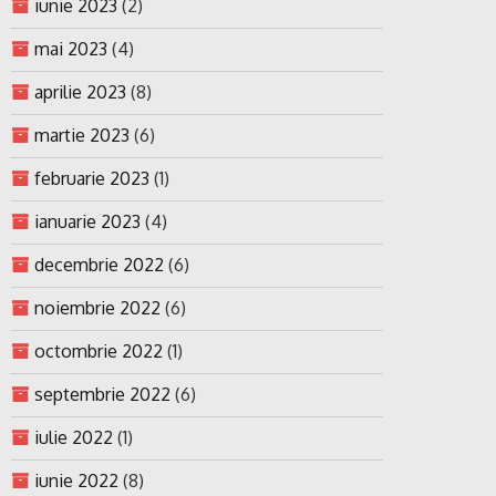
iunie 2023
(2)
mai 2023
(4)
aprilie 2023
(8)
martie 2023
(6)
februarie 2023
(1)
ianuarie 2023
(4)
decembrie 2022
(6)
noiembrie 2022
(6)
octombrie 2022
(1)
septembrie 2022
(6)
iulie 2022
(1)
iunie 2022
(8)