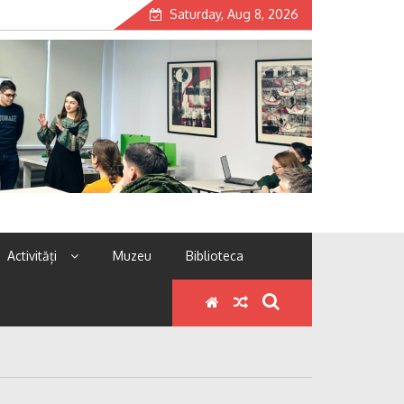
Saturday, Aug 8, 2026
Activități
Muzeu
Biblioteca