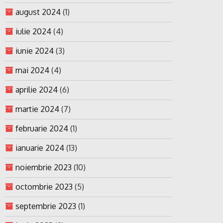
august 2024
(1)
iulie 2024
(4)
iunie 2024
(3)
mai 2024
(4)
aprilie 2024
(6)
martie 2024
(7)
februarie 2024
(1)
ianuarie 2024
(13)
noiembrie 2023
(10)
octombrie 2023
(5)
septembrie 2023
(1)