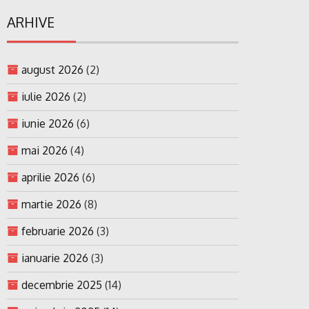
ARHIVE
august 2026
(2)
iulie 2026
(2)
iunie 2026
(6)
mai 2026
(4)
aprilie 2026
(6)
martie 2026
(8)
februarie 2026
(3)
ianuarie 2026
(3)
decembrie 2025
(14)