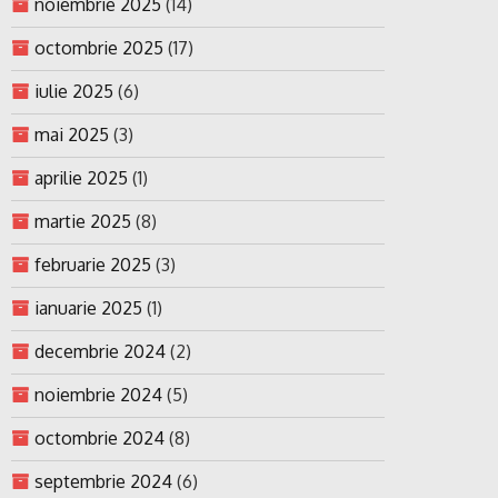
noiembrie 2025
(14)
octombrie 2025
(17)
iulie 2025
(6)
mai 2025
(3)
aprilie 2025
(1)
martie 2025
(8)
februarie 2025
(3)
ianuarie 2025
(1)
decembrie 2024
(2)
noiembrie 2024
(5)
octombrie 2024
(8)
septembrie 2024
(6)