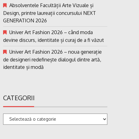
Absolventele Facultății Arte Vizuale și
Design, printre laureații concursului NEXT
GENERATION 2026
Univer Art Fashion 2026 – când moda
devine discurs, identitate și curaj de a fi văzut
Univer Art Fashion 2026 – noua generație
de designeri redefinește dialogul dintre artă,
identitate și modă
CATEGORII
Categorii