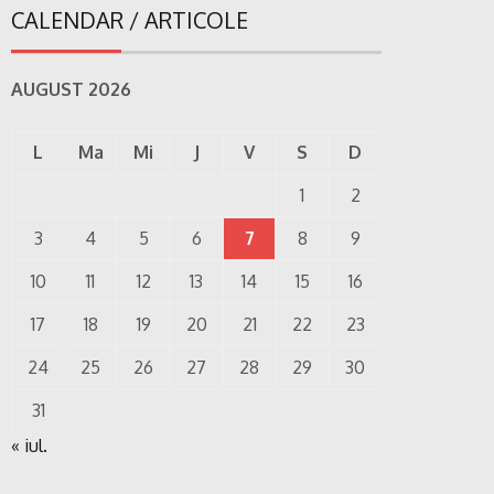
CALENDAR / ARTICOLE
AUGUST 2026
L
Ma
Mi
J
V
S
D
1
2
3
4
5
6
7
8
9
10
11
12
13
14
15
16
17
18
19
20
21
22
23
24
25
26
27
28
29
30
31
« iul.