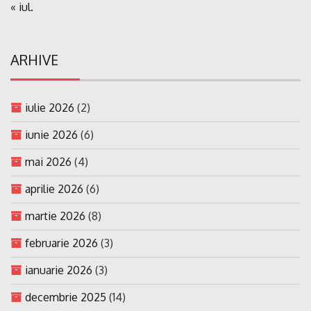
« iul.
ARHIVE
iulie 2026
(2)
iunie 2026
(6)
mai 2026
(4)
aprilie 2026
(6)
martie 2026
(8)
februarie 2026
(3)
ianuarie 2026
(3)
decembrie 2025
(14)