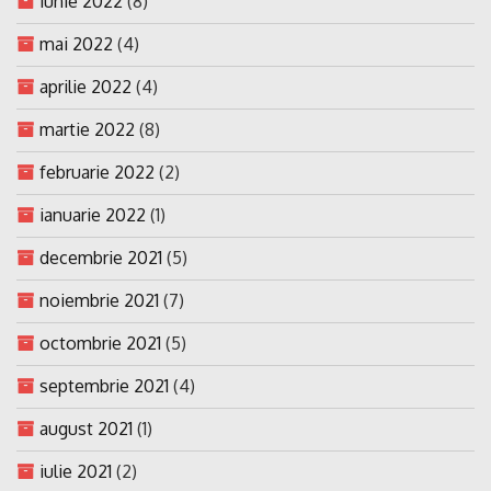
iunie 2022
(8)
mai 2022
(4)
aprilie 2022
(4)
martie 2022
(8)
februarie 2022
(2)
ianuarie 2022
(1)
decembrie 2021
(5)
noiembrie 2021
(7)
octombrie 2021
(5)
septembrie 2021
(4)
august 2021
(1)
iulie 2021
(2)