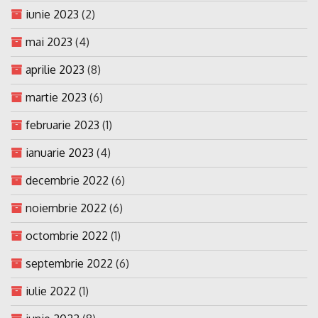
iunie 2023
(2)
mai 2023
(4)
aprilie 2023
(8)
martie 2023
(6)
februarie 2023
(1)
ianuarie 2023
(4)
decembrie 2022
(6)
noiembrie 2022
(6)
octombrie 2022
(1)
septembrie 2022
(6)
iulie 2022
(1)