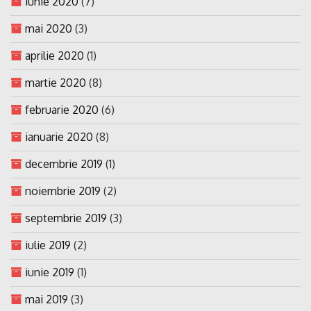
iunie 2020
(7)
mai 2020
(3)
aprilie 2020
(1)
martie 2020
(8)
februarie 2020
(6)
ianuarie 2020
(8)
decembrie 2019
(1)
noiembrie 2019
(2)
septembrie 2019
(3)
iulie 2019
(2)
iunie 2019
(1)
mai 2019
(3)