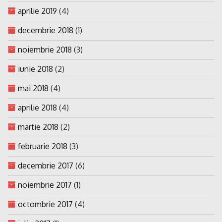
aprilie 2019
(4)
decembrie 2018
(1)
noiembrie 2018
(3)
iunie 2018
(2)
mai 2018
(4)
aprilie 2018
(4)
martie 2018
(2)
februarie 2018
(3)
decembrie 2017
(6)
noiembrie 2017
(1)
octombrie 2017
(4)