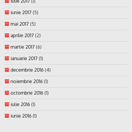
iulie 2017
(1)
iunie 2017
(5)
mai 2017
(5)
aprilie 2017
(2)
martie 2017
(6)
ianuarie 2017
(1)
decembrie 2016
(4)
noiembrie 2016
(1)
octombrie 2016
(1)
iulie 2016
(1)
iunie 2016
(1)