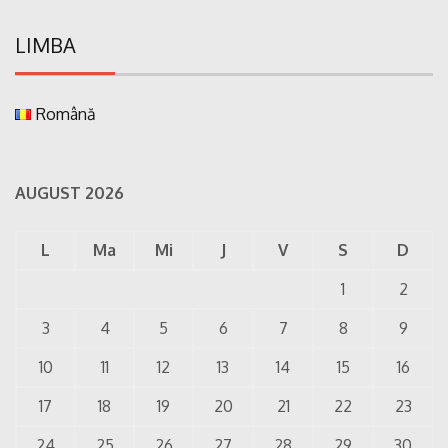
LIMBA
Română
AUGUST 2026
L
Ma
Mi
J
V
S
D
1
2
3
4
5
6
7
8
9
10
11
12
13
14
15
16
17
18
19
20
21
22
23
24
25
26
27
28
29
30