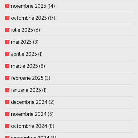
noiembrie 2025
(14)
octombrie 2025
(17)
iulie 2025
(6)
mai 2025
(3)
aprilie 2025
(1)
martie 2025
(8)
februarie 2025
(3)
ianuarie 2025
(1)
decembrie 2024
(2)
noiembrie 2024
(5)
octombrie 2024
(8)
septembrie 2024
(6)