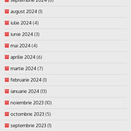
august 2024
(1)
iulie 2024
(4)
iunie 2024
(3)
mai 2024
(4)
aprilie 2024
(6)
martie 2024
(7)
februarie 2024
(1)
ianuarie 2024
(13)
noiembrie 2023
(10)
octombrie 2023
(5)
septembrie 2023
(1)