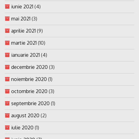
iunie 2021
(4)
mai 2021
(3)
aprilie 2021
(9)
martie 2021
(10)
ianuarie 2021
(4)
decembrie 2020
(3)
noiembrie 2020
(1)
octombrie 2020
(3)
septembrie 2020
(1)
august 2020
(2)
iulie 2020
(1)