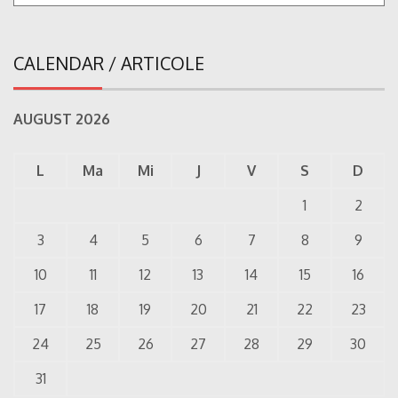
CALENDAR / ARTICOLE
AUGUST 2026
L
Ma
Mi
J
V
S
D
1
2
3
4
5
6
7
8
9
10
11
12
13
14
15
16
17
18
19
20
21
22
23
24
25
26
27
28
29
30
31